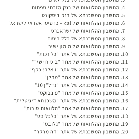
מחשבון ההלוואות של בנק מזרחי-טפחות
מחשבון המשכנתא של בנק דיסקונט
מחשבון ההלוואות של cal – כרטיסי אשראי לישראל
מחשבון ההלוואות של ישראכרט
מחשבון המשכנתא של כלל ביטוח
מחשבון ההלוואות של מימון ישיר
מחשבון המשכנתא של אתר "כל זכות"
מחשבון ההלוואות של אתר "ביטוח ישיר"
מחשבון המשכנתא של אתר "וואלה! כסף"
מחשבון ההלוואות של אתר "מדלן"
מחשבון המשכנתא של אתר "נדל"ן 10"
מחשבון ההלוואות של אתר "פינבוקס"
מחשבון המשכנתא של אתר "משכנתא דיגיטלית"
מחשבון ההלוואות של אתר "הלוואות טובות"
מחשבון המשכנתא של אתר "כלכליסט"
מחשבון ההלוואות של אתר "גלובס"
מחשבון המשכנתא של אתר "דה מרקר"