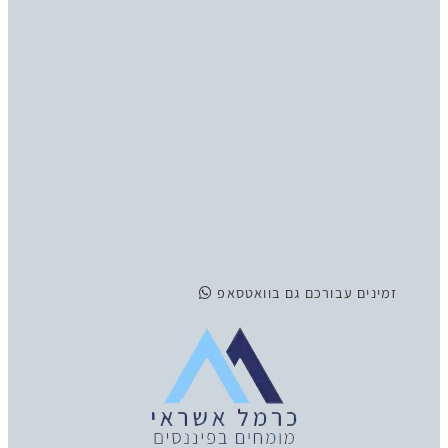
זמינים
עבורכם גם בוואטסאפ