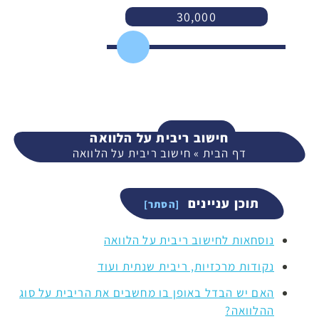
30,000
3,000
400,000
המשך
חישוב ריבית על הלוואה
דף הבית
»
חישוב ריבית על הלוואה
תוכן עניינים
נוסחאות לחישוב ריבית על הלוואה
נקודות מרכזיות, ריבית שנתית ועוד
האם יש הבדל באופן בו מחשבים את הריבית על סוג
ההלוואה?