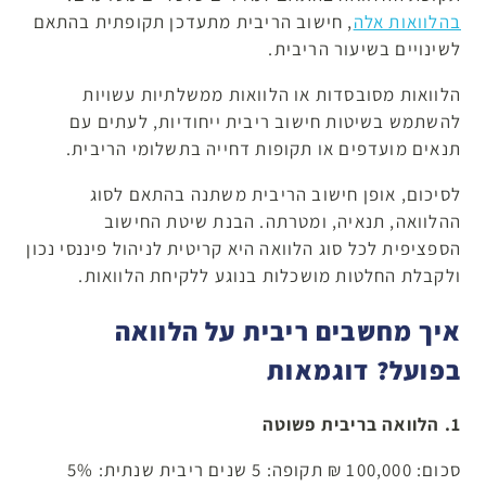
בהלוואות אלה
, חישוב הריבית מתעדכן תקופתית בהתאם
לשינויים בשיעור הריבית.
הלוואות מסובסדות או הלוואות ממשלתיות עשויות
להשתמש בשיטות חישוב ריבית ייחודיות, לעתים עם
תנאים מועדפים או תקופות דחייה בתשלומי הריבית.
לסיכום, אופן חישוב הריבית משתנה בהתאם לסוג
ההלוואה, תנאיה, ומטרתה. הבנת שיטת החישוב
הספציפית לכל סוג הלוואה היא קריטית לניהול פיננסי נכון
ולקבלת החלטות מושכלות בנוגע ללקיחת הלוואות.
איך מחשבים ריבית על הלוואה
בפועל? דוגמאות
1. הלוואה בריבית פשוטה
סכום: 100,000 ₪ תקופה: 5 שנים ריבית שנתית: 5%