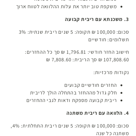
משקפת טוב יותר את עלות ההלוואה לטווח ארוך
3. משכנתא עם ריבית קבועה
סכום: 100,000 ₪ תקופה: 5 שנים ריבית שנתית: 3%
תשלומים: חודשיים
חישוב החזר חודשי: 1,796.81 ₪ סך כל ההחזרים:
107,808.60 ₪ סך הריבית: 7,808.60 ₪
נקודות מרכזיות:
החזרים חודשיים קבועים
חלק גדול מההחזר בהתחלה הולך לריבית
ריבית קבועה מספקת ודאות לגבי ההחזרים
4. הלוואה עם ריבית משתנה
סכום: 100,000 ₪ תקופה: 5 שנים ריבית התחלתית: 4%,
משתנה כל שנה