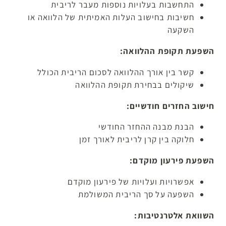
התחשבות בעלויות נוספות מעבר לריבית
חשיבות בחישוב העלות האמיתית של הלוואה או
השקעה
השפעת תקופת ההלוואה:
קשר בין אורך ההלוואה לסכום הריבית הכולל
שיקולים בבחירת תקופת ההלוואה
חישוב החזרים חודשיים:
הבנת מבנה ההחזר החודשי
חלוקה בין קרן לריבית לאורך זמן
השפעת פירעון מוקדם:
אפשרויות ועלויות של פירעון מוקדם
השפעה על סך הריבית המשולמת
השוואת אלטרנטיבות: