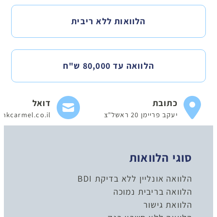
הלוואות ללא ריבית
הלוואה עד 80,000 ש"ח
כתובת
דואל
יעקב פריימן 20 ראשל"צ
nkcarmel.co.il
סוגי הלוואות
הלוואה אונליין ללא בדיקת BDI
הלוואה בריבית נמוכה
הלוואת גישור