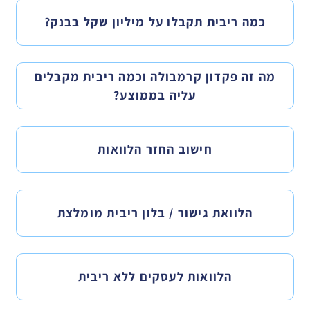
כמה ריבית תקבלו על מיליון שקל בבנק?
מה זה פקדון קרמבולה וכמה ריבית מקבלים
עליה בממוצע?
חישוב החזר הלוואות
הלוואת גישור / בלון ריבית מומלצת
הלוואות לעסקים ללא ריבית