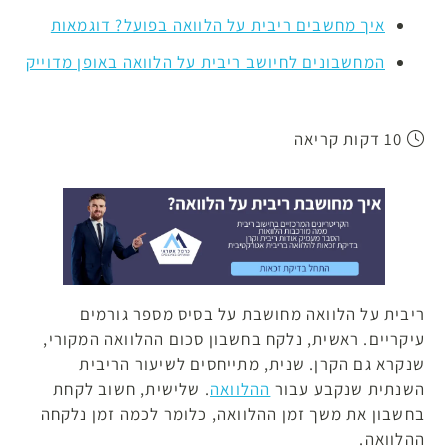
איך מחשבים ריבית על הלוואה בפועל? דוגמאות
המחשבונים לחיושב ריבית על הלוואה באופן מדוייק
10 דקות קריאה
ריבית על הלוואה מחושבת על בסיס מספר גורמים
עיקריים. ראשית, נלקח בחשבון סכום ההלוואה המקורי,
שנקרא גם הקרן. שנית, מתייחסים לשיעור הריבית
השנתית שנקבע עבור
ההלוואה
. שלישית, חשוב לקחת
בחשבון את משך זמן ההלוואה, כלומר לכמה זמן נלקחה
ההלוואה.