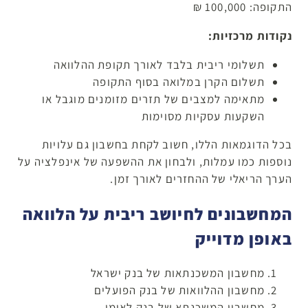
התקופה: 100,000 ₪
נקודות מרכזיות:
תשלומי ריבית בלבד לאורך תקופת ההלוואה
תשלום הקרן במלואה בסוף התקופה
מתאימה למצבים של תזרים מזומנים מוגבל או
השקעות עסקיות מסוימות
בכל הדוגמאות הללו, חשוב לקחת בחשבון גם עלויות
נוספות כמו עמלות, ולבחון את ההשפעה של אינפלציה על
הערך הריאלי של ההחזרים לאורך זמן.
המחשבונים לחיושב ריבית על הלוואה
באופן מדוייק
מחשבון המשכנתאות של בנק ישראל
מחשבון ההלוואות של בנק הפועלים
מחשבון המשכנתא של בנק לאומי