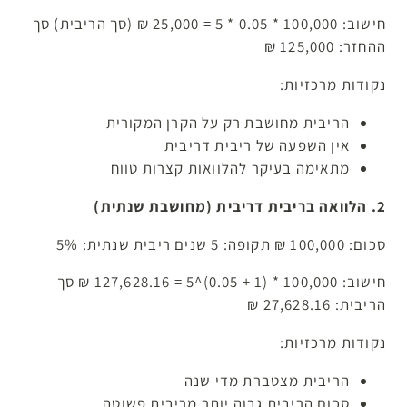
חישוב: 100,000 * 0.05 * 5 = 25,000 ₪ (סך הריבית) סך
ההחזר: 125,000 ₪
נקודות מרכזיות:
הריבית מחושבת רק על הקרן המקורית
אין השפעה של ריבית דריבית
מתאימה בעיקר להלוואות קצרות טווח
2. הלוואה בריבית דריבית (מחושבת שנתית)
סכום: 100,000 ₪ תקופה: 5 שנים ריבית שנתית: 5%
חישוב: 100,000 * (1 + 0.05)^5 = 127,628.16 ₪ סך
הריבית: 27,628.16 ₪
נקודות מרכזיות:
הריבית מצטברת מדי שנה
סכום הריבית גבוה יותר מריבית פשוטה