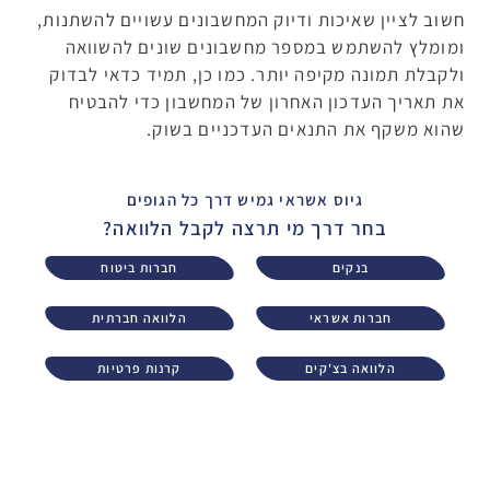
חשוב לציין שאיכות ודיוק המחשבונים עשויים להשתנות,
ומומלץ להשתמש במספר מחשבונים שונים להשוואה
ולקבלת תמונה מקיפה יותר. כמו כן, תמיד כדאי לבדוק
את תאריך העדכון האחרון של המחשבון כדי להבטיח
שהוא משקף את התנאים העדכניים בשוק.
גיוס אשראי גמיש דרך כל הגופים
בחר דרך מי תרצה לקבל הלוואה?
בנקים
חברות ביטוח
חברות אשראי
הלוואה חברתית
הלוואה בצ'קים
קרנות פרטיות