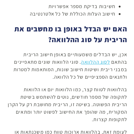
חשיבות בדיקת מספר אפשרויות
חישוב העלות הכוללת של כל אלטרנטיבה
האם יש הבדל באופן בו מחשבים את
הריבית על סוג ההלוואה?
אכן, יש הבדלים משמעותיים באופן חישוב הריבית
בהתאם
לסוג ההלוואה
. סוגי הלוואות שונים מתאפיינים
במבני ריבית ושיטות חישוב שונות, המותאמות למטרות
ולתנאים הספציפיים של כל הלוואה.
בהלוואות לטווח קצר, כמו הלוואות יום או הלוואות
לתקופה של מספר חודשים, נוטים להשתמש בשיטת
הריבית הפשוטה. בשיטה זו, הריבית מחושבת רק על הקרן
המקורית, מה שהופך את החישוב לפשוט יותר ומתאים
לתקופות קצרות.
לעומת זאת, בהלוואות ארוכות טווח כמו משכנתאות או