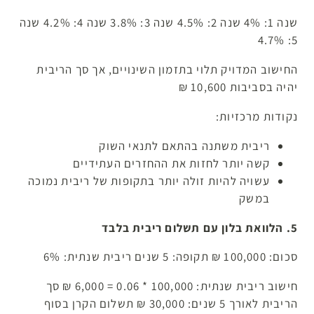
שנה 1: 4% שנה 2: 4.5% שנה 3: 3.8% שנה 4: 4.2% שנה
5: 4.7%
החישוב המדויק תלוי בתזמון השינויים, אך סך הריבית
יהיה בסביבות 10,600 ₪
נקודות מרכזיות:
ריבית משתנה בהתאם לתנאי השוק
קשה יותר לחזות את ההחזרים העתידיים
עשויה להיות זולה יותר בתקופות של ריבית נמוכה
במשק
5. הלוואת בלון עם תשלום ריבית בלבד
סכום: 100,000 ₪ תקופה: 5 שנים ריבית שנתית: 6%
חישוב ריבית שנתית: 100,000 * 0.06 = 6,000 ₪ סך
הריבית לאורך 5 שנים: 30,000 ₪ תשלום הקרן בסוף