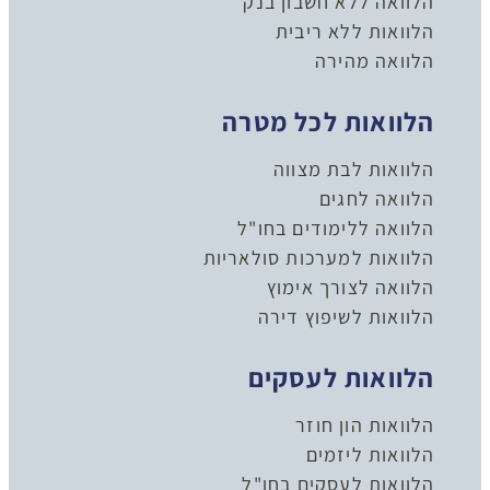
הלוואה ללא חשבון בנק
הלוואות ללא ריבית
הלוואה מהירה
הלוואות לכל מטרה
הלוואות לבת מצווה
הלוואה לחגים
הלוואה ללימודים בחו"ל
הלוואות למערכות סולאריות
הלוואה לצורך אימוץ
הלוואות לשיפוץ דירה
הלוואות לעסקים
הלוואות הון חוזר
הלוואות ליזמים
הלוואות לעסקים בחו"ל