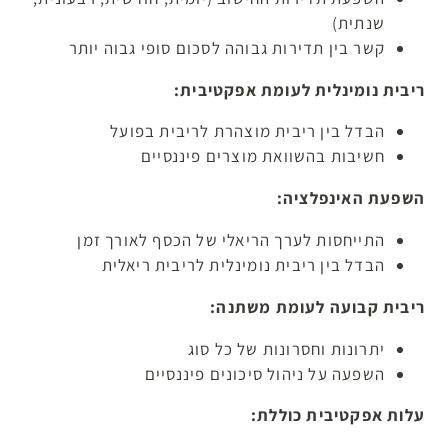
שנתית)
קשר בין תדירות גבוהה לסכום סופי גבוה יותר
ריבית נומינלית לעומת אפקטיבית:
הבדל בין ריבית מוצהרת לריבית בפועל
חשיבות בהשוואת מוצרים פיננסיים
השפעת האינפלציה:
התייחסות לערך הריאלי של הכסף לאורך זמן
הבדל בין ריבית נומינלית לריבית ריאלית
ריבית קבועה לעומת משתנה:
יתרונות וחסרונות של כל סוג
השפעה על ניהול סיכונים פיננסיים
עלות אפקטיבית כוללת: