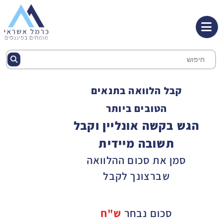
קבל הלוואה בתנאים
הטובים ביותר
הגש בקשה אונליין וקבל
תשובה מיידית
סמן את סכום ההלוואה
שברצונך לקבל
סכום נבחר
ש"ח