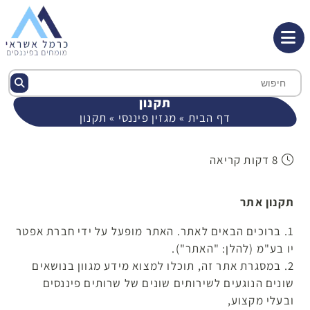
תקנון
דף הבית
»
מגזין פיננסי
»
תקנון
8 דקות קריאה
תקנון אתר
1. ברוכים הבאים לאתר. האתר מופעל על ידי חברת אפטר
יו בע"מ (להלן: "האתר").
2. במסגרת אתר זה, תוכלו למצוא מידע מגוון בנושאים
שונים הנוגעים לשירותים שונים של שרותים פיננסים
ובעלי מקצוע,