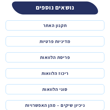
נושאים נוספים
תקנון האתר
מדיניות פרטיות
פריסת הלוואות
ריכוז הלוואות
סוגי הלוואות
ניכיון שיקים – מהן האפשרויות