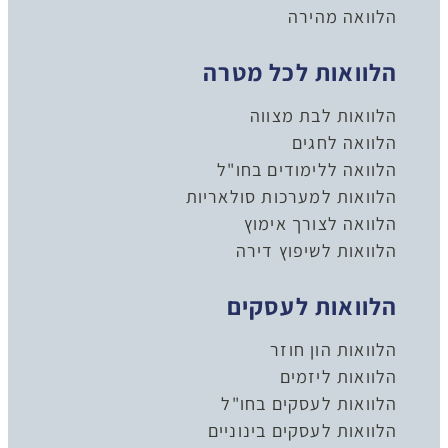
הלוואה מהירה
הלוואות לכל מטרה
הלוואות לבת מצווה
הלוואה לחגים
הלוואה ללימודים בחו"ל
הלוואות למערכות סולאריות
הלוואה לצורך אימוץ
הלוואות לשיפוץ דירה
הלוואות לעסקים
הלוואות הון חוזר
הלוואות ליזמים
הלוואות לעסקים בחו"ל
הלוואות לעסקים בינוניים