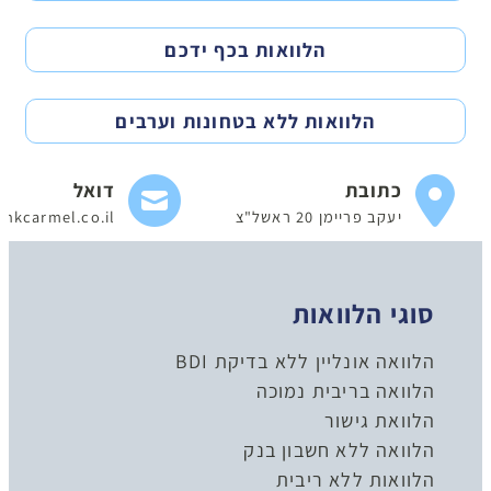
הלוואות בכף ידכם
הלוואות ללא בטחונות וערבים
כתובת
דואל
יעקב פריימן 20 ראשל"צ
nkcarmel.co.il
סוגי הלוואות
הלוואה אונליין ללא בדיקת BDI
הלוואה בריבית נמוכה
הלוואת גישור
הלוואה ללא חשבון בנק
הלוואות ללא ריבית