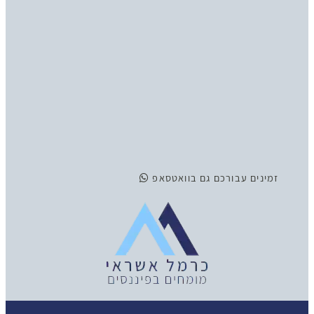
זמינים
עבורכם גם בוואטסאפ