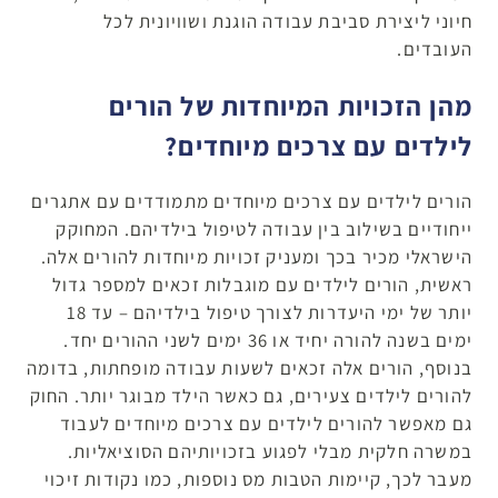
חיוני ליצירת סביבת עבודה הוגנת ושוויונית לכל
העובדים.
מהן הזכויות המיוחדות של הורים
לילדים עם צרכים מיוחדים?
הורים לילדים עם צרכים מיוחדים מתמודדים עם אתגרים
ייחודיים בשילוב בין עבודה לטיפול בילדיהם. המחוקק
הישראלי מכיר בכך ומעניק זכויות מיוחדות להורים אלה.
ראשית, הורים לילדים עם מוגבלות זכאים למספר גדול
יותר של ימי היעדרות לצורך טיפול בילדיהם – עד 18
ימים בשנה להורה יחיד או 36 ימים לשני ההורים יחד.
בנוסף, הורים אלה זכאים לשעות עבודה מופחתות, בדומה
להורים לילדים צעירים, גם כאשר הילד מבוגר יותר. החוק
גם מאפשר להורים לילדים עם צרכים מיוחדים לעבוד
במשרה חלקית מבלי לפגוע בזכויותיהם הסוציאליות.
מעבר לכך, קיימות הטבות מס נוספות, כמו נקודות זיכוי