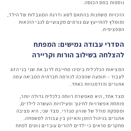
נוספות במס הכנסה.
הזכויות משתנות בהתאם לסוג ודרגת המוגבלות של הילד,
ומומלץ להתייעץ עם גורמים מקצועיים לגבי הזכאות
הספציפית.
הסדרי עבודה גמישים: המפתח
להצלחה בשילוב הורות וקריירה
המציאות הכלכלית בימינו מחייבת לרוב את שני בני הזוג
לעבוד – תופעה שהפכה לנורמה חברתית המביאה עמה
אתגרים והזדמנויות כאחד.
מצד אחד, היא מאפשרת רווחה כלכלית גדולה יותר,
פותחת אפשרויות לחינוך ופעילויות העשרה לילדים,
ומספקת מודל של שוויון מגדרי. מצד שני, היא מציבה
אתגרים בניהול הזמן והאיזון בין עבודה למשפחה.
מחקרים מראים כי ילדים להורים עובדים נוטים לפתח