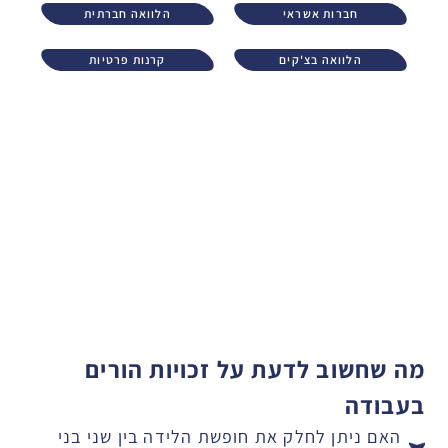
חברות אשראי
הלוואה חברתית
הלוואה בצ'קים
קרנות פרטיות
מה שחשוב לדעת על זכויות הורים
בעבודה
האם ניתן לחלק את חופשת הלידה בין שני בני