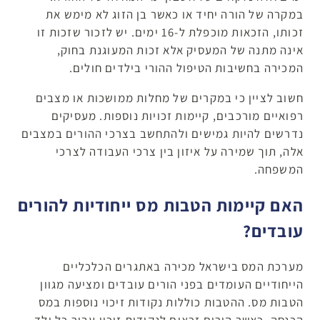
במקרה של הורה יחיד או כאשר בן הזוג לא מימש את
זכותו, הזכאות מוכפלת ל-16 ימים. יש לזכור שזכות זו
אינה מתנה של המעסיק אלא זכות המעוגנת בחוק,
המכירה בחשיבות הטיפול ההורי בילדים חולים.
חשוב לציין כי במקרים של מחלות ממושכות או מצבים
רפואיים מורכבים, קיימות זכויות נוספות. מעסיקים
נדרשים להיות גמישים ולהתחשב בצרכי ההורים במצבים
אלה, תוך שמירה על איזון בין צרכי העבודה לצרכי
המשפחה.
האם קיימות הטבות מס ייחודיות להורים
עובדים?
מערכת המס בישראל מכירה באתגרים הכלכליים
הייחודיים העומדים בפני הורים עובדים ומציעה מגוון
הטבות מס. ההטבות כוללות נקודות זיכוי נוספות במס