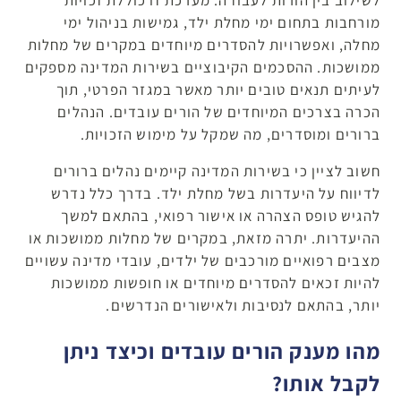
מורחבות בתחום ימי מחלת ילד, גמישות בניהול ימי
מחלה, ואפשרויות להסדרים מיוחדים במקרים של מחלות
ממושכות. ההסכמים הקיבוציים בשירות המדינה מספקים
לעיתים תנאים טובים יותר מאשר במגזר הפרטי, תוך
הכרה בצרכים המיוחדים של הורים עובדים. הנהלים
ברורים ומוסדרים, מה שמקל על מימוש הזכויות.
חשוב לציין כי בשירות המדינה קיימים נהלים ברורים
לדיווח על היעדרות בשל מחלת ילד. בדרך כלל נדרש
להגיש טופס הצהרה או אישור רפואי, בהתאם למשך
ההיעדרות. יתרה מזאת, במקרים של מחלות ממושכות או
מצבים רפואיים מורכבים של ילדים, עובדי מדינה עשויים
להיות זכאים להסדרים מיוחדים או חופשות ממושכות
יותר, בהתאם לנסיבות ולאישורים הנדרשים.
מהו מענק הורים עובדים וכיצד ניתן
לקבל אותו?