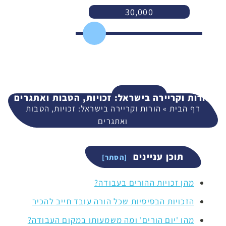
30,000
3,000
400,000
המשך
הורות וקריירה בישראל: זכויות, הטבות ואתגרים
דף הבית
»
הורות וקריירה בישראל: זכויות, הטבות
ואתגרים
תוכן עניינים
מהן זכויות ההורים בעבודה?
הזכויות הבסיסיות שכל הורה עובד חייב להכיר
מהו 'יום הורים' ומה משמעותו במקום העבודה?