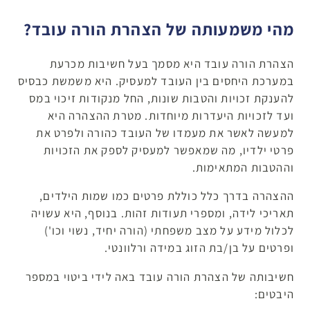
מהי משמעותה של הצהרת הורה עובד?
הצהרת הורה עובד היא מסמך בעל חשיבות מכרעת
במערכת היחסים בין העובד למעסיק. היא משמשת כבסיס
להענקת זכויות והטבות שונות, החל מנקודות זיכוי במס
ועד לזכויות היעדרות מיוחדות. מטרת ההצהרה היא
למעשה לאשר את מעמדו של העובד כהורה ולפרט את
פרטי ילדיו, מה שמאפשר למעסיק לספק את הזכויות
וההטבות המתאימות.
ההצהרה בדרך כלל כוללת פרטים כמו שמות הילדים,
תאריכי לידה, ומספרי תעודות זהות. בנוסף, היא עשויה
לכלול מידע על מצב משפחתי (הורה יחיד, נשוי וכו')
ופרטים על בן/בת הזוג במידה ורלוונטי.
חשיבותה של הצהרת הורה עובד באה לידי ביטוי במספר
היבטים: