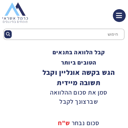
קבל הלוואה בתנאים
הטובים ביותר
הגש בקשה אונליין וקבל
תשובה מיידית
סמן את סכום ההלוואה
שברצונך לקבל
סכום נבחר
ש"ח