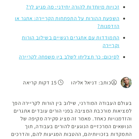
זכויות מיוחדות להורה יחידני: מה מגיע לך?
השפעת ההורות על התפתחות הקריירה: אתגר או
הזדמנות?
התמודדות עם אתגרים רגשיים בשילוב הורות
וקריירה
לסיכום: כך תצליחו לשלב בין משפחה לקריירה
כותב: דניאל אליהו
15 דקות קריאה
בעולם העבודה המודרני, שילוב בין הורות לקריירה הפך
למציאות מורכבת המציבה בפני הורים עובדים אתגרים
והזדמנויות כאחד. מאמר זה מציג סקירה מקיפה של
הנושאים המרכזיים הנוגעים להורים בעבודה, תוך
התמקדות בזכויותיהם, ההטבות המגיעות להם, והדרכים