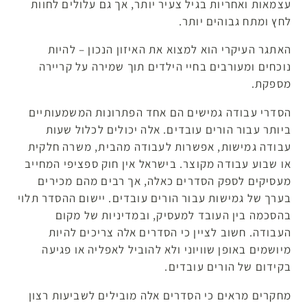
עצמאות ואחריות בגיל צעיר יותר, אך גם עלולים לחוות
לחץ ומתח גבוהים יותר.
האתגר העיקרי הוא למצוא את האיזון הנכון – להיות
נוכחים ומעורבים בחיי הילדים תוך שמירה על קריירה
מספקת.
הסדרי עבודה גמישים הם אחד הפתרונות המשמעותיים
ביותר עבור הורים עובדים. אלה יכולים לכלול שעות
עבודה גמישות, אפשרות לעבודה מהבית, משרה חלקית
או שבוע עבודה מקוצר. בישראל אין חוק ספציפי המחייב
מעסיקים לספק הסדרים כאלה, אך רבים מהם מכירים
בערך של גמישות עבור הורים עובדים. יישום ההסדר תלוי
בהסכמה בין העובד למעסיק, ובמדיניות של מקום
העבודה. חשוב לציין כי הסדרים אלה צריכים להיות
מיושמים באופן שוויוני ולא להוביל לאפליה או פגיעה
בקידום של הורים עובדים.
מחקרים מראים כי הסדרים אלה מובילים לשביעות רצון