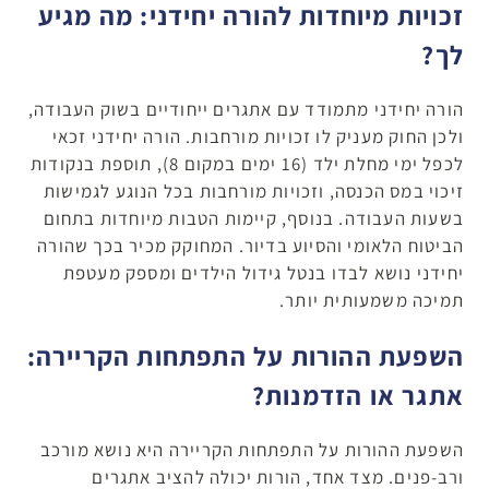
זכויות מיוחדות להורה יחידני: מה מגיע
לך
?
הורה יחידני מתמודד עם אתגרים ייחודיים בשוק העבודה,
ולכן החוק מעניק לו זכויות מורחבות. הורה יחידני זכאי
לכפל ימי מחלת ילד (16 ימים במקום 8), תוספת בנקודות
זיכוי במס הכנסה, וזכויות מורחבות בכל הנוגע לגמישות
בשעות העבודה. בנוסף, קיימות הטבות מיוחדות בתחום
הביטוח הלאומי והסיוע בדיור. המחוקק מכיר בכך שהורה
יחידני נושא לבדו בנטל גידול הילדים ומספק מעטפת
תמיכה משמעותית יותר.
השפעת ההורות על התפתחות הקריירה:
אתגר או הזדמנות
?
השפעת ההורות על התפתחות הקריירה היא נושא מורכב
ורב-פנים. מצד אחד, הורות יכולה להציב אתגרים