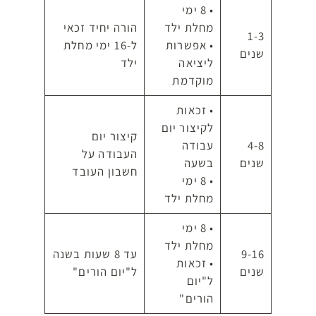
• 8 ימי
מחלת ילד
הורה יחיד זכאי
1-3
• אפשרות
ל-16 ימי מחלת
שנים
ליציאה
ילד
מוקדמת
• זכאות
לקיצור יום
קיצור יום
4-8
עבודה
העבודה על
שנים
בשעה
חשבון העובד
• 8 ימי
מחלת ילד
• 8 ימי
מחלת ילד
9-16
עד 8 שעות בשנה
• זכאות
שנים
ל"יום הורים"
ל"יום
הורים"