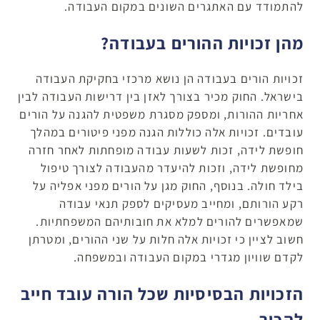
להתמודד עם האתגרים השונים במקום העבודה.
מהן זכויות ההורים בעבודה?
זכויות הורים בעבודה הן נושא מרכזי בחקיקת העבודה
בישראל. החוק מכיר בצורך לאזן בין דרישות העבודה לבין
אחריות ההורות, ומספק מסגרת משפטית להגנה על הורים
עובדים. זכויות אלה כוללות הגנה מפני פיטורים במהלך
חופשת לידה, זכות לשעות עבודה מופחתות לאחר חזרה
מחופשת לידה, וזכות להיעדר מהעבודה לצורך טיפול
בילד חולה. בנוסף, החוק מגן על הורים מפני אפליה על
רקע הורותם, ומחייב מעסיקים לספק תנאי עבודה
שמאפשרים להורים למלא את חובותיהם המשפחתיות.
חשוב לציין כי זכויות אלה חלות על שני ההורים, ומטרתן
לקדם שוויון מגדרי במקום העבודה ובמשפחה.
הזכויות הבסיסיות שכל הורה עובד חייב
להכיר