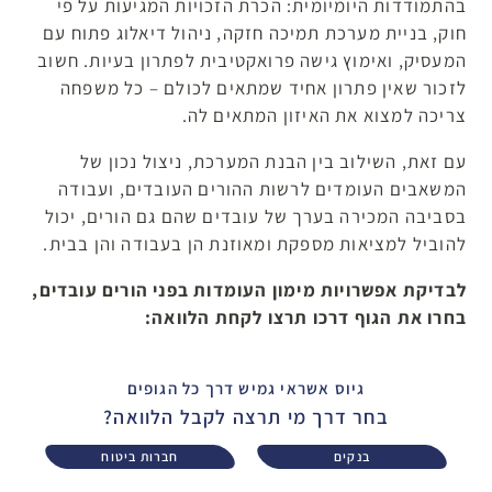
בהתמודדות היומיומית: הכרת הזכויות המגיעות על פי
חוק, בניית מערכת תמיכה חזקה, ניהול דיאלוג פתוח עם
המעסיק, ואימוץ גישה פרואקטיבית לפתרון בעיות. חשוב
לזכור שאין פתרון אחיד שמתאים לכולם – כל משפחה
צריכה למצוא את האיזון המתאים לה.
עם זאת, השילוב בין הבנת המערכת, ניצול נכון של
המשאבים העומדים לרשות ההורים העובדים, ועבודה
בסביבה המכירה בערך של עובדים שהם גם הורים, יכול
להוביל למציאות מספקת ומאוזנת הן בעבודה והן בבית.
לבדיקת אפשרויות מימון העומדות בפני הורים עובדים,
בחרו את הגוף דרכו תרצו לקחת הלוואה:
גיוס אשראי גמיש דרך כל הגופים
בחר דרך מי תרצה לקבל הלוואה?
בנקים
חברות ביטוח