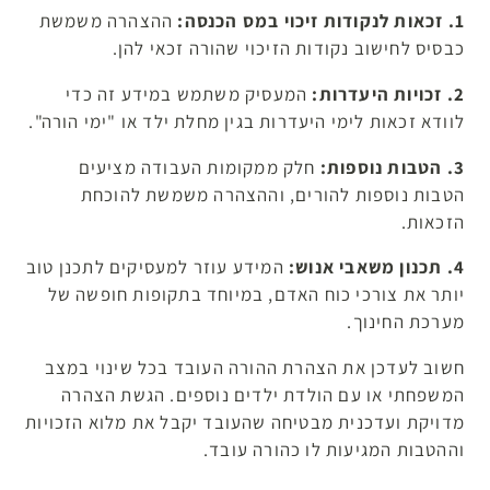
1. זכאות לנקודות זיכוי במס הכנסה:
ההצהרה משמשת
כבסיס לחישוב נקודות הזיכוי שהורה זכאי להן.
2. זכויות היעדרות:
המעסיק משתמש במידע זה כדי
לוודא זכאות לימי היעדרות בגין מחלת ילד או "ימי הורה".
3. הטבות נוספות:
חלק ממקומות העבודה מציעים
הטבות נוספות להורים, וההצהרה משמשת להוכחת
הזכאות.
4. תכנון משאבי אנוש:
המידע עוזר למעסיקים לתכנן טוב
יותר את צורכי כוח האדם, במיוחד בתקופות חופשה של
מערכת החינוך.
חשוב לעדכן את הצהרת ההורה העובד בכל שינוי במצב
המשפחתי או עם הולדת ילדים נוספים. הגשת הצהרה
מדויקת ועדכנית מבטיחה שהעובד יקבל את מלוא הזכויות
וההטבות המגיעות לו כהורה עובד.