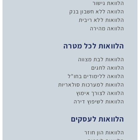
הלוואת גישור
הלוואה ללא חשבון בנק
הלוואות ללא ריבית
הלוואה מהירה
הלוואות לכל מטרה
הלוואות לבת מצווה
הלוואה לחגים
הלוואה ללימודים בחו"ל
הלוואות למערכות סולאריות
הלוואה לצורך אימוץ
הלוואות לשיפוץ דירה
הלוואות לעסקים
הלוואות הון חוזר