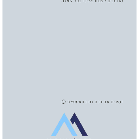
מוזמנים לפנות אלינו בכל שאלה
זמינים
עבורכם גם בוואטסאפ