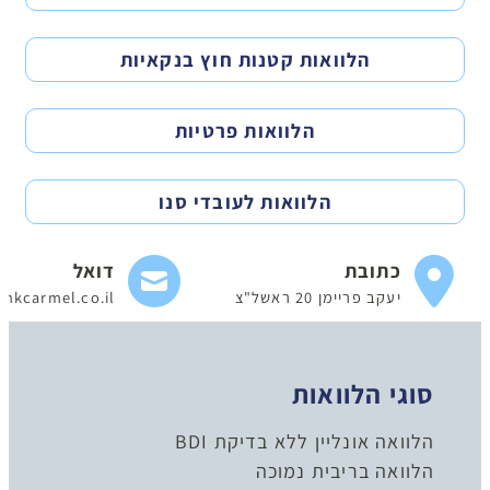
הלוואות קטנות חוץ בנקאיות
הלוואות פרטיות
הלוואות לעובדי סנו
כתובת
דואל
יעקב פריימן 20 ראשל"צ
nkcarmel.co.il
סוגי הלוואות
הלוואה אונליין ללא בדיקת BDI
הלוואה בריבית נמוכה