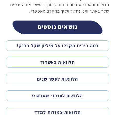
הזולות והאטרקטיביות ביותר עבורך. השאר את הפרטים
שלך באתר ואנו נחזור אליך בהקדם האפשרי.
נושאים נוספים
כמה ריבית תקבלו על מיליון שקל בבנק?
הלוואות באשדוד
הלוואות לעשר שנים
הלוואות לעובדי שטראוס
הלוואות צמודות למדד