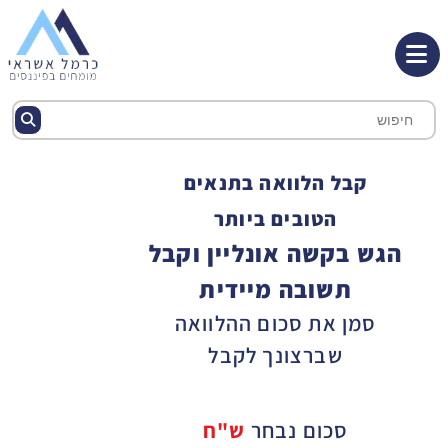
קבל הלוואה בתנאים
הטובים ביותר
הגש בקשה אונליין וקבל
תשובה מיידית
סמן את סכום ההלוואה
שברצונך לקבל
סכום נבחר
ש"ח