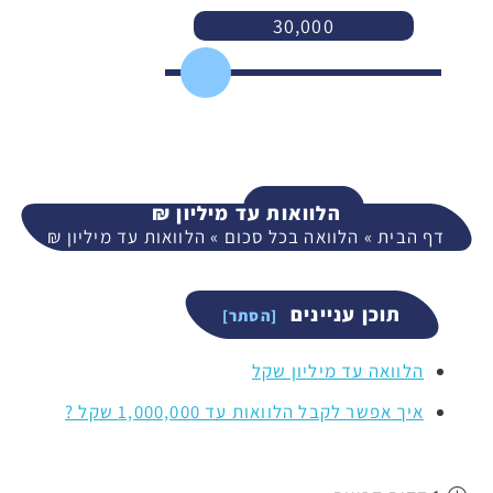
30,000
3,000
400,000
המשך
הלוואות עד מיליון ₪
דף הבית
»
הלוואה בכל סכום
»
הלוואות עד מיליון ₪
תוכן עניינים
הלוואה עד מיליון שקל
איך אפשר לקבל הלוואות עד 1,000,000 שקל ?