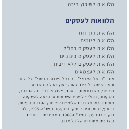
הלוואות לשיפוץ דירה
הלוואות לעסקים
הלוואות הון חוזר
הלוואות ליזמים
הלוואות לעסקים בחו"ל
הלוואות לעסקים בינוניים
הלוואות לעסקים ללא ריבית
הלוואות לעצמאים
אתר "כרמל אשראי" – פורטל פיננסי חדשני" וכל התוכן
והמידע שמכיל אינו מהווה ייעוץ מכל סוג שהוא –
פנסיוני, משכנתאות, ביטוחי, ייעוץ פיננסי כזה או אחר,
השקעות, תחליף לייעוץ השקעות או הצעה להשקעה
מאיתנו ו/או מצדדים שלישיים לפי חוק הסדרת העיסוק
בייעוץ, שיווק וניהול תיקי השקעות תשנ"ה-1995, ולפי
חוק ניירות ערך תשכ"ח-1968, המתחבים בנתונים
ובצרכים מיוחדים של כל אדם.