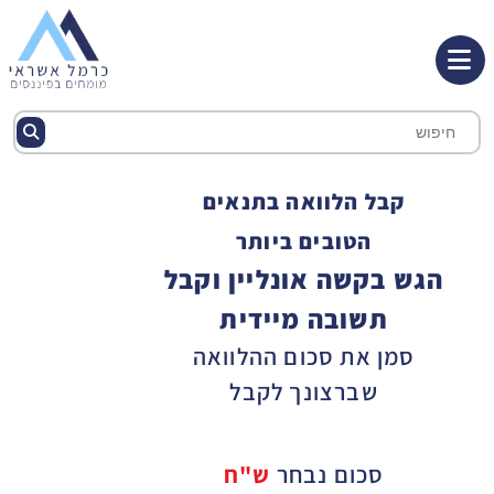
קבל הלוואה בתנאים
הטובים ביותר
הגש בקשה אונליין וקבל
תשובה מיידית
סמן את סכום ההלוואה
שברצונך לקבל
סכום נבחר
ש"ח