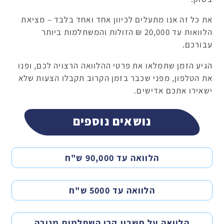
את כל זה אנו מתעלים לכיוון אחד ואחד בלבד – מציאת
הלוואות עד 20,000 ₪ הזולות והמשתלמות ביותר
עבורכם.
הגיע הזמן שתמלאו את פרטי ההלוואה הרצויה לכם, ופנו
את הטלפון, מפני שכבר בזמן הקרוב תקבלו הצעות שלא
ישאירו אתכם אדישים.
נושאים נוספים
הלוואה עד 90,000 ש"ח
הלוואה עד 5000 ש"ח
הלוואה על חשבון קרן השתלמות מנורה