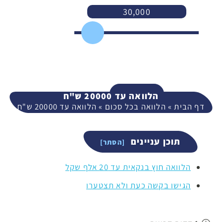
30,000
3,000
400,000
המשך
הלוואה עד 20000 ש"ח
דף הבית
»
הלוואה בכל סכום
»
הלוואה עד 20000 ש"ח
תוכן עניינים
הלוואה חוץ בנקאית עד 20 אלף שקל
הגישו בקשה כעת ולא תצטערו