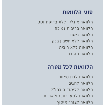
סוגי הלוואות
הלוואה אונליין ללא בדיקת BDI
הלוואה בריבית נמוכה
הלוואת גישור
הלוואה ללא חשבון בנק
הלוואות ללא ריבית
הלוואה מהירה
הלוואות לכל מטרה
הלוואות לבת מצווה
הלוואה לחגים
הלוואה ללימודים בחו"ל
הלוואות למערכות סולאריות
הלוואה לצורך אימוץ