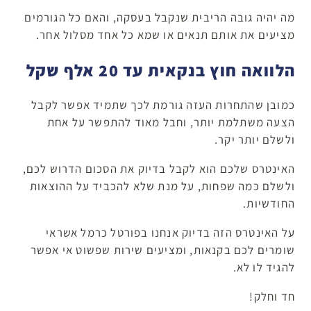
מה יהיה גובה הריבית שנקבל בעסקה, והאם כל הגורמים
מציעים את אותם תנאים או שמא כל אחד מסלול אחר.
הלוואה חוץ בנקאית עד 20 אלף שקל
כמובן שהתחרות העזה גורמת לכך שתמיד אפשר לקבל
הצעה משתלמת יותר, וחבל מאוד להתפשר על אחת
ולשלם יותר יקר.
האינטרס שלכם הוא לקבל בדיוק את הסכום הדרוש לכם,
ולשלם כמה שפחות, על מנת שלא להכביד על ההוצאות
החודשיות.
על האינטרס הזה בדיוק אנחנו בפורטל כרמל אשראי
שומרים לכם בקנאות, ומציעים שירות שפשוט אי אפשר
להגיד לו לא.
חד וחלק!