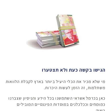
הגישו בקשה כעת ולא תצטערו
מי שלא מכיר את הכלי היעיל ביותר בארץ לקבלת הלוואות
משתלמות, זה הזמן לעשות היכרות.
כאן בכרמל אשראי השתמשנו בכל הידע והניסיון שצברנו
כמומחים וככלכלנים במוסדות הפיננסיים המובילים
בשוק.