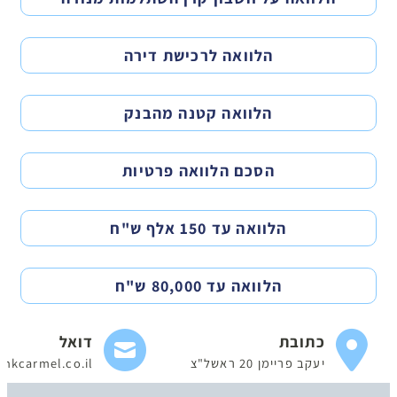
הלוואה לרכישת דירה
הלוואה קטנה מהבנק
הסכם הלוואה פרטיות
הלוואה עד 150 אלף ש"ח
הלוואה עד 80,000 ש"ח
כתובת
דואל
יעקב פריימן 20 ראשל"צ
nkcarmel.co.il