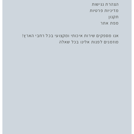
הצהרת נגישות
מדיניות פרטיות
תקנון
מפת אתר
אנו מספקים שירות איכותי ומקצועי בכל רחבי הארץ!
מוזמנים לפנות אלינו בכל שאלה