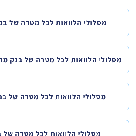
מסלולי הלוואות לכל מטרה של בנ
מסלולי הלוואות לכל מטרה של בנק מר
מסלולי הלוואות לכל מטרה של בנק
מסלולי הלוואות לכל מטרה של ב