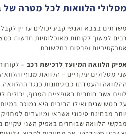
מסלולי הלוואות לכל מטרה של ב
משרתים בצבא ואנשי קבע יכולים עדיין לקבל
רבים למשוך לקוחות מאוכלוסיות חדשות כמצט
אטרקטיביות ופרסום בתקשורת.
אפיק הלוואה המיועד לרכישת רכב –
לקוחות 
שני מסלולים עיקריים – הלוואת מנוף והלווא
ההלוואה והעמדתו כביטחונות כנגד ההלוואה.
על חמש שנים ואילו הריבית היא נמוכה במיוחד 
יותר מבחינת סיכוני אשראי ומיועדים למחזיקי כרטיס פלטינ
מבקשי הלוואה שבוחרים באפיק השני שקיים בא