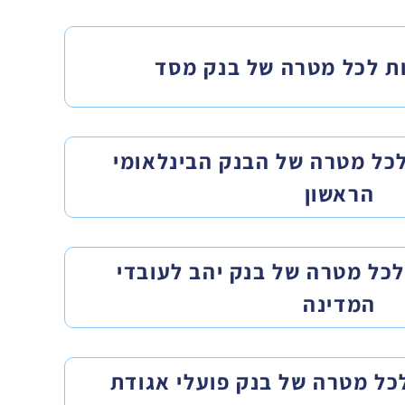
ת לכל מטרה של בנק מסד ​
לכל מטרה של הבנק הבינלאומי
הראשון
לכל מטרה של בנק יהב לעובדי
המדינה
לכל מטרה של בנק פועלי אגודת