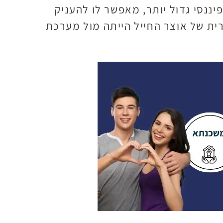
יננסי גדול יותר, מאפשר לו להעניק
רית של אוצר החייל הייתה מול מערכת