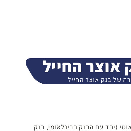
 אוצר החייל
ה של בנק אוצר החייל
ומי (יחד עם הבנק הבינלאומי, בנק