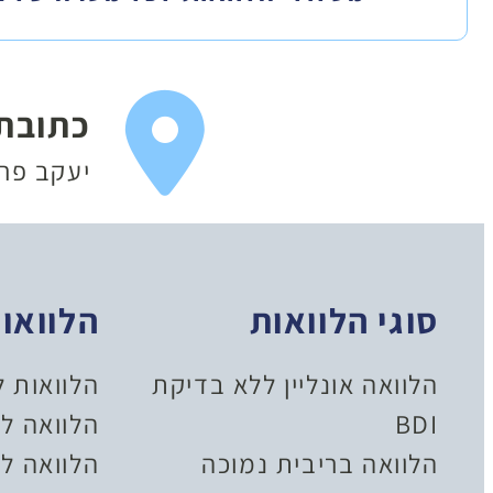
כתובת
יעקב פריימן 20
סוגי הלוואות
הלוואו
הלוואה אונליין ללא בדיקת
הלוואות 
BDI
הלוואה ל
הלוואה בריבית נמוכה
הלוואה לל