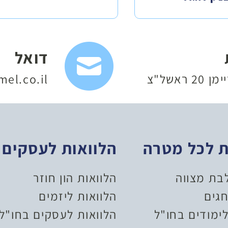
דואל
 ראשל"צ
el.co.il
ת לכל מטרה
הלוואות לעסקים
לבת מצווה
הלוואות הון חוזר
חגים
הלוואות ליזמים
ימודים בחו"ל
הלוואות לעסקים בחו"ל