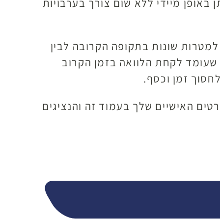
 באופן מיידי ללא שום צורך בערבויות
 למטרות שונות בתקופה הקרובה לבין
 שעומד לקחת הלוואה בזמן הקרוב
חסוך זמן וכסף.
טים האישיים שלך בעמוד זה והנציגים