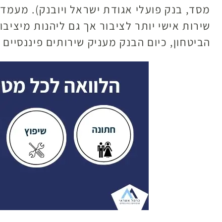
מסד, בנק פועלי אגודת ישראל ויובנק). מעמדו
שירות אישי יותר לציבור אך גם ליהנות מיצי
הביטחון, כיום הבנק מעניק שירותים פיננסיים 