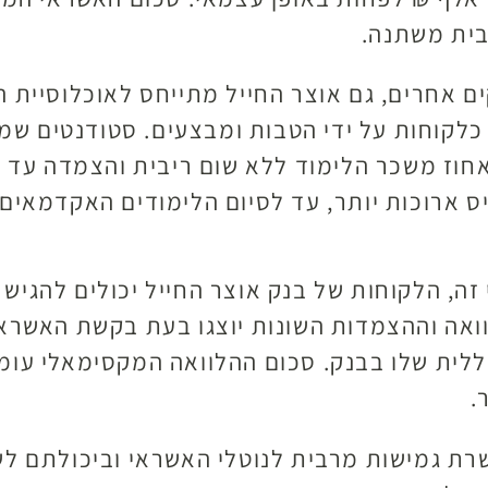
בית משתנה.
ם אחרים, גם אוצר החייל מתייחס לאוכלוסיית 
 כלקוחות על ידי הטבות ומבצעים. סטודנטים שמח
חוז משכר הלימוד ללא שום ריבית והצמדה עד ל
 ארוכות יותר, עד לסיום הלימודים האקדמאים.
, הלקוחות של בנק אוצר החייל יכולים להגיש 
ואה וההצמדות השונות יוצגו בעת בקשת האשראי 
.
רת גמישות מרבית לנוטלי האשראי וביכולתם ל