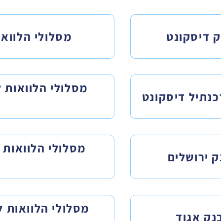
ק דיסקונט
מסלולי הלוואו
מסלולי הלוואות 
כנתיל דיסקונט
מסלולי הלוואות 
 ירושלים
מסלולי הלוואות 
נק אגוד