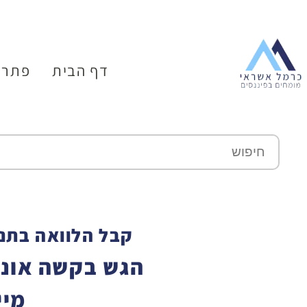
דף הבית
פתרו
קבל הלוואה בתנא
הגש בקשה אונל
מיי