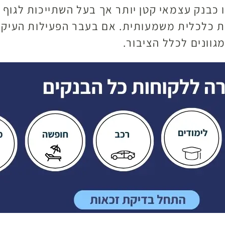
 כבנק עצמאי קטן יותר אך בעל השתייכות לגוף פ
בות כלכלית משמעותית. אם בעבר הפעילות העיק
מגוונים לכלל הציבור.