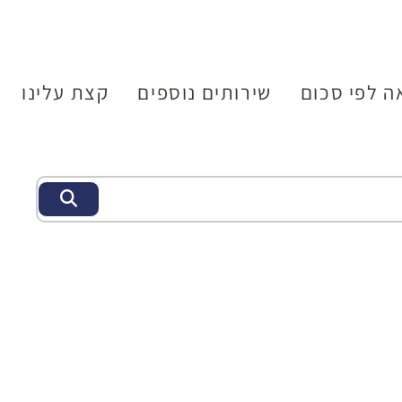
ה לפי סכום
שירותים נוספים
קצת עלינו