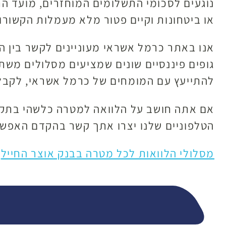
נוגעים לסכומי התשלומים המוחזרים, מועד התש
או ביטחונות וקיים פטור מלא מעמלות הקשורו
אנו באתר כרמל אשראי מעוניינים לקשר בין ה
גופים פיננסיים שונים שמציעים מסלולים מש
להתייעץ עם המומחים של כרמל אשראי, לקבל 
אם אתה חושב על הלוואה למטרה כלשהי בתקופ
הטלפוניים שלנו יצרו אתך קשר בהקדם האפשר
מסלולי הלוואות לכל מטרה בבנק אוצר החייל