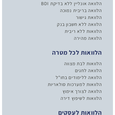
הלוואה אונליין ללא בדיקת BDI
הלוואה בריבית נמוכה
הלוואת גישור
הלוואה ללא חשבון בנק
הלוואות ללא ריבית
הלוואה מהירה
הלוואות לכל מטרה
הלוואות לבת מצווה
הלוואה לחגים
הלוואה ללימודים בחו"ל
הלוואות למערכות סולאריות
הלוואה לצורך אימוץ
הלוואות לשיפוץ דירה
הלוואות לעסקים