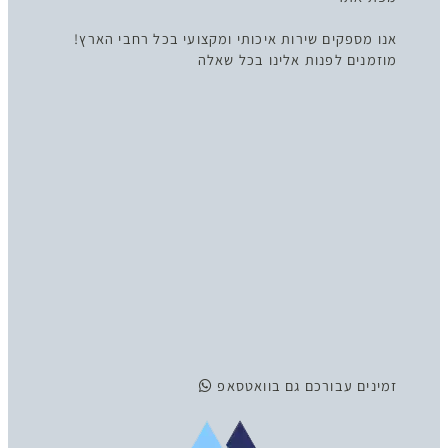
אנו מספקים שירות איכותי ומקצועי בכל רחבי הארץ!
מוזמנים לפנות אלינו בכל שאלה
זמינים
עבורכם גם בוואטסאפ