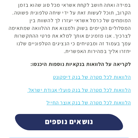
במידה ואתה חושב לקחת אשראי מכל סוג שהוא בזמן
הקרוב, תוכל לעשות זאת על ידי שיחה טלפונית פשוטה.
המומחים של כרמל אשראי יעזרו לך להשוות בין
המסלולים הקיימים בשוק ולמצוא את ההלוואה שמתאימה
לצרכיך. אנו מזמינים אותך למלא את פרטי ההתקשרות
עמך בעמוד זה ומבטיחים כי הנציגים הטלפוניים שלנו
יחזרו אליך במהירות האפשרית.
לקריאה על הלוואות בנקאיות נוספות היכנסו:
הלוואות לכל מטרה של בנק דיסקונט
הלוואות לכל מטרה של בנק פועלי אגודת ישראל
הלוואות לכל מטרה של בנק אוצר החייל
נושאים נוספים