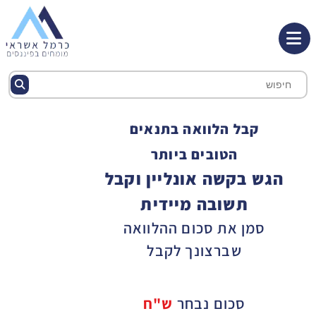
קבל הלוואה בתנאים
הטובים ביותר
הגש בקשה אונליין וקבל
תשובה מיידית
סמן את סכום ההלוואה
שברצונך לקבל
סכום נבחר
ש"ח