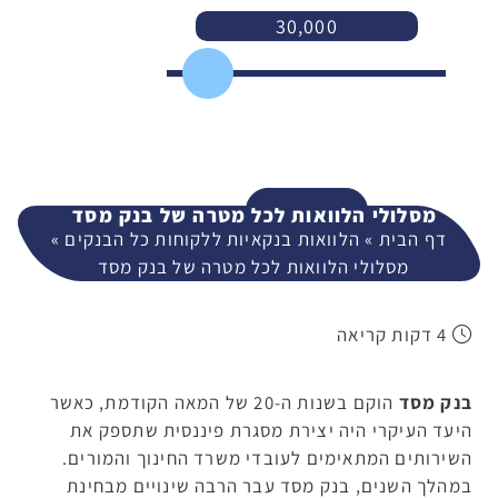
30,000
3,000
400,000
המשך
מסלולי הלוואות לכל מטרה של בנק מסד ​
דף הבית
»
הלוואות בנקאיות ללקוחות כל הבנקים
»
מסלולי הלוואות לכל מטרה של בנק מסד ​
4 דקות קריאה
בנק מסד
הוקם בשנות ה-20 של המאה הקודמת, כאשר
היעד העיקרי היה יצירת מסגרת פיננסית שתספק את
השירותים המתאימים לעובדי משרד החינוך והמורים.
במהלך השנים, בנק מסד עבר הרבה שינויים מבחינת