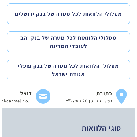
מסלולי הלוואות לכל מטרה של בנק ירושלים
מסלולי הלוואות לכל מטרה של בנק יהב
לעובדי המדינה
מסלולי הלוואות לכל מטרה של בנק פועלי
אגודת ישראל
כתובת
דואל
יעקב פריימן 20 ראשל"צ
nkcarmel.co.il
סוגי הלוואות