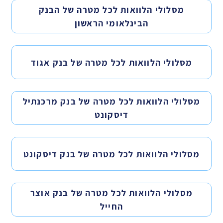
מסלולי הלוואות לכל מטרה של הבנק
הבינלאומי הראשון
מסלולי הלוואות לכל מטרה של בנק אגוד
מסלולי הלוואות לכל מטרה של בנק מרכנתיל
דיסקונט
מסלולי הלוואות לכל מטרה של בנק דיסקונט
מסלולי הלוואות לכל מטרה של בנק אוצר
החייל