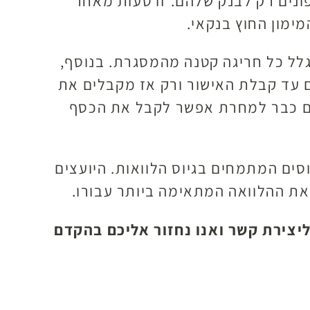
ונים רק לבנק שלהם. זו טעות מאחר
ימון החוץ בנקאי.
לל כל חריגה קטנה מהמסגרת. בנוסף,
 עד קבלת האישור ורק אז מקבלים את
תים כבר למחרת אפשר לקבל את הכסף
וסים המתמחים בגיוס הלוואות. היועצים
 את ההלוואה המתאימה ביותר עבורו.
יצירת קשר ואנו נחזור אליכם בהקדם