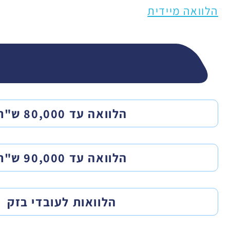
הלוואה מיידית
ב
הלוואה עד 80,000 ש"ח
הלוואה עד 90,000 ש"ח
הלוואות לעובדי בזק