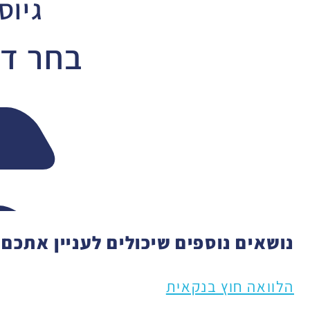
גיוס
בחר דר
נושאים נוספים שיכולים לעניין אתכם:
הלוואה חוץ בנקאית