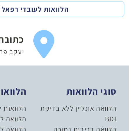
הלוואות לעובדי רפאל
כתובת
יעקב פריימן 20
סוגי הלוואות
הלוואו
הלוואה אונליין ללא בדיקת
הלוואות 
BDI
הלוואה ל
הלוואה בריבית נמוכה
הלוואה לל