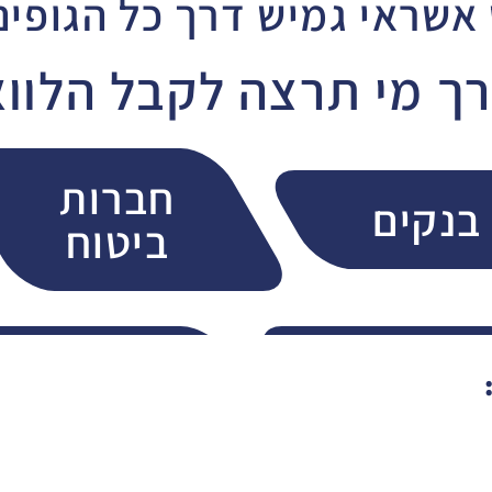
 אשראי גמיש דרך כל הגופים
ך מי תרצה לקבל הלוו
חברות
בנקים
ביטוח
חברות
הלוואה
אשראי
חברתית