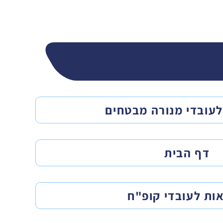
לעובדי מנורה מבטחים
דף הבית
אות לעובדי קופ"ח