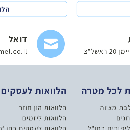
הלו
דואל
 ראשל"צ
el.co.il
ת לכל מטרה
הלוואות לעסקים
לבת מצווה
הלוואות הון חוזר
חגים
הלוואות ליזמים
ימודים בחו"ל
הלוואות לעסקים בחו"ל