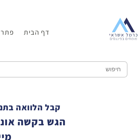
דף הבית
פתרו
קבל הלוואה בתנא
הגש בקשה אונל
מיי