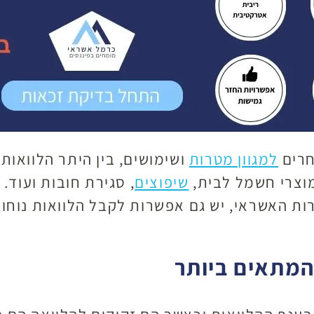
חרים
למגוון מטרות
ושימושים, בין היתר הלוואות
מוצרי חשמל לבית,
שיפוצים
, סגירת חובות ועוד.
ברות האשראי, יש גם אפשרות לקבל הלוואות נוחו
המתאים ביותר