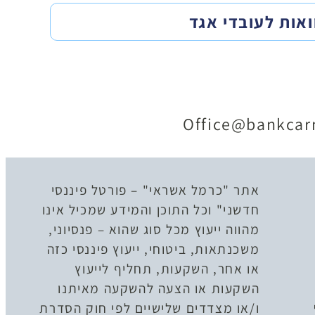
ואות לעובדי אגד
Office@bankcarm
אתר "כרמל אשראי" – פורטל פיננסי
חדשני" וכל התוכן והמידע שמכיל אינו
מהווה ייעוץ מכל סוג שהוא – פנסיוני,
משכנתאות, ביטוחי, ייעוץ פיננסי כזה
או אחר, השקעות, תחליף לייעוץ
השקעות או הצעה להשקעה מאיתנו
ו/או מצדדים שלישיים לפי חוק הסדרת