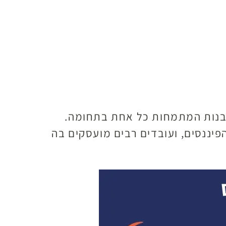
 בנות המתמחות כל אחת בתחומה.
פיננסים, ועובדים רבים מועסקים בה