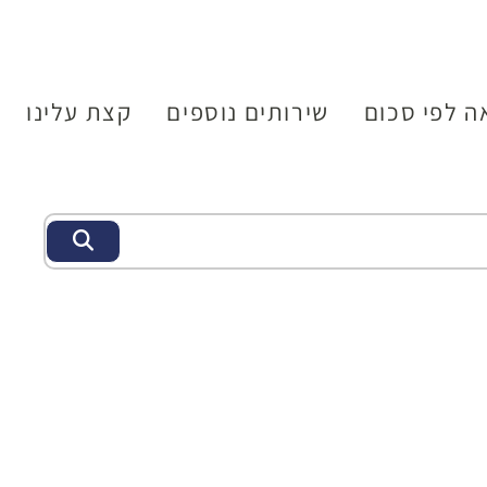
ה לפי סכום
שירותים נוספים
קצת עלינו