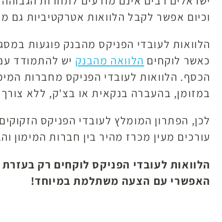
ישראלים רבים אינם מודעים לתחרות הגבוהה ב
וכיום אפשר לקבל הלוואות אטרקטיביות גם מח
הלוואות לעובדי הפניקס מהבנק פוגעות במסג
כאשר לוקחים
הלוואה מהבנק
יש להתמודד עם 
הכסף. הלוואות לעובדי הפניקס מחברות המימ
במזומן, בהעברה בנקאית או בצ'ק, ללא צורך
לכן, הפתרון המומלץ לעובדי הפניקס הזקוקים 
עורכים מעין מכרז מהיר בין חברות המימון ו
הלוואות לעובדי הפניקס לוקחים רק בעזרת 
האפשרי עם הצעה משתלמת במיוחד!