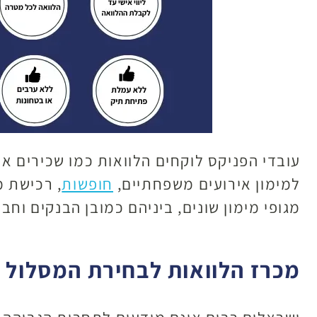
עובדי הפניקס לוקחים הלוואות כמו שכירים א
למימון אירועים משפחתיים,
חופשות
, רכישת 
מגופי מימון שונים, ביניהם כמובן הבנקים וח
מכרז הלוואות לבחירת המסלול 