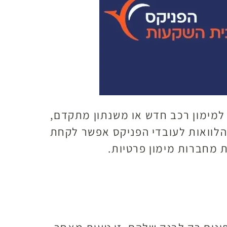
 למימון רכב חדש או משנתון מתקדם,
 הלוואות לעובדי הפניקס אפשר לקחת
ת מחברות מימון פרטיות.