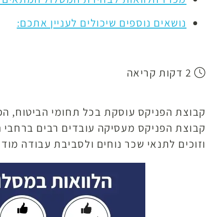
נושאים נוספים שיכולים לעניין אתכם:
2 דקות קריאה
קבוצת הפניקס עוסקת בכל תחומי הביטוח, ה
קבוצת הפניקס מעסיקה עובדים רבים ברחבי הא
וזוכים לתנאי שכר נוחים ולסביבת עבודה מודר