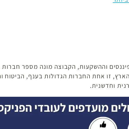
פיננסים וההשקעות, הקבוצה מונה מספר חברות
רץ, זו אחת החברות הגדולות בענף, הביטוח וה
נית וחדשנית.