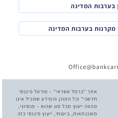
 בערבות המדינה
 מקרנות בערבות המדינה
Office@bankcarm
אתר "כרמל אשראי" – פורטל פיננסי
חדשני" וכל התוכן והמידע שמכיל אינו
מהווה ייעוץ מכל סוג שהוא – פנסיוני,
משכנתאות, ביטוחי, ייעוץ פיננסי כזה