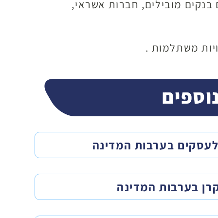
בנקים מובילים, חברות אשראי,
יות משתלמות .
וספים
לעסקים בערבות המדינה
רן בערבות המדינה