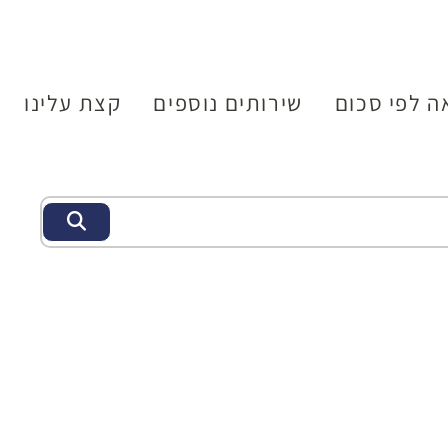
ה לפי סכום
שירותים נוספים
קצת עלינו