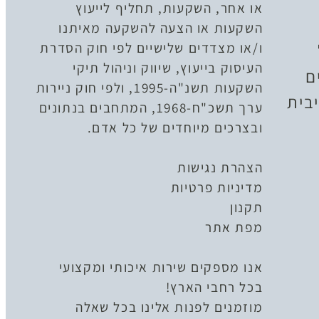
או אחר, השקעות, תחליף לייעוץ
השקעות או הצעה להשקעה מאיתנו
ו/או מצדדים שלישיים לפי חוק הסדרת
העיסוק בייעוץ, שיווק וניהול תיקי
ם
השקעות תשנ"ה-1995, ולפי חוק ניירות
בית
ערך תשכ"ח-1968, המתחבים בנתונים
ובצרכים מיוחדים של כל אדם.
הצהרת נגישות
מדיניות פרטיות
תקנון
מפת אתר
אנו מספקים שירות איכותי ומקצועי
בכל רחבי הארץ!
מוזמנים לפנות אלינו בכל שאלה