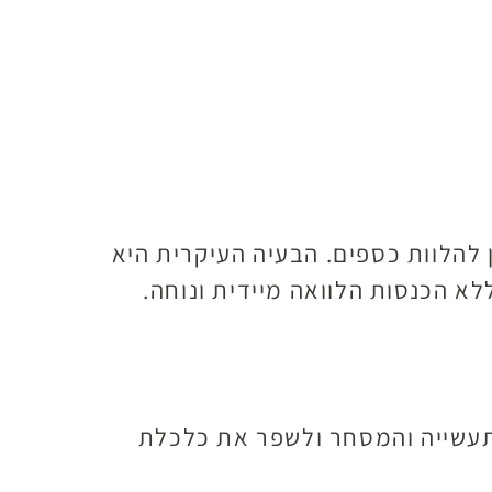
ן להלוות כספים. הבעיה העיקרית היא
לא הכנסות הלוואה מיידית ונוחה.
תעשייה והמסחר ולשפר את כלכלת