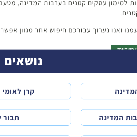
 למימון עסקים קטנים בערבות המדינה, מטעם 
טנים.
מנו ואנו נערוך עבורכם חיפוש אחר מגוון אפשרו
נושאים נ
מדינה
קרן לאומי 
בות המדינה
תבור ק