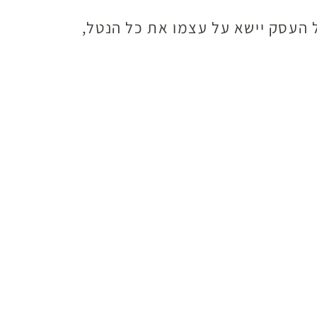
 העסק יישא על עצמו את כל הנטל,