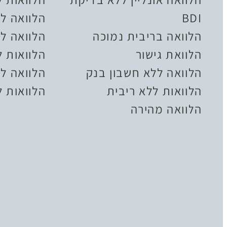
BDI
הלוואה ל
הלוואה בריבית נמוכה
הלוואה לל
הלוואת גישור
הלוואות 
הלוואה ללא חשבון בנק
הלוואה לצ
הלוואות ללא ריבית
הלוואות ל
הלוואה מהירה