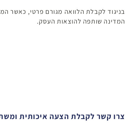
בניגוד לקבלת הלוואה מגורם פרטי, כאשר המד
המדינה שותפה להוצאות העסק.
צרו קשר לקבלת הצעה איכותית ומש