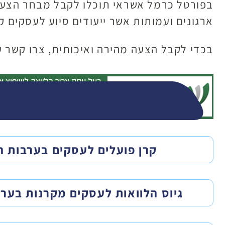
בפורטל כרמל אשראי תוכלו לקבל מבחר הצעות
ארגונים ועמותות אשר ייעודים סיוע לעסקים ק
בכדי לקבל הצעה מהירה ואיכותית, צרו קשר ע
קרן פועלים לעסקים בערבות ה
גיוס הלוואות לעסקים מקרנות בער