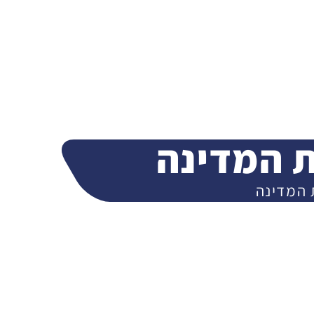
ת המדינה
 המדינה