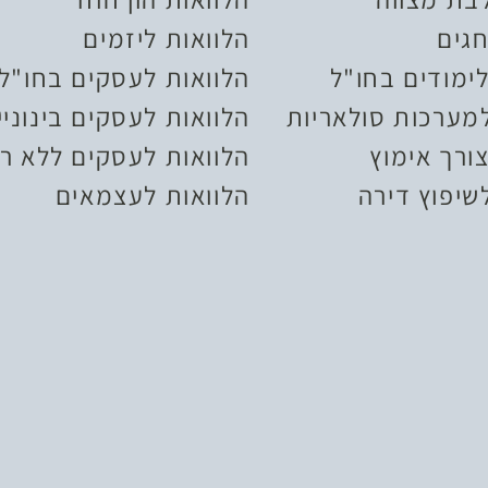
חגים
הלוואות ליזמים
ימודים בחו"ל
הלוואות לעסקים בחו"ל
למערכות סולאריות
הלוואות לעסקים בינוניי
ורך אימוץ
הלוואות לעסקים ללא רי
שיפוץ דירה
הלוואות לעצמאים