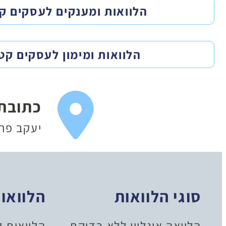
הלוואות ומענקים לעסקים ק
הלוואות ומימון לעסקים קט
כתובת
יעקב פריימן 20
סוגי הלוואות
הלוואו
הלוואה אונליין ללא בדיקת
הלוואות 