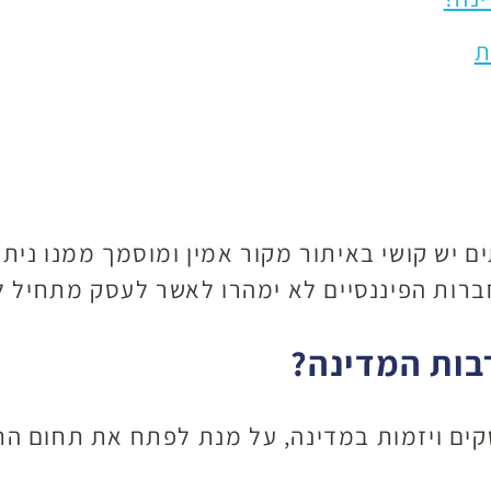
ת
ים יש קושי באיתור מקור אמין ומוסמך ממנו נית
חברות הפיננסיים לא ימהרו לאשר לעסק מתחיל ל
בות המדינה?
קים ויזמות במדינה, על מנת לפתח את תחום ה