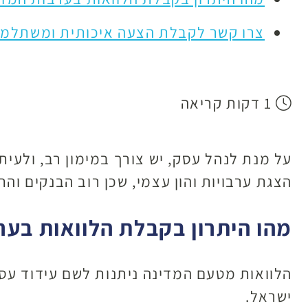
צרו קשר לקבלת הצעה איכותית ומשתלמ
1 דקות קריאה
על מנת לנהל עסק, יש צורך במימון רב, ולעית
הצגת ערבויות והון עצמי, שכן רוב הבנקים וה
מהו היתרון בקבלת הלוואות בער
הלוואות מטעם המדינה ניתנות לשם עידוד עס
ישראל.