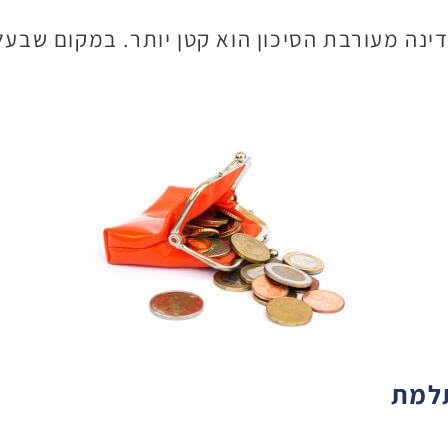
ינה מעורבת הסיכון הוא קטן יותר. במקום שבעל
תלמת