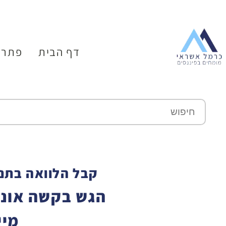
דף הבית
פתרו
קבל הלוואה בתנא
הגש בקשה אונל
מיי