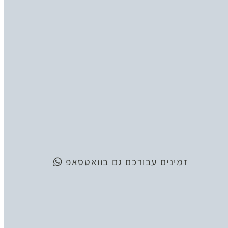
זמינים
עבורכם גם בוואטסאפ