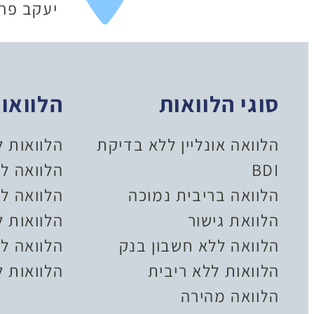
יעקב פריימן 20
סוגי הלוואות
הלוואו
הלוואה אונליין ללא בדיקת
הלוואות 
BDI
הלוואה ל
הלוואה בריבית נמוכה
הלוואה לל
הלוואת גישור
הלוואות 
הלוואה ללא חשבון בנק
הלוואה לצ
הלוואות ללא ריבית
הלוואות ל
הלוואה מהירה