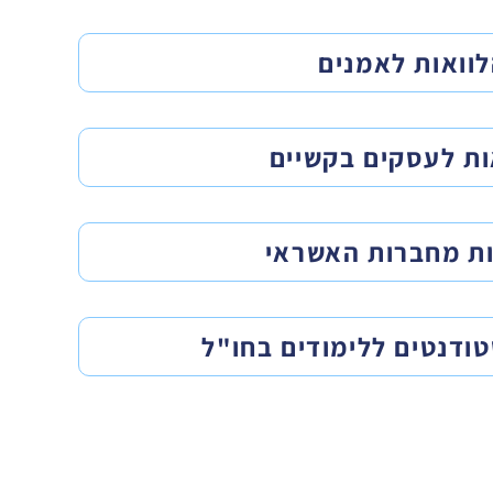
וואות לאמנים
ות לעסקים בקשיים
ות מחברות האשראי
טודנטים ללימודים בחו"ל