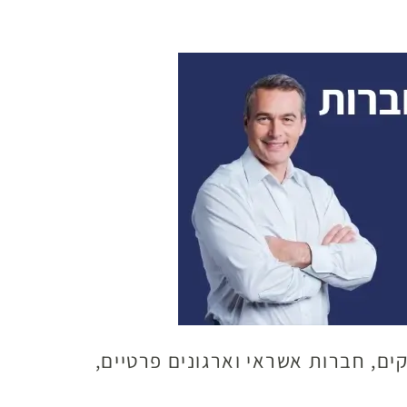
קים, חברות אשראי וארגונים פרטיים,