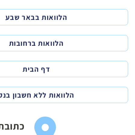
הלוואות בבאר שבע
ב
הלוואות ברחובות
דף הבית
הלוואות ללא חשבון בנק
כתובת