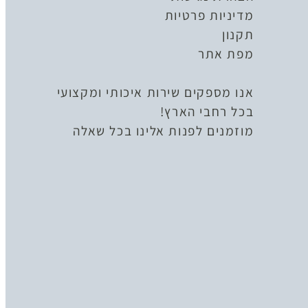
מדיניות פרטיות
תקנון
מפת אתר
אנו מספקים שירות איכותי ומקצועי
בכל רחבי הארץ!
מוזמנים לפנות אלינו בכל שאלה