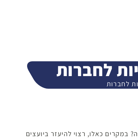
ות לחברות
ת לחברות
? במקרים כאלו, רצוי להיעזר ביועצים