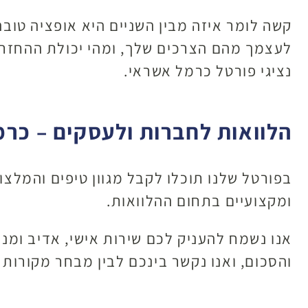
קשה לומר איזה מבין השניים היא אופציה טובה
לעצמך מהם הצרכים שלך, ומהי יכולת ההחזר. 
נציגי פורטל כרמל אשראי.
הלוואות לחברות ולעסקים – כר
בפורטל שלנו תוכלו לקבל מגוון טיפים והמלצו
ומקצועיים בתחום ההלוואות.
אנו נשמח להעניק לכם שירות אישי, אדיב ומנ
והסכום, ואנו נקשר בינכם לבין מבחר מקורות מ