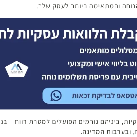
הנוחה והמתאימה ביותר לעסק שלך.
קיות, ביניהם גורמים הפועלים למטרת רווח – בנ
 ובערבות המדינה.