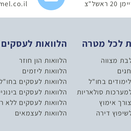
 ראשל"צ
el.co.il
ת לכל מטרה
הלוואות לעסקים
לבת מצווה
הלוואות הון חוזר
חגים
הלוואות ליזמים
ימודים בחו"ל
הלוואות לעסקים בחו"ל
למערכות סולאריות
הלוואות לעסקים בינוניי
ורך אימוץ
הלוואות לעסקים ללא רי
שיפוץ דירה
הלוואות לעצמאים