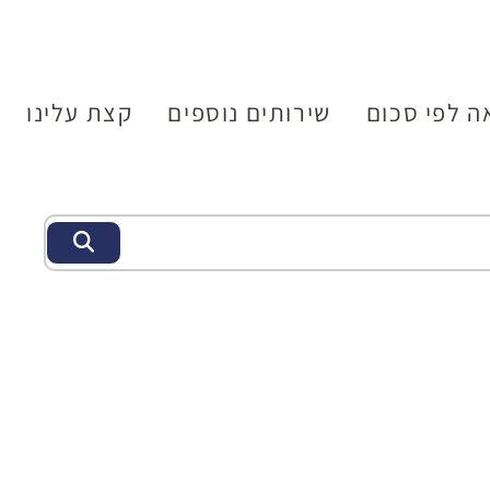
ה לפי סכום
שירותים נוספים
קצת עלינו