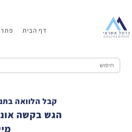
דף הבית
פתרו
קבל הלוואה בתנא
הגש בקשה אונל
מיי