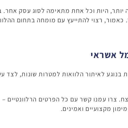
 יותר, היות וכל אחת מתאימה לסוג עסק אחר. ב
כאמור, רצוי להתייעץ עם מומחה בתחום ההלווא
מל אשראי
ת בנוגע לאיתור הלוואות למטרות שונות, לצד ע
צח. צרו עמנו קשר עם כל הפרטים הרלוונטיים –
ימון מקצועיים ואמינים.