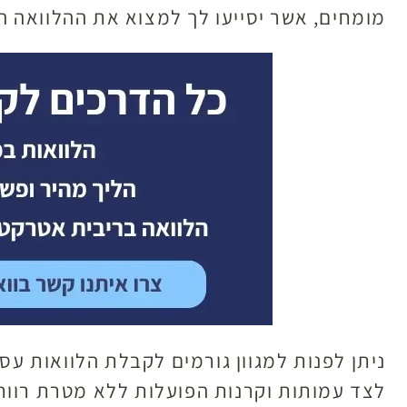
מומחים, אשר יסייעו לך למצוא את ההלוואה 
ניתן לפנות למגוון גורמים לקבלת הלוואות עס
לצד עמותות וקרנות הפועלות ללא מטרת רווח,