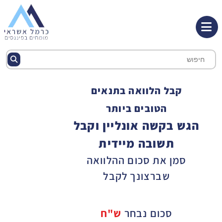
קבל הלוואה בתנאים
הטובים ביותר
הגש בקשה אונליין וקבל
תשובה מיידית
סמן את סכום ההלוואה
שברצונך לקבל
סכום נבחר
ש"ח