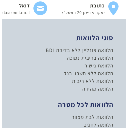
כתובת
דואל
יעקב פריימן 20 ראשל"צ
nkcarmel.co.il
סוגי הלוואות
הלוואה אונליין ללא בדיקת BDI
הלוואה בריבית נמוכה
הלוואת גישור
הלוואה ללא חשבון בנק
הלוואות ללא ריבית
הלוואה מהירה
הלוואות לכל מטרה
הלוואות לבת מצווה
הלוואה לחגים