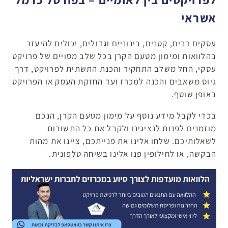
אשראי
עסקים רבים, קטנים, בינוניים וגדולים, יכולים להיעזר
בהלוואות ומימון מטעם הקרן בכל שלב מסויים של פרויקט
עסקי, החל משלב התחקיר והכנת התשתית לפרויקט, דרך
גיוס משאבים והכנה למכרז ועד החזקת העסק או הפרויקט
באופן שוטף.
בכדי לקבל מידע נוסף על מימון מטעם הקרן, הנכם
מוזמנים לפנות לנציגינו ולקבל את כל התשובות
לשאלותיכם. שלחו אלינו את פנייתכם, ציינו את מהות
הבקשה, או לחילופין פנו אלינו בשיחה טלפונית.