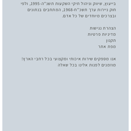
בייעוץ, שיווק וניהול תיקי השקעות תשנ"ה-1995, ולפי
חוק ניירות ערך תשכ"ח-1968, המתחבים בנתונים
ובצרכים מיוחדים של כל אדם.
הצהרת נגישות
מדיניות פרטיות
תקנון
מפת אתר
אנו מספקים שירות איכותי ומקצועי בכל רחבי הארץ!
מוזמנים לפנות אלינו בכל שאלה