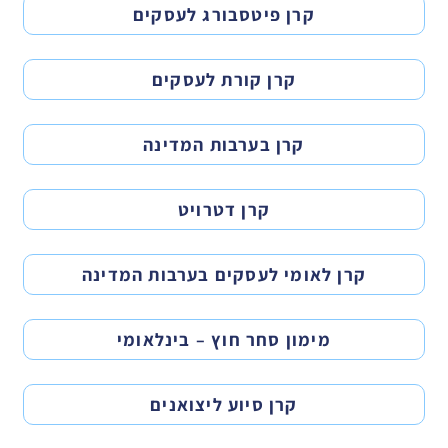
קרן פיטסבורג לעסקים
קרן קורת לעסקים
קרן בערבות המדינה
קרן דטרויט
קרן לאומי לעסקים בערבות המדינה
מימון סחר חוץ – בינלאומי
קרן סיוע ליצואנים