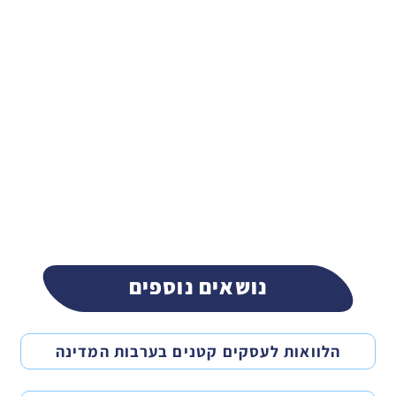
נושאים נוספים
הלוואות לעסקים קטנים בערבות המדינה