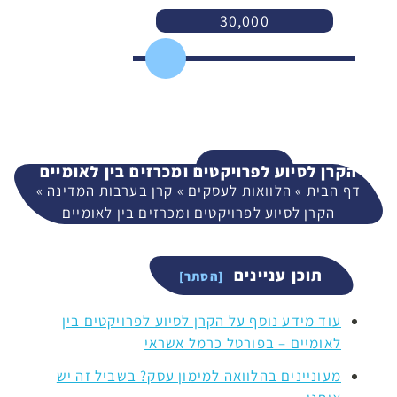
30,000
3,000
400,000
המשך
הקרן לסיוע לפרויקטים ומכרזים בין לאומיים
דף הבית
»
הלוואות לעסקים
»
קרן בערבות המדינה
»
הקרן לסיוע לפרויקטים ומכרזים בין לאומיים
תוכן עניינים
עוד מידע נוסף על הקרן לסיוע לפרויקטים בין
לאומיים – בפורטל כרמל אשראי
מעוניינים בהלוואה למימון עסק? בשביל זה יש