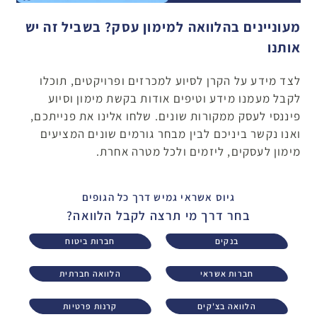
מעוניינים בהלוואה למימון עסק? בשביל זה יש
אותנו
לצד מידע על הקרן לסיוע למכרזים ופרויקטים, תוכלו
לקבל מעמנו מידע וטיפים אודות בקשת מימון וסיוע
פיננסי לעסק ממקורות שונים. שלחו אלינו את פנייתכם,
ואנו נקשר ביניכם לבין מבחר גורמים שונים המציעים
מימון לעסקים, ליזמים ולכל מטרה אחרת.
גיוס אשראי גמיש דרך כל הגופים
בחר דרך מי תרצה לקבל הלוואה?
בנקים
חברות ביטוח
חברות אשראי
הלוואה חברתית
הלוואה בצ'קים
קרנות פרטיות