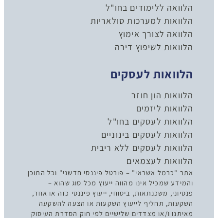
הלוואה ללימודים בחו"ל
הלוואות למערכות סולאריות
הלוואה לצורך אימוץ
הלוואות לשיפוץ דירה
הלוואות לעסקים
הלוואות הון חוזר
הלוואות ליזמים
הלוואות לעסקים בחו"ל
הלוואות לעסקים בינוניים
הלוואות לעסקים ללא ריבית
הלוואות לעצמאים
אתר "כרמל אשראי" – פורטל פיננסי חדשני" וכל התוכן
והמידע שמכיל אינו מהווה ייעוץ מכל סוג שהוא –
פנסיוני, משכנתאות, ביטוחי, ייעוץ פיננסי כזה או אחר,
השקעות, תחליף לייעוץ השקעות או הצעה להשקעה
מאיתנו ו/או מצדדים שלישיים לפי חוק הסדרת העיסוק