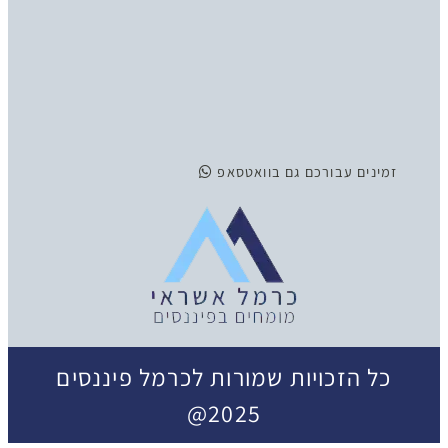
זמינים
עבורכם גם בוואטסאפ
כל הזכויות שמורות לכרמל פיננסים
2025@