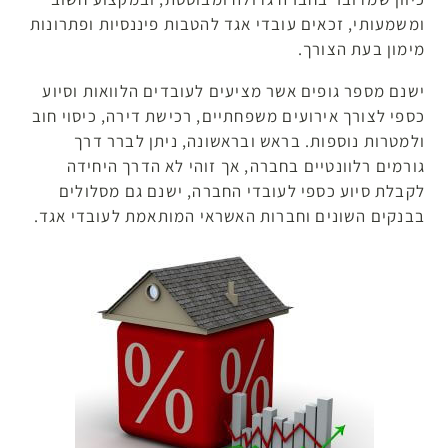
ומשמעותי, זכאים עובדי אגד להטבות פיננסיות ופתרונות
מימון בעת הצורך.
ישנם מספר גופים אשר מציעים לעובדים הלוואות וסיוע
כספי לצורך אירועים משפחתיים, רכישת דירה, כיסוי חוב
ולמטרות נוספות. בראש ובראשונה, ניתן לברר דרך
גורמים רלוונטיים בחברה, אך זוהי לא הדרך היחידה
לקבלת סיוע כספי לעובדי החברה, ישנם גם מסלולים
בבנקים השונים וחברות האשראי המותאמת לעובדי אגד.