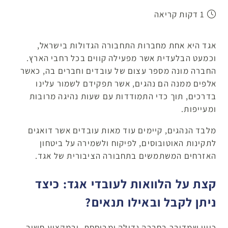
1 דקות קריאה
אגד היא אחת מחברות התחבורה הגדולות בישראל,
וכמעט הבלעדית אשר מפעילה קווים בכל רחבי הארץ.
החברה מונה מספר עצום של עובדים וחברים בה, כאשר
אלפים ממנה הם נהגים, אשר תפקידם לשמור עלינו
בדרכים, תוך כדי התמודדות עם שעות נהיגה מרובות
ומעייפות.
מלבד הנהגים, קיימים עוד מאות עובדים אשר דואגים
לתקינות האוטובוסים, לפיקוח ולשמירה על ביטחון
האזרחים המשתמשים בתחבורה הציבורית של אגד.
קצת על הלוואות לעובדי אגד: כיצד
ניתן לקבל ובאילו תנאים?
כיוון שמדובר בחברה גדולה ומבוססת, ובמקצוע חשוב