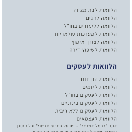
הלוואות לבת מצווה
הלוואה לחגים
הלוואה ללימודים בחו"ל
הלוואות למערכות סולאריות
הלוואה לצורך אימוץ
הלוואות לשיפוץ דירה
הלוואות לעסקים
הלוואות הון חוזר
הלוואות ליזמים
הלוואות לעסקים בחו"ל
הלוואות לעסקים בינוניים
הלוואות לעסקים ללא ריבית
הלוואות לעצמאים
אתר "כרמל אשראי" – פורטל פיננסי חדשני" וכל התוכן
והמידע שמכיל אינו מהווה ייעוץ מכל סוג שהוא –