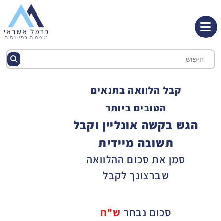
קבל הלוואה בתנאים
הטובים ביותר
הגש בקשה אונליין וקבל
תשובה מיידית
סמן את סכום ההלוואה
שברצונך לקבל
סכום נבחר
ש"ח