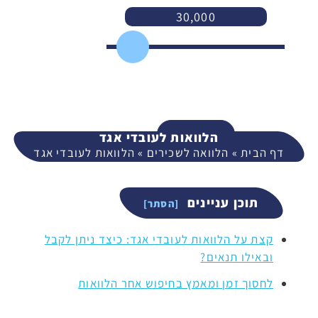
30,000
3,000
400,000
המשך
הלוואות לעובדי אגד
דף הבית
»
הלוואה לשכירים
»
הלוואות לעובדי אגד
תוכן עניינים
קצת על הלוואות לעובדי אגד: כיצד ניתן לקבל
ובאילו תנאים?
לחסוך זמן ומאמץ בחיפוש אחר הלוואות