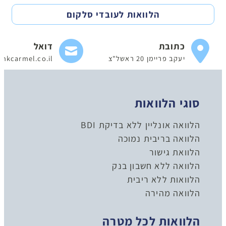
הלוואות לעובדי סלקום
כתובת
דואל
יעקב פריימן 20 ראשל"צ
nkcarmel.co.il
סוגי הלוואות
הלוואה אונליין ללא בדיקת BDI
הלוואה בריבית נמוכה
הלוואת גישור
הלוואה ללא חשבון בנק
הלוואות ללא ריבית
הלוואה מהירה
הלוואות לכל מטרה