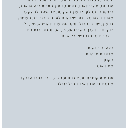
פנסיוני, משכנתאות, ביטוחי, ייעוץ פיננסי כזה או אחר,
השקעות, תחליף לייעוץ השקעות או הצעה להשקעה
מאיתנו ו/או מצדדים שלישיים לפי חוק הסדרת העיסוק
בייעוץ, שיווק וניהול תיקי השקעות תשנ"ה-1995, ולפי
חוק ניירות ערך תשכ"ח-1968, המתחבים בנתונים
ובצרכים מיוחדים של כל אדם.
הצהרת נגישות
מדיניות פרטיות
תקנון
מפת אתר
אנו מספקים שירות איכותי ומקצועי בכל רחבי הארץ!
מוזמנים לפנות אלינו בכל שאלה