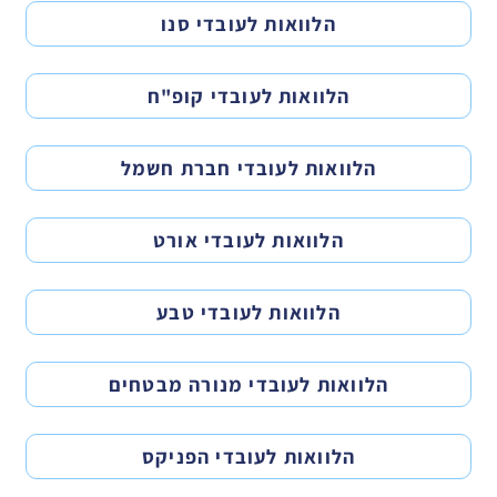
הלוואות לעובדי סנו
הלוואות לעובדי קופ"ח
הלוואות לעובדי חברת חשמל
הלוואות לעובדי אורט
הלוואות לעובדי טבע
הלוואות לעובדי מנורה מבטחים
הלוואות לעובדי הפניקס