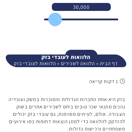
30,000
3,000
400,000
המשך
הלוואות לעובדי בזק
דף הבית
»
הלוואה לשכירים
»
הלוואות לעובדי בזק
1 דקות קריאה
בזק היא אחת החברות הגדולות והמוכרות במשק ועובדיה
נהנים מתנאי שכר טובים ביחס לשכירים אחרים בשוק
העבודה. אולם, לעיתים מסוימות, גם עובדי בזק יכולים
להזדקק להלוואה כדי לממן הוצאות דחופות כמו אירועים
משפחתיים ורכישות גדולות.