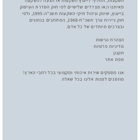
השקעות, תחליף לייעוץ השקעות או הצעה להשקעה
מאיתנו ו/או מצדדים שלישיים לפי חוק הסדרת העיסוק
בייעוץ, שיווק וניהול תיקי השקעות תשנ"ה-1995, ולפי
חוק ניירות ערך תשכ"ח-1968, המתחבים בנתונים
ובצרכים מיוחדים של כל אדם.
הצהרת נגישות
מדיניות פרטיות
תקנון
מפת אתר
אנו מספקים שירות איכותי ומקצועי בכל רחבי הארץ!
מוזמנים לפנות אלינו בכל שאלה