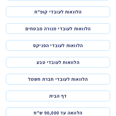
הלוואות לעובדי קופ"ח
הלוואות לעובדי מנורה מבטחים
הלוואות לעובדי הפניקס
הלוואות לעובדי טבע
הלוואות לעובדי חברת חשמל
דף הבית
הלוואה עד 90,000 ש"ח