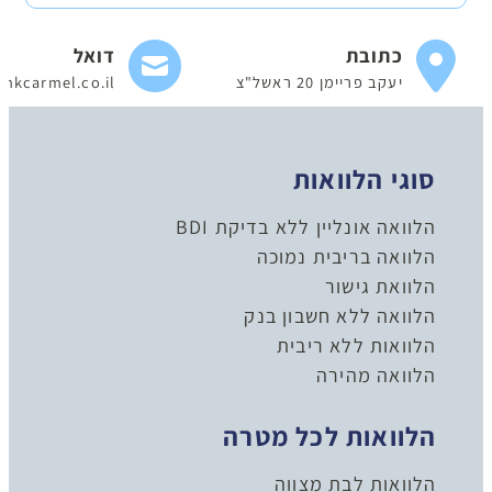
כתובת
דואל
יעקב פריימן 20 ראשל"צ
nkcarmel.co.il
סוגי הלוואות
הלוואה אונליין ללא בדיקת BDI
הלוואה בריבית נמוכה
הלוואת גישור
הלוואה ללא חשבון בנק
הלוואות ללא ריבית
הלוואה מהירה
הלוואות לכל מטרה
הלוואות לבת מצווה