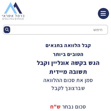
קבל הלוואה בתנאים
הטובים ביותר
הגש בקשה אונליין וקבל
תשובה מיידית
סמן את סכום ההלוואה
שברצונך לקבל
סכום נבחר
ש"ח