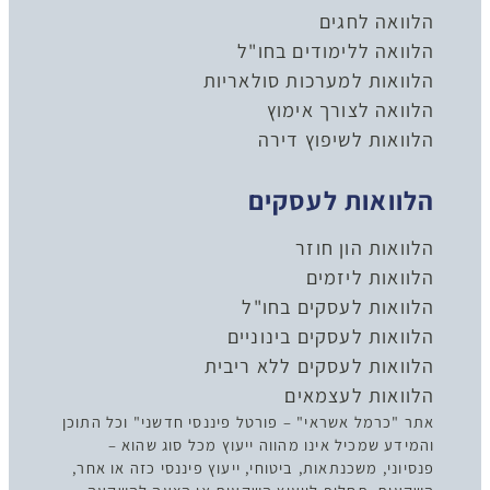
הלוואה לחגים
הלוואה ללימודים בחו"ל
הלוואות למערכות סולאריות
הלוואה לצורך אימוץ
הלוואות לשיפוץ דירה
הלוואות לעסקים
הלוואות הון חוזר
הלוואות ליזמים
הלוואות לעסקים בחו"ל
הלוואות לעסקים בינוניים
הלוואות לעסקים ללא ריבית
הלוואות לעצמאים
אתר "כרמל אשראי" – פורטל פיננסי חדשני" וכל התוכן
והמידע שמכיל אינו מהווה ייעוץ מכל סוג שהוא –
פנסיוני, משכנתאות, ביטוחי, ייעוץ פיננסי כזה או אחר,