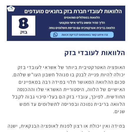
הלוואות לעובדי בזק
האופציה האטרקטיבית ביותר של אשראי לעובדי בזק
יכולה להיות פנייה לבנק בו מנוהל חשבון העו"ש שלהם.
סכום ההלוואה המאושר תלוי במידה רבה במאפיינים
האישיים של הלווה, היסטוריית האשראי שלו וההכנסה
החודשית. לפיכך, עובדי בזק הם בעלי סיכוי גבוה לקבל
הלוואה בריבית נמוכה ובפריסה לתשלומים עד חמש
שנים.
במידה ואין יכולת או רצון לפנות לאופציה הבנקאית, ישנה