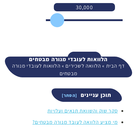
30,000
3,000
400,000
המשך
הלוואות לעובדי מנורה מבטחים
דף הבית
»
הלוואה לשכירים
»
הלוואות לעובדי מנורה
מבטחים
תוכן עניינים
סקר שוק והשוואת תנאים ועלויות
מי מציע הלוואה לעובד מנורה מבטחים?