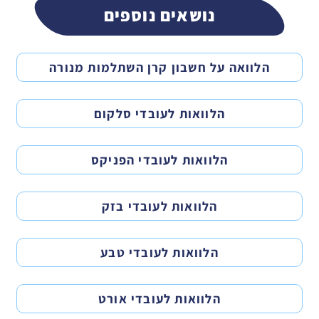
נושאים נוספים
הלוואה על חשבון קרן השתלמות מנורה
הלוואות לעובדי סלקום
הלוואות לעובדי הפניקס
הלוואות לעובדי בזק
הלוואות לעובדי טבע
הלוואות לעובדי אורט