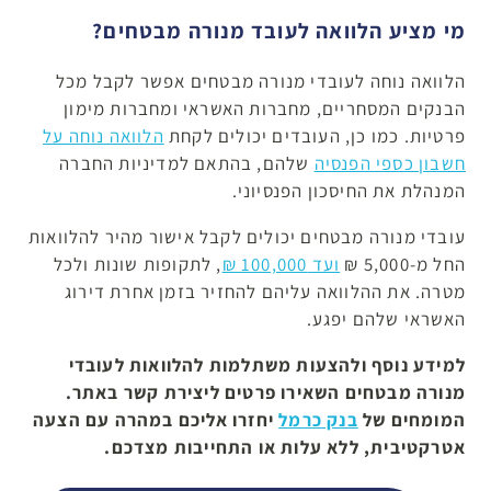
מי מציע הלוואה לעובד מנורה מבטחים?
הלוואה נוחה לעובדי מנורה מבטחים אפשר לקבל מכל
הבנקים המסחריים, מחברות האשראי ומחברות מימון
פרטיות. כמו כן, העובדים יכולים לקחת
הלוואה נוחה על
חשבון כספי הפנסיה
שלהם, בהתאם למדיניות החברה
המנהלת את החיסכון הפנסיוני.
עובדי מנורה מבטחים יכולים לקבל אישור מהיר להלוואות
החל מ-5,000 ₪
ועד 100,000 ₪
, לתקופות שונות ולכל
מטרה. את ההלוואה עליהם להחזיר בזמן אחרת דירוג
האשראי שלהם יפגע.
למידע נוסף ולהצעות משתלמות להלוואות לעובדי
מנורה מבטחים השאירו פרטים ליצירת קשר באתר.
המומחים של
בנק כרמל
יחזרו אליכם במהרה עם הצעה
אטרקטיבית, ללא עלות או התחייבות מצדכם.