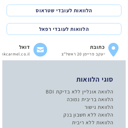
הלוואות לעובדי שטראוס
הלוואות לעובדי רפאל
כתובת
דואל
יעקב פריימן 20 ראשל"צ
nkcarmel.co.il
סוגי הלוואות
הלוואה אונליין ללא בדיקת BDI
הלוואה בריבית נמוכה
הלוואת גישור
הלוואה ללא חשבון בנק
הלוואות ללא ריבית