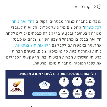
2 דקות קריאה
עובדים בחברת מנורה מבטחים וזקוקים
להלוואה נוחה
לכל מטרה
? מחפשים מידע על מסלולי הלוואות לעובדי
מנורה מבטחים? ובכן, עובדי מנורה מבטחים יכולים לקחת
הלוואה בבנק בו מתנהל חשבון העו"ש שלהם או מבנק
אחר, אך באפשרותם לקבל גם
הלוואות חוץ בנקאיות
נוחות ואטרקטיביות מגופי מימון שונים, ביניהם חברות
כרטיסי האשראי, חברות הביטוח ובתי ההשקעות המנהלים
את כספי הפנסיה ומחברות מימון פרטיות.