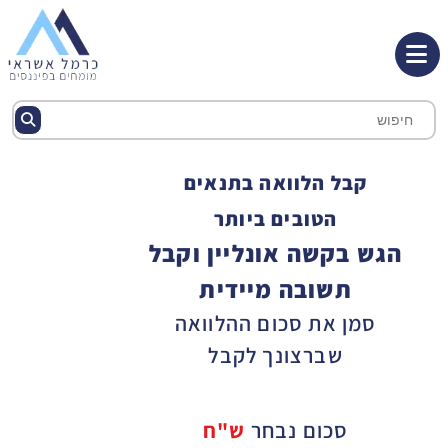
קבל הלוואה בתנאים
הטובים ביותר
הגש בקשה אונליין וקבל
תשובה מיידית
סמן את סכום ההלוואה
שברצונך לקבל
סכום נבחר
ש"ח