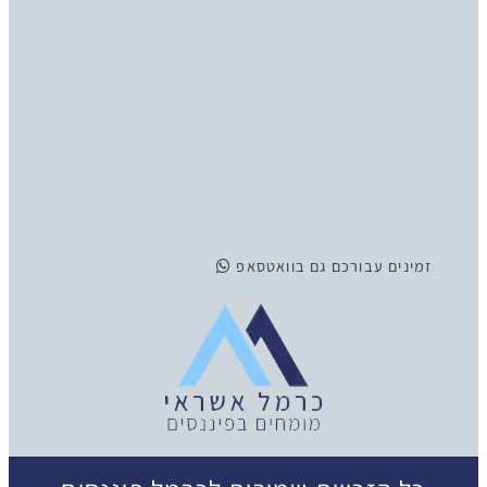
זמינים
עבורכם גם בוואטסאפ