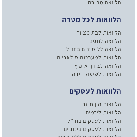
הלוואה מהירה
הלוואות לכל מטרה
הלוואות לבת מצווה
הלוואה לחגים
הלוואה ללימודים בחו"ל
הלוואות למערכות סולאריות
הלוואה לצורך אימוץ
הלוואות לשיפוץ דירה
הלוואות לעסקים
הלוואות הון חוזר
הלוואות ליזמים
הלוואות לעסקים בחו"ל
הלוואות לעסקים בינוניים