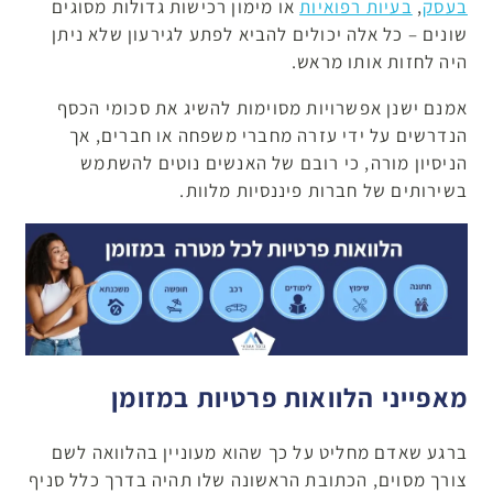
בעסק
,
בעיות רפואיות
או מימון רכישות גדולות מסוגים
שונים – כל אלה יכולים להביא לפתע לגירעון שלא ניתן
היה לחזות אותו מראש.
אמנם ישנן אפשרויות מסוימות להשיג את סכומי הכסף
הנדרשים על ידי עזרה מחברי משפחה או חברים, אך
הניסיון מורה, כי רובם של האנשים נוטים להשתמש
בשירותים של חברות פיננסיות מלוות.
מאפייני הלוואות פרטיות במזומן
ברגע שאדם מחליט על כך שהוא מעוניין בהלוואה לשם
צורך מסוים, הכתובת הראשונה שלו תהיה בדרך כלל סניף