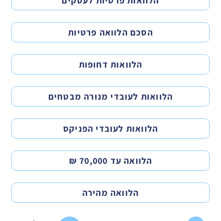
הלוואות פרטיות לעסקים
הסכם הלוואה פרטיות
הלוואות דחופות
הלוואות לעובדי מנורה מבטחים
הלוואות לעובדי הפניקס
הלוואה עד 70,000 ₪
הלוואה מהירה