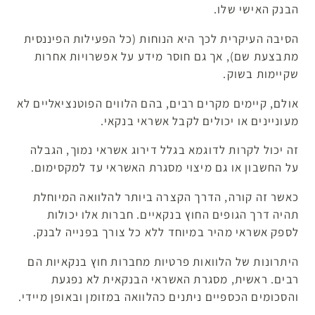
הבנק האישי שלו.
הסיבה העיקרית לכך היא הנוחות (כל הפעילות הפיננסית
מתבצעת שם), אך גם חוסר מידע על אפשרויות אחרות
שקיימות בשוק.
אולם, קיימים מקרים רבים, בהם הלווים הפוטנציאליים לא
מעוניינים או יכולים לקבל אשראי בנקאי.
זה יכול לקרות לדוגמא בגלל דירוג אשראי נמוך, הגבלה
על החשבון או גם מיצוי מסגרת האשראי עד למקסימום.
כאשר זה קורה, הדרך הקצרה ביותר להלוואה המיוחלת
תהיה דרך הגופים החוץ בנקאיים. חברות אלו יכולות
לספק אשראי מהיר במיוחד ללא כל צורך בפנייה לבנק.
היתרונות של הלוואות פרטיות מחברות חוץ בנקאיות הם
רבים. ראשית, מסגרת האשראי הבנקאית לא נפגעת
והסכומים הכספיים ניתנים כהלוואה במזומן ובאופן מיידי.