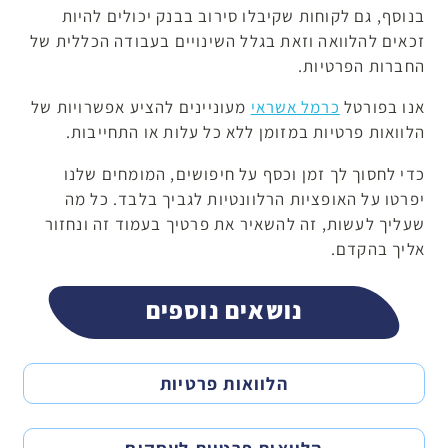
בנוסף, גם לקוחות שקיבלו סירוב בבנק יכולים להיות
זכאים להלוואה וזאת בגלל השינויים בעבודה הכללית של
החברות הפרטיות.
אנו בפורטל
כרמל אשראי
מעוניינים להציע אפשרויות של
הלוואות פרטיות במזומן ללא כל עלות או התחייבות.
כדי לחסוך לך זמן וכסף על חיפושים, המומחים שלנו
יפרטו על האופציות הרלוונטיות לגביך בלבד. כל מה
שעליך לעשות, זה להשאיר את פרטיך בעמוד זה ונחזור
אליך בהקדם.
נושאים נוספים
הלוואות פרטיות