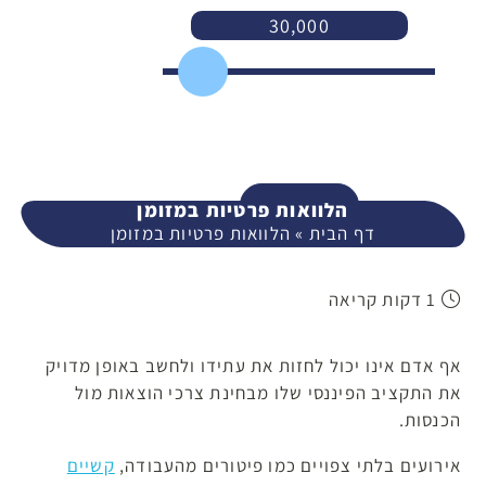
30,000
3,000
400,000
המשך
הלוואות פרטיות במזומן
דף הבית
»
הלוואות פרטיות במזומן
1 דקות קריאה
אף אדם אינו יכול לחזות את עתידו ולחשב באופן מדויק
את התקציב הפיננסי שלו מבחינת צרכי הוצאות מול
הכנסות.
אירועים בלתי צפויים כמו פיטורים מהעבודה,
קשיים