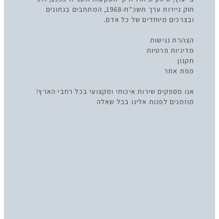
חוק ניירות ערך תשכ"ח-1968, המתחבים בנתונים
ובצרכים מיוחדים של כל אדם.
הצהרת נגישות
מדיניות פרטיות
תקנון
מפת אתר
אנו מספקים שירות איכותי ומקצועי בכל רחבי הארץ!
מוזמנים לפנות אלינו בכל שאלה