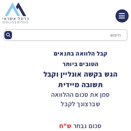
קבל הלוואה בתנאים
הטובים ביותר
הגש בקשה אונליין וקבל
תשובה מיידית
סמן את סכום ההלוואה
שברצונך לקבל
סכום נבחר
ש"ח