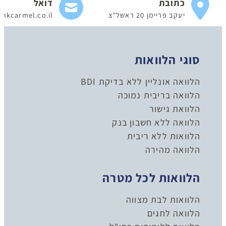
כתובת
דואל
יעקב פריימן 20 ראשל"צ
nkcarmel.co.il
סוגי הלוואות
הלוואה אונליין ללא בדיקת BDI
הלוואה בריבית נמוכה
הלוואת גישור
הלוואה ללא חשבון בנק
הלוואות ללא ריבית
הלוואה מהירה
הלוואות לכל מטרה
הלוואות לבת מצווה
הלוואה לחגים