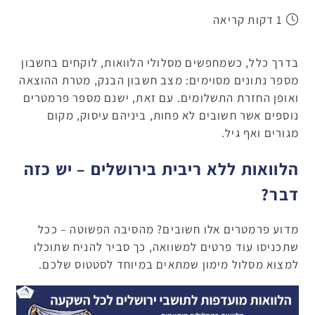
1 דקות קריאה
בדרך כלל, כשמחפשים מסלולי הלוואות, לוקחים בחשבון
מספר נתונים מסוימים: מצב חשבון הבנק, מטרת ההוצאה
ואופן החזרת התשלומים. עם זאת, ישנם מספר פרמטרים
נוספים אשר חשובים לא פחות, ביניהם עיסוק, מקום
מגורים ואף גיל.
הלוואות ללא ריבית בירושלים – יש כזה
דבר?
מדוע פרמטרים אלו חשובים? מהסיבה הפשוטה – ככל
שתכניסו עוד פרטים למשוואה, כך סביר להניח שתוכלו
למצוא מסלול מימון שמתאים במיוחד לסטטוס שלכם.