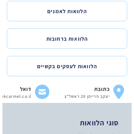
הלוואות לאמנים
הלוואות ברחובות
הלוואות לעסקים בקשיים
כתובת
דואל
יעקב פריימן 20 ראשל"צ
nkcarmel.co.il
סוגי הלוואות