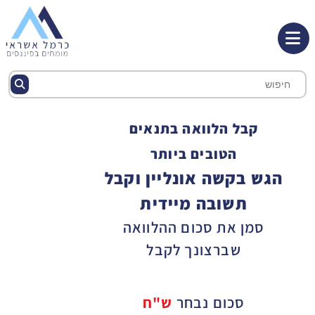
קבל הלוואה בתנאים
הטובים ביותר
הגש בקשה אונליין וקבל
תשובה מיידית
סמן את סכום ההלוואה
שברצונך לקבל
סכום נבחר
ש"ח