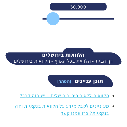
30,000
3,000
400,000
המשך
הלוואות בירושלים
דף הבית
»
הלוואת בכל הארץ
»
הלוואות בירושלים
תוכן עניינים
הלוואות ללא ריבית בירושלים – יש כזה דבר?
מעוניינים לקבל מידע על הלוואות בנקאיות וחוץ
בנקאיות? צרו עמנו קשר