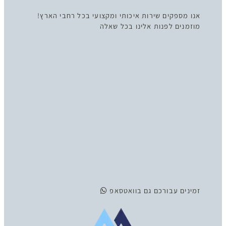
אנו מספקים שירות איכותי ומקצועי בכל רחבי הארץ!
מוזמנים לפנות אלינו בכל שאלה
זמינים
עבורכם גם בוואטסאפ