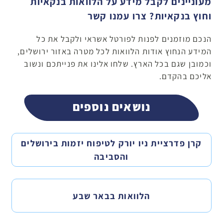
מעוניינים לקבל מידע על הלוואות בנקאיות
וחוץ בנקאיות? צרו עמנו קשר
הנכם מוזמנים לפנות לפורטל אשראי ולקבל את כל
המידע הנחוץ אודות הלוואות לכל מטרה באזור ירושלים,
וכמובן שגם בכל הארץ. שלחו אלינו את פנייתכם ונשוב
אליכם בהקדם.
נושאים נוספים
קרן פדרציית ניו יורק לטיפוח יזמות בירושלים
והסביבה
הלוואות בבאר שבע