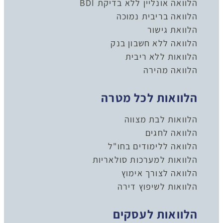
הלוואה אונליין ללא בדיקת BDI
הלוואה בריבית נמוכה
הלוואת גישור
הלוואה ללא חשבון בנק
הלוואות ללא ריבית
הלוואה מהירה
הלוואות לכל מטרה
הלוואות לבת מצווה
הלוואה לחגים
הלוואה ללימודים בחו"ל
הלוואות למערכות סולאריות
הלוואה לצורך אימוץ
הלוואות לשיפוץ דירה
הלוואות לעסקים