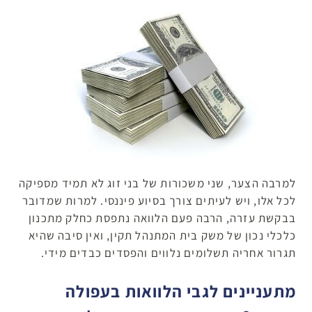
למרבה הצער, שני משכורות של בני זוג לא תמיד מספיקה
לכל אלו, ויש לעיתים צורך בסיוע פיננסי. למרות שמדובר
בבקשת עזרה, הרבה פעם הלוואה נתפסת כחלק מתכנון
כלכלי נכון של משק בית המתנהל תקין, ואין סיבה שהיא
תגרור אחריה תשלומים נלווים והפסדים כבדים מידי.
מתעניינים לגבי הלוואות בעפולה