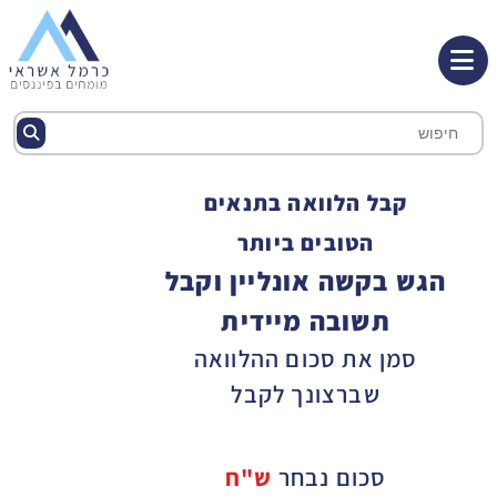
קבל הלוואה בתנאים
הטובים ביותר
הגש בקשה אונליין וקבל
תשובה מיידית
סמן את סכום ההלוואה
שברצונך לקבל
סכום נבחר
ש"ח