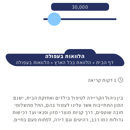
30,000
3,000
400,000
המשך
הלוואות בעפולה
דף הבית
»
הלוואת בכל הארץ
»
הלוואות בעפולה
1 דקות קריאה
בין ניהול הקריירה לטיפול בילדים ואחזקת הבית, ישנם
המון התחייבות אשר עלינו לעמוד בהם, החל מתשלומי
חובה שוטפים, דרך קניות מוצרי מזון ופנאי ועד רכישות
גדולות כמו רכב, רהיטים וגם דירה, לפחות פעם בחיים.