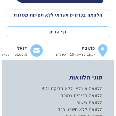
הלוואה בכרטיס אשראי ללא תפיסת מסגרת
דף הבית
כתובת
דואל
יעקב פריימן 20 ראשל"צ
nkcarmel.co.il
סוגי הלוואות
הלוואה אונליין ללא בדיקת BDI
הלוואה בריבית נמוכה
הלוואת גישור
הלוואה ללא חשבון בנק