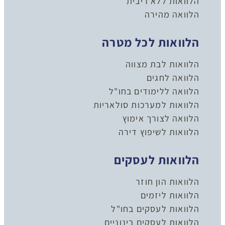
הלוואות ללא ריבית
הלוואה מהירה
הלוואות לכל מטרה
הלוואות לבת מצווה
הלוואה לחגים
הלוואה ללימודים בחו"ל
הלוואות למערכות סולאריות
הלוואה לצורך אימוץ
הלוואות לשיפוץ דירה
הלוואות לעסקים
הלוואות הון חוזר
הלוואות ליזמים
הלוואות לעסקים בחו"ל
הלוואות לעסקים בינוניים