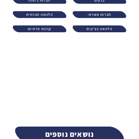
בנקים
חברות ביטוח
חברות אשראי
הלוואה חברתית
הלוואה בצ'קים
קרנות פרטיות
נושאים נוספים