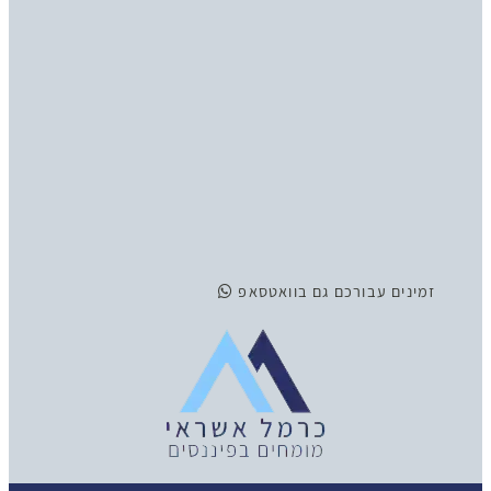
זמינים
עבורכם גם בוואטסאפ