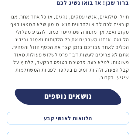
ברור שכן! אז בואו נשיג לכם
חיילי מילואים, אנשי עסקים, נהגים, או כל אחד אחר, אנו
קוראים לכם לבוא ולהרוויח תנאי מימון שלא תמצאו באף
מקום ואצל אף מתחרה שמתיימר כמונו להציע מסלולי
הלוואה. אנחנו משרתים את כל הלקוחות נאמנה ובידינו
הכלים לאתר עבורכם בזמן קצר את הכסף הזול והמהיר.
אתם לא צריכים לעשות דבר פרט לשלוש פעולות מאוד
פשוטות: למלא כעת פרטיכם בטופס הבקשה, ללחוץ על
קבל הצעה, ולהיות זמינים בטלפון לפניות המשתלמות
שיגיעו בקרוב.
נושאים נוספים
הלוואות לאנשי קבע