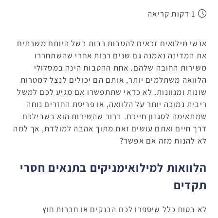
1 דקות קריאה
אנשי מילואים זכאים להטבות רבות בשל היותם משרתים
את המדינה נאמנה גם שנים רבות אחרי שהשתחררו
משירות החובה שלהם. אחת ההטבות הינה במסלולי
הלוואה משתלמים יותר, אותם הם יכולים לנצל למטרות
שונות ומגוונות. לא כדאי שתתפשרו אם מגיע לכם למשל
ריבית נמוכה יותר על הלוואה, או פריסת החזרים נוחה
שמתאימה לסגנון חייכם. ברור שהשירות הוא בשבילכם
דרך חיים ואתם עושים זאת מתוך אהבה למולדת, אך למה
לא להנות מזה אם אפשר?
הלוואות למילואימניקים בתנאים חסרי
תקדים
לא בטוח כלל שיספרו לכם הבנקים או חברות חוץ