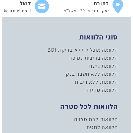
כתובת
דואל
יעקב פריימן 20 ראשל"צ
nkcarmel.co.il
סוגי הלוואות
הלוואה אונליין ללא בדיקת BDI
הלוואה בריבית נמוכה
הלוואת גישור
הלוואה ללא חשבון בנק
הלוואות ללא ריבית
הלוואה מהירה
הלוואות לכל מטרה
הלוואות לבת מצווה
הלוואה לחגים