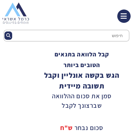
קבל הלוואה בתנאים
הטובים ביותר
הגש בקשה אונליין וקבל
תשובה מיידית
סמן את סכום ההלוואה
שברצונך לקבל
סכום נבחר
ש"ח