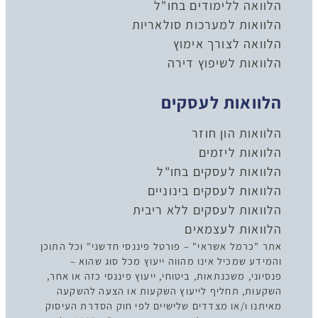
הלוואה ללימודים בחו"ל
הלוואות למערכות סולאריות
הלוואה לצורך אימוץ
הלוואות לשיפוץ דירה
הלוואות לעסקים
הלוואות הון חוזר
הלוואות ליזמים
הלוואות לעסקים בחו"ל
הלוואות לעסקים בינוניים
הלוואות לעסקים ללא ריבית
הלוואות לעצמאים
אתר "כרמל אשראי" – פורטל פיננסי חדשני" וכל התוכן
והמידע שמכיל אינו מהווה ייעוץ מכל סוג שהוא –
פנסיוני, משכנתאות, ביטוחי, ייעוץ פיננסי כזה או אחר,
השקעות, תחליף לייעוץ השקעות או הצעה להשקעה
מאיתנו ו/או מצדדים שלישיים לפי חוק הסדרת העיסוק