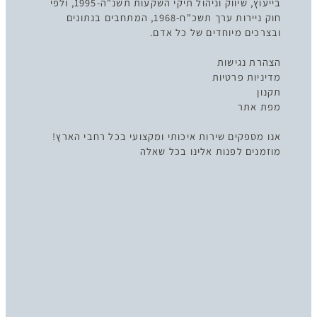
בייעוץ, שיווק וניהול תיקי השקעות תשנ"ה-1995, ולפי
חוק ניירות ערך תשכ"ח-1968, המתחבים בנתונים
ובצרכים מיוחדים של כל אדם.
הצהרת נגישות
מדיניות פרטיות
תקנון
מפת אתר
אנו מספקים שירות איכותי ומקצועי בכל רחבי הארץ!
מוזמנים לפנות אלינו בכל שאלה