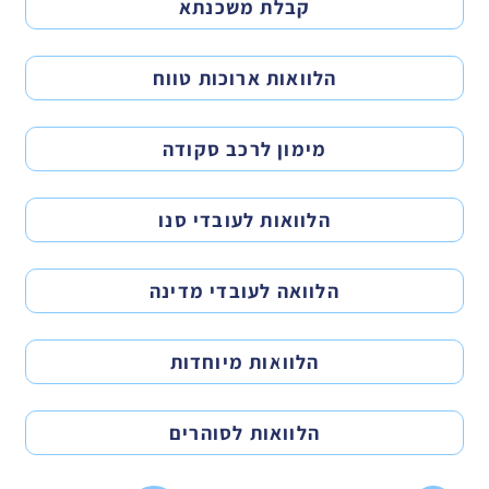
קבלת משכנתא
הלוואות ארוכות טווח
מימון לרכב סקודה
הלוואות לעובדי סנו
הלוואה לעובדי מדינה
הלוואות מיוחדות
הלוואות לסוהרים