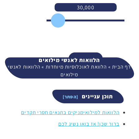
30,000
3,000
400,000
המשך
הלוואות לאנשי מילואים
דף הבית
»
הלוואת לאוכלוסיות מיוחדות
»
הלוואות לאנשי
מילואים
תוכן עניינים
הלוואות למילואימניקים בתנאים חסרי תקדים
ברור שכן! אז בואו נשיג לכם