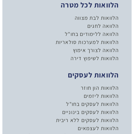
הלוואות לכל מטרה
הלוואות לבת מצווה
הלוואה לחגים
הלוואה ללימודים בחו"ל
הלוואות למערכות סולאריות
הלוואה לצורך אימוץ
הלוואות לשיפוץ דירה
הלוואות לעסקים
הלוואות הון חוזר
הלוואות ליזמים
הלוואות לעסקים בחו"ל
הלוואות לעסקים בינוניים
הלוואות לעסקים ללא ריבית
הלוואות לעצמאים