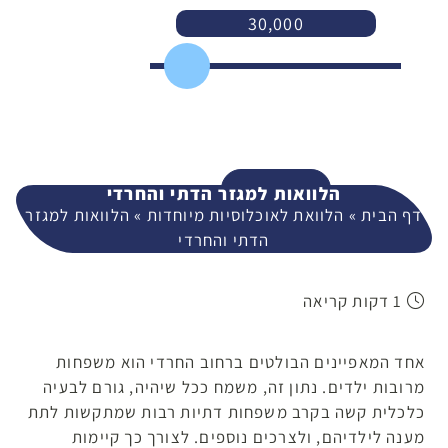
30,000
3,000
400,000
המשך
הלוואות למגזר הדתי והחרדי
דף הבית
»
הלוואת לאוכלוסיות מיוחדות
»
הלוואות למגזר
הדתי והחרדי
1 דקות קריאה
אחד המאפיינים הבולטים ברחוב החרדי הוא משפחות
מרובות ילדים. נתון זה, משמח ככל שיהיה, גורם לבעיה
כלכלית קשה בקרב משפחות דתיות רבות שמתקשות לתת
מענה לילדיהם, ולצרכים נוספים. לצורך כך קיימות