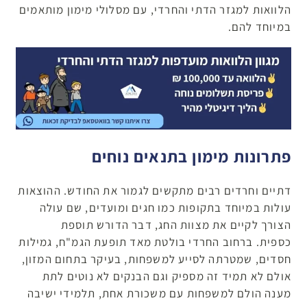
הלוואות למגזר הדתי והחרדי, עם מסלולי מימון מותאמים
במיוחד להם.
פתרונות מימון בתנאים נוחים
דתיים וחרדים רבים מתקשים לגמור את החודש. ההוצאות
עולות במיוחד בתקופות כמו חגים ומועדים, שם עולה
הצורך לקיים את מצוות החג, דבר הדורש תוספת
כספית. ברחוב החרדי בולטת מאד תופעת הגמ"ח, גמילות
חסדים, שמטרתה לסייע למשפחות, בעיקר בתחום המזון,
אולם לא תמיד זה מספיק וגם הבנקים לא נוטים לתת
מענה הולם למשפחות עם משכורת אחת, תלמידי ישיבה