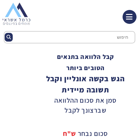
קבל הלוואה בתנאים
הטובים ביותר
הגש בקשה אונליין וקבל
תשובה מיידית
סמן את סכום ההלוואה
שברצונך לקבל
סכום נבחר
ש"ח