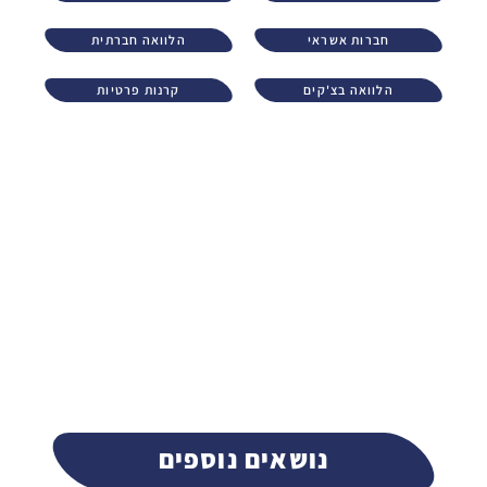
חברות אשראי
הלוואה חברתית
הלוואה בצ'קים
קרנות פרטיות
נושאים נוספים