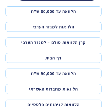
הלוואה עד 80,000 ש"ח
הלוואות למגזר הערבי
קרן הלוואות סולם – למגזר הערבי
דף הבית
הלוואה עד 90,000 ש"ח
הלוואות מחברות האשראי
הלוואות לניתוחים פלסטיים