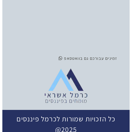
זמינים
עבורכם גם בוואטסאפ
כל הזכויות שמורות לכרמל פיננסים
2025@