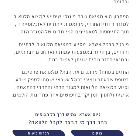
וכדומה.
הפתרון הוא מציאת גורם פיננסי שיסייע למצוא הלוואות
למגזר הדתי והחרדי, מותאמות ייחודית לאוכלוסייה זו,
תוך התייחסות למאפיינים המיוחדים של המגזר הזה.
פורטל כרמל אשראי מסייע במציאת הלוואות לדתיים
וחרדים, בן היתר באמצעות עמותת וארגונים חברתיים,
ובתנאי החזר נוחים שניתן לעמוד בהם.
החגים בפתח? מחתנים את הבת? מלאו את פרטיכם
בטופס שבאתר ונציגי כרמל אשראי ישמחו לספק מידע
וסיוע במציאת הלוואות למגזר הדתי והחרדי בהתאמה
אישית ולחסוך זמן יקר בחיפושים אחר פתרונות הולמים.
גיוס אשראי גמיש דרך כל הגופים
בחר דרך מי תרצה לקבל הלוואה?
בנקים
חברות ביטוח