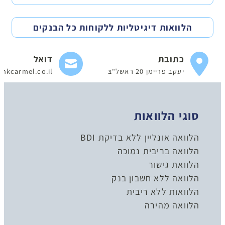
הלוואות דיגיטליות ללקוחות כל הבנקים
כתובת
דואל
יעקב פריימן 20 ראשל"צ
nkcarmel.co.il
סוגי הלוואות
הלוואה אונליין ללא בדיקת BDI
הלוואה בריבית נמוכה
הלוואת גישור
הלוואה ללא חשבון בנק
הלוואות ללא ריבית
הלוואה מהירה