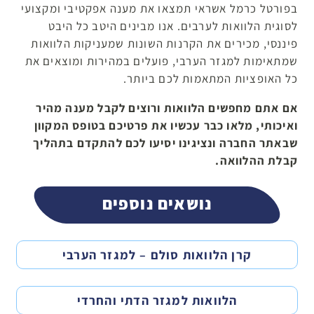
בפורטל כרמל אשראי תמצאו את מענה אפקטיבי ומקצועי
לסוגית הלוואות לערבים. אנו מבינים היטב כל היבט
פיננסי, מכירים את הקרנות השונות שמעניקות הלוואות
שמתאימות למגזר הערבי, פועלים במהירות ומוצאים את
כל האופציות המתאמות לכם ביותר.
אם אתם מחפשים הלוואות ורוצים לקבל מענה מהיר
ואיכותי, מלאו כבר עכשיו את פרטיכם בטופס המקוון
שבאתר החברה ונציגינו יסיעו לכם להתקדם בתהליך
קבלת ההלוואה.
נושאים נוספים
קרן הלוואות סולם – למגזר הערבי
הלוואות למגזר הדתי והחרדי