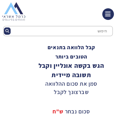
קבל הלוואה בתנאים
הטובים ביותר
הגש בקשה אונליין וקבל
תשובה מיידית
סמן את סכום ההלוואה
שברצונך לקבל
סכום נבחר
ש"ח