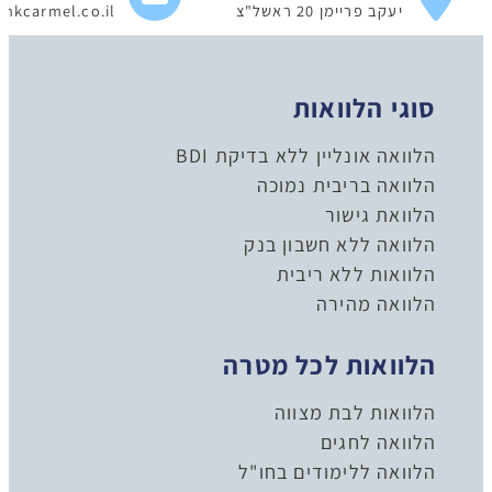
יעקב פריימן 20 ראשל"צ
nkcarmel.co.il
סוגי הלוואות
הלוואה אונליין ללא בדיקת BDI
הלוואה בריבית נמוכה
הלוואת גישור
הלוואה ללא חשבון בנק
הלוואות ללא ריבית
הלוואה מהירה
הלוואות לכל מטרה
הלוואות לבת מצווה
הלוואה לחגים
הלוואה ללימודים בחו"ל