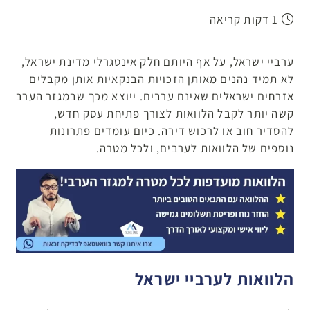
1 דקות קריאה
ערביי ישראל, על אף היותם חלק אינטגרלי מדינת ישראל,
לא תמיד נהנים מאותן הזכויות הבנקאיות אותן מקבלים
אזרחים ישראלים שאינם ערבים. ייוצא מכך שבמגזר הערב
קשה יותר לקבל הלוואות לצורך פתיחת עסק חדש,
להסדיר חוב או לרכוש דירה. כיום עומדים פתרונות
נוספים של הלוואות לערבים, ולכל מטרה.
הלוואות לערביי ישראל