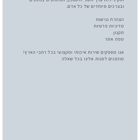
ובצרכים מיוחדים של כל אדם.
הצהרת נגישות
מדיניות פרטיות
תקנון
מפת אתר
אנו מספקים שירות איכותי ומקצועי בכל רחבי הארץ!
מוזמנים לפנות אלינו בכל שאלה