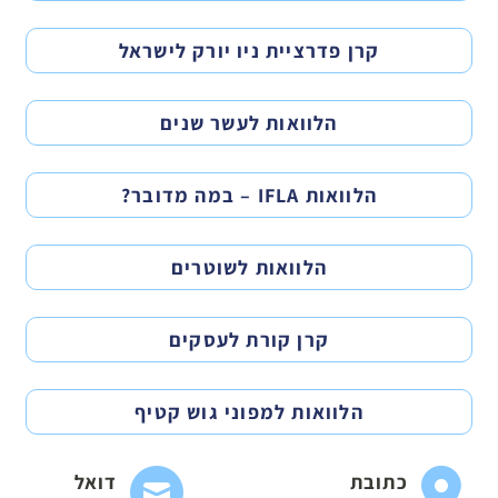
קרן פדרציית ניו יורק לישראל
הלוואות לעשר שנים
הלוואות IFLA – במה מדובר?
הלוואות לשוטרים
קרן קורת לעסקים
הלוואות למפוני גוש קטיף
כתובת
דואל