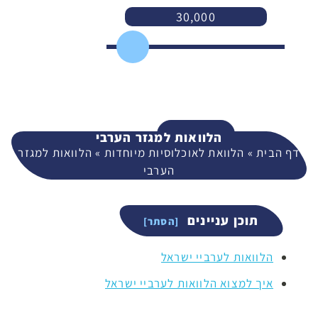
30,000
3,000
400,000
המשך
הלוואות למגזר הערבי
דף הבית
»
הלוואת לאוכלוסיות מיוחדות
»
הלוואות למגזר
הערבי
תוכן עניינים
הלוואות לערביי ישראל
איך למצוא הלוואות לערביי ישראל