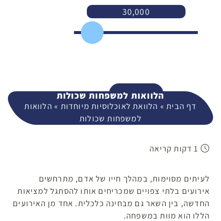
30,000
3,000
400,000
המשך
הלוואות למשפחות שכולות
דף הבית
»
הלוואת לאוכלוסיות מיוחדות
»
הלוואות
למשפחות שכולות
1 דקות קריאה
לעיתים מסוימות, במהלך חייו של אדם, מתרחשים
אירועים בלתי צפויים שמכריחים אותו להסתגל למציאות
החדשה, בין השאר גם מבחינה כלכלית. אחד מן האירועים
הללו הוא מוות במשפחה.