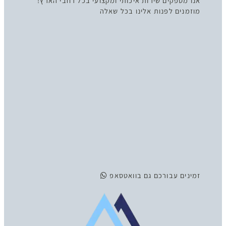
אנו מספקים שירות איכותי ומקצועי בכל רחבי הארץ!
מוזמנים לפנות אלינו בכל שאלה
זמינים
עבורכם גם בוואטסאפ