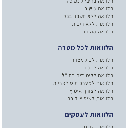
הלוואה בריבית נמוכה
הלוואת גישור
הלוואה ללא חשבון בנק
הלוואות ללא ריבית
הלוואה מהירה
הלוואות לכל מטרה
הלוואות לבת מצווה
הלוואה לחגים
הלוואה ללימודים בחו"ל
הלוואות למערכות סולאריות
הלוואה לצורך אימוץ
הלוואות לשיפוץ דירה
הלוואות לעסקים
הלוואות הון חוזר