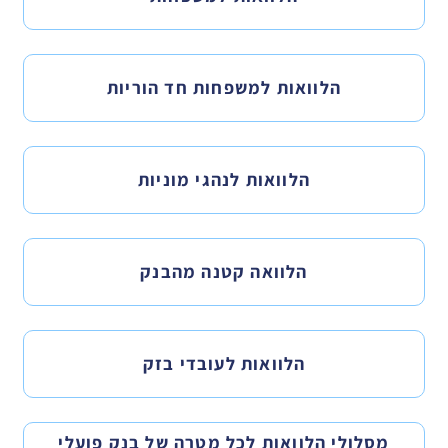
הלוואות למשפחות חד הוריות
הלוואות לנהגי מוניות
הלוואה קטנה מהבנק
הלוואות לעובדי בזק
מסלולי הלוואות לכל מטרה של בנק פועלי