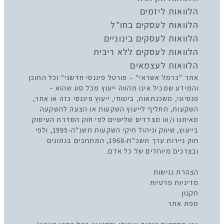
הלוואות ליזמים
הלוואות לעסקים בחו"ל
הלוואות לעסקים בינוניים
הלוואות לעסקים ללא ריבית
הלוואות לעצמאים
אתר "כרמל אשראי" – פורטל פיננסי חדשני" וכל התוכן
והמידע שמכיל אינו מהווה ייעוץ מכל סוג שהוא –
פנסיוני, משכנתאות, ביטוחי, ייעוץ פיננסי כזה או אחר,
השקעות, תחליף לייעוץ השקעות או הצעה להשקעה
מאיתנו ו/או מצדדים שלישיים לפי חוק הסדרת העיסוק
בייעוץ, שיווק וניהול תיקי השקעות תשנ"ה-1995, ולפי
חוק ניירות ערך תשכ"ח-1968, המתחבים בנתונים
ובצרכים מיוחדים של כל אדם.
הצהרת נגישות
מדיניות פרטיות
תקנון
מפת אתר