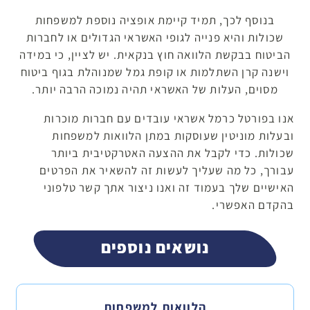
בנוסף לכך, תמיד קיימת אופציה נוספת למשפחות
שכולות והיא פנייה לגופי האשראי הגדולים או לחברות
הביטוח בבקשת הלוואה חוץ בנקאית. יש לציין, כי במידה
וישנה קרן השתלמות או קופת גמל שמנוהלת בגוף ביטוח
מסוים, העלות של האשראי תהיה נמוכה הרבה יותר.
אנו בפורטל כרמל אשראי עובדים עם חברות מוכרות
ובעלות מוניטין שעוסקות במתן הלוואות למשפחות
שכולות. כדי לקבל את ההצעה האטרקטיבית ביותר
עבורך, כל מה שעליך לעשות זה להשאיר את הפרטים
האישיים שלך בעמוד זה ואנו ניצור אתך קשר טלפוני
בהקדם האפשרי.
נושאים נוספים
הלוואות למשפחות