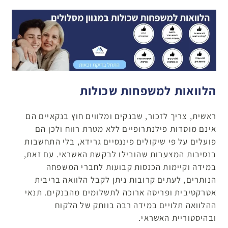
הלוואות למשפחות שכולות
ראשית, צריך לזכור, שבנקים ומלווים חוץ בנקאיים הם
אינם מוסדות פילנתרופיים ללא מטרת רווח ולכן הם
פועלים על פי שיקולים פיננסיים גרידא, בלי התחשבות
בנסיבות המצערות שהובילו לבקשת האשראי. עם זאת,
במידה וקיימות הכנסות קבועות לחברי המשפחה
הנותרים, לעתים קרובות ניתן לקבל הלוואה בריבית
אטרקטיבית ופריסה ארוכה לתשלומים מהבנקים. תנאי
ההלוואה תלויים במידה רבה בוותק של הלקוח
ובהיסטוריית האשראי.