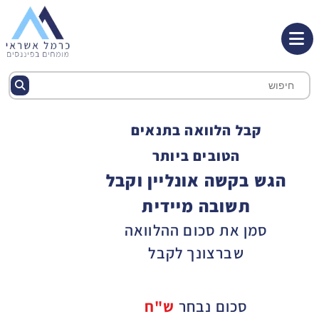
קבל הלוואה בתנאים
הטובים ביותר
הגש בקשה אונליין וקבל
תשובה מיידית
סמן את סכום ההלוואה
שברצונך לקבל
סכום נבחר
ש"ח