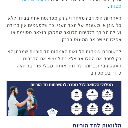
מצווה
.
האחריות היא רבה מאחר ויש רק מפרנסת אחת בבית, ללא
כל עוגן או משענת של הצד השני, כך שלפעמים אין ברירה
ועולה הצורך בלקיחת הלוואה שתממן הוצאה מסוימת או
אפילו תיישר את המינוס בבנק.
לרשותכם עומדות הלוואות לאמהות חד הוריות שמרתן לא
רק לספק את ההלוואה אלא גם למצוא את הדרכים
האפקטיביות ביותר להחזיר אותה, מבלי שהדבר יהיה
כרוך בעומס רב.
הלוואות לחד הוריות