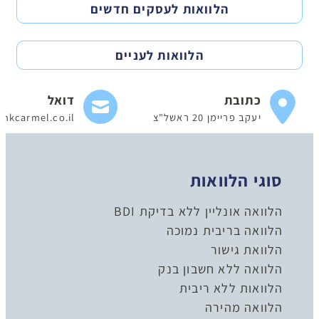
הלוואות לעסקים חדשים
הלוואות לעניים
כתובת
דואל
יעקב פריימן 20 ראשל"צ
nkcarmel.co.il
סוגי הלוואות
הלוואה אונליין ללא בדיקת BDI
הלוואה בריבית נמוכה
הלוואת גישור
הלוואה ללא חשבון בנק
הלוואות ללא ריבית
הלוואה מהירה