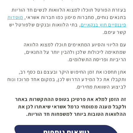
בעזרת הפורטל תוכלו למצוא הלוואות לנשים חד הוריות
בתנאים נוחים, מחברות מימון כמו חברות אשראי,
מוסדות
פיננסיים חוץ בנקאיים
, בתי הלוואות ובנקים שלפורטל יש
קשר עימם.
עם הליווי והסיוע המתאימים תוכלו למצוא הלוואה
שמתאימה ליכולות שלכן ולהבין יותר על התנאים,
הריביות ופריסת התשלומים.
אתן תחסכו את זמן החיפוש היקר ובעצם גם כסף רב,
ותקבלו את כל המידע הדרוש לכן, במקום אחד מרוכז ונוח
לביצוע השוואת מחירים.
זה הזמן למלא את פרטיכן בטופס ההתקשרות באתר
ולקבל מענה ממומחי כרמל אשראי שיאתרו לכן את
ההלוואות הטובות ביותר למשפחות חד הוריות.
נושאים נוספים