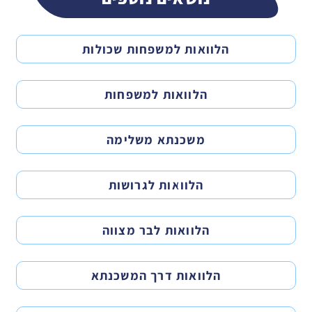
הלוואות למשפחות שכולות
הלוואות למשפחות
משכנתא משלימה
הלוואות לגרושות
הלוואות לבר מצווה
הלוואות דרך המשכנתא