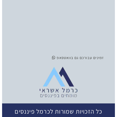
זמינים
עבורכם גם בוואטסאפ
כל הזכויות שמורות לכרמל פיננסים