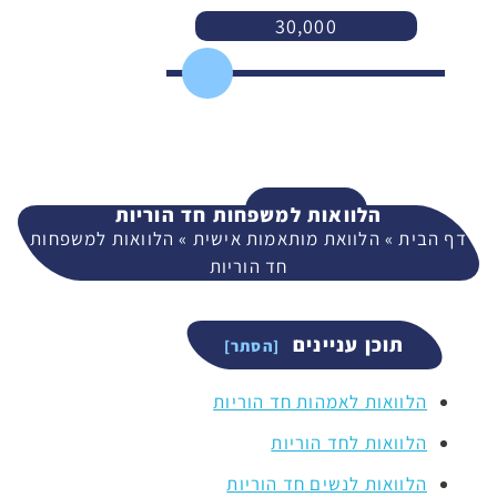
30,000
3,000
400,000
המשך
הלוואות למשפחות חד הוריות
דף הבית
»
הלוואת מותאמות אישית
»
הלוואות למשפחות
חד הוריות
תוכן עניינים
הלוואות לאמהות חד הוריות
הלוואות לחד הוריות
הלוואות לנשים חד הוריות