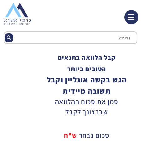
קבל הלוואה בתנאים
הטובים ביותר
הגש בקשה אונליין וקבל
תשובה מיידית
סמן את סכום ההלוואה
שברצונך לקבל
סכום נבחר
ש"ח