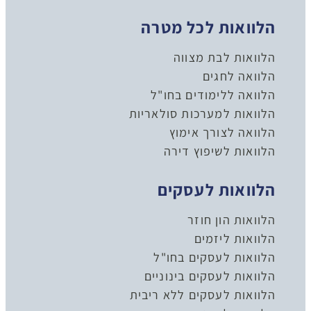
הלוואות לכל מטרה
הלוואות לבת מצווה
הלוואה לחגים
הלוואה ללימודים בחו"ל
הלוואות למערכות סולאריות
הלוואה לצורך אימוץ
הלוואות לשיפוץ דירה
הלוואות לעסקים
הלוואות הון חוזר
הלוואות ליזמים
הלוואות לעסקים בחו"ל
הלוואות לעסקים בינוניים
הלוואות לעסקים ללא ריבית