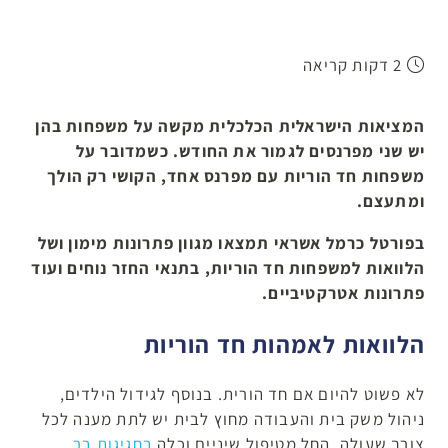
2 דקות קריאה
המציאות הישראלית הכלכלית מקשה על משפחות בהן
יש שני מפרנסים לגמור את החודש. כשמדובר על
משפחות חד הוריות עם מפרנס אחד, הקושי רק הולך
ומתעצם.
בפורטל כרמל אשראי תמצאו מגוון פתרונות מימון ושל
הלוואות למשפחות חד הוריות, בתנאי החזר נוחים ועוד
פתרונות אטרקטיביים.
הלוואות לאמהות חד הוריות
לא פשוט להיום אם חד הורית. בנוסף לגידול הילדים,
ניהול משק בית והעבודה מחוץ לבית יש לתת מענה לכל
צורך שעולה, החל מטיפול שיניים וכלה
בחגיגות בר