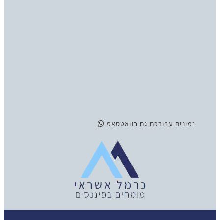
זמינים
עבורכם גם בוואטסאפ