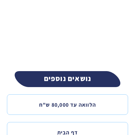
נושאים נוספים
הלוואה עד 80,000 ש"ח
דף הבית