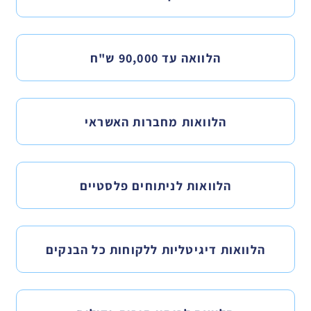
הלוואה עד 90,000 ש"ח
הלוואות מחברות האשראי
הלוואות לניתוחים פלסטיים
הלוואות דיגיטליות ללקוחות כל הבנקים