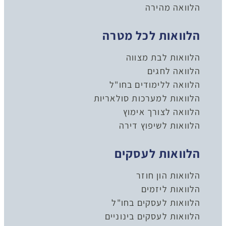
הלוואה מהירה
הלוואות לכל מטרה
הלוואות לבת מצווה
הלוואה לחגים
הלוואה ללימודים בחו"ל
הלוואות למערכות סולאריות
הלוואה לצורך אימוץ
הלוואות לשיפוץ דירה
הלוואות לעסקים
הלוואות הון חוזר
הלוואות ליזמים
הלוואות לעסקים בחו"ל
הלוואות לעסקים בינוניים