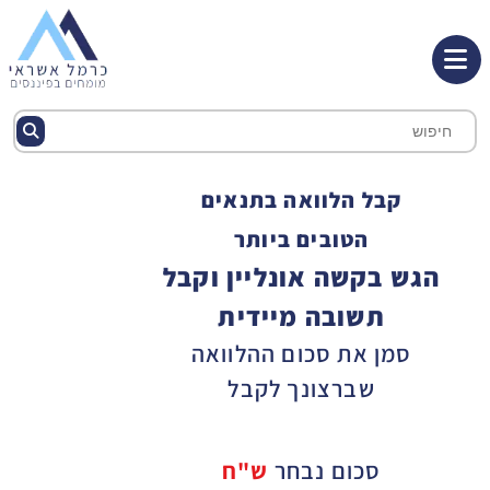
קבל הלוואה בתנאים
הטובים ביותר
הגש בקשה אונליין וקבל
תשובה מיידית
סמן את סכום ההלוואה
שברצונך לקבל
סכום נבחר
ש"ח