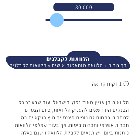
30,000
3,000
400,000
המשך
הלוואות לקבלנים
דף הבית
»
הלוואת מותאמות אישית
»
הלוואות לקבלנים
1 דקות קריאה
הלוואות הן עניין מאוד נפוץ בישראל ועוד שבעבר רק
הבנקים היו רשאים להעניק הלוואות, כיום הצטרפו
לתחרות בתחום גם גופים פיננסיים חוץ בנקאיים כמו
חברות אשראי וחברות ביטוח. אך בעוד שאלפי הלוואות
ניתנות ביום, יש תנאים לקבלת הלוואה וישנם כאלה