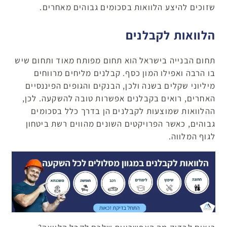
שזוכים להיצע הלוואות בסכומים גבוהים מאחרים.
הלוואות לקבלנים
תחום הבנייה בישראל הוא תחום מפותח מאוד ותחום שיש
בו הרבה ואפילו המון כסף. קבלנים מליחים מרווחים
מיליוני שקלים בשנה ולכן, הבנקים והגופים הפיננסיים
האחרים, רואים בקבלנים אפשרות טובה להשקעה. לכן,
ההלוואות שמוצעות לקבלנים הן בדרך כלל בסכומים
גבוהים, כאשר הפרויקטים השונים מהווים רשת ביטחון
לגוף המלווה.