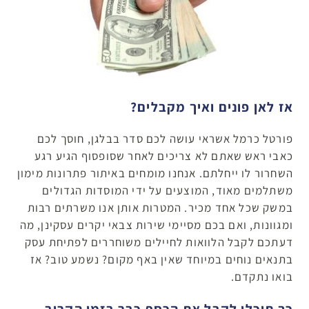
אז לאן פונים ואיך מקבלים?
פורטל כרמל אשראי עושה לכם סדר בבלגן, חוסך לכם
כאבי ראש שאתם לא צריכים לאחר שסופסוף הגיע רגע
השחרור לו ייחלתם. אנחנו מומחים באיתור פתרונות מימון
משתלמים מאוד, המוצעים על ידי המוסדות הגדולים
במשק שכל אחד מכיר. המטרות אותן אנו משרתים רבות
ומגוונות, ואם בכם מסיימי שירות צבאי יקרים עסקינן, מה
דעתכם לקבל הלוואות לחיילים משוחררים לפתיחת עסק
בתנאים נוחים במיוחד שאין באף מקום? נשמע טוב? אז
בואו נתקדם.