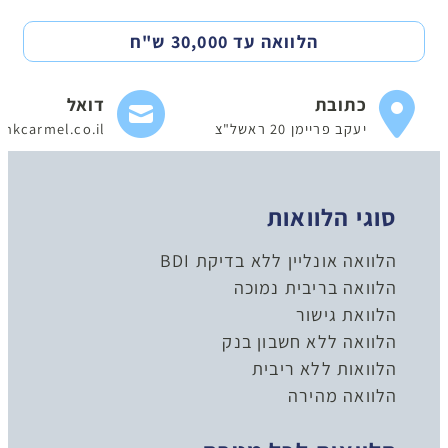
הלוואה עד 30,000 ש"ח
כתובת
דואל
יעקב פריימן 20 ראשל"צ
nkcarmel.co.il
סוגי הלוואות
הלוואה אונליין ללא בדיקת BDI
הלוואה בריבית נמוכה
הלוואת גישור
הלוואה ללא חשבון בנק
הלוואות ללא ריבית
הלוואה מהירה