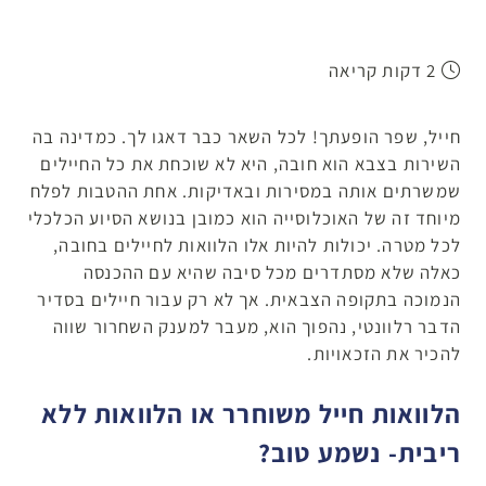
2 דקות קריאה
חייל, שפר הופעתך! לכל השאר כבר דאגו לך. כמדינה בה
השירות בצבא הוא חובה, היא לא שוכחת את כל החיילים
שמשרתים אותה במסירות ובאדיקות. אחת ההטבות לפלח
מיוחד זה של האוכלוסייה הוא כמובן בנושא הסיוע הכלכלי
לכל מטרה. יכולות להיות אלו הלוואות לחיילים בחובה,
כאלה שלא מסתדרים מכל סיבה שהיא עם ההכנסה
הנמוכה בתקופה הצבאית. אך לא רק עבור חיילים בסדיר
הדבר רלוונטי, נהפוך הוא, מעבר למענק השחרור שווה
להכיר את הזכאויות.
הלוואות חייל משוחרר או הלוואות ללא
ריבית- נשמע טוב?