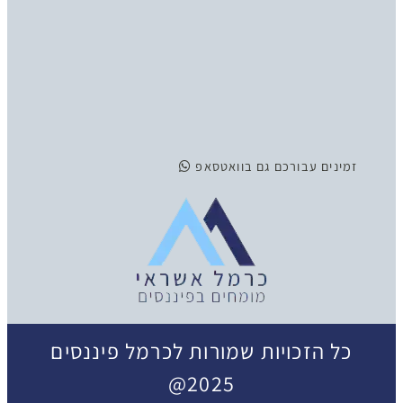
זמינים
עבורכם גם בוואטסאפ
כל הזכויות שמורות לכרמל פיננסים
2025@