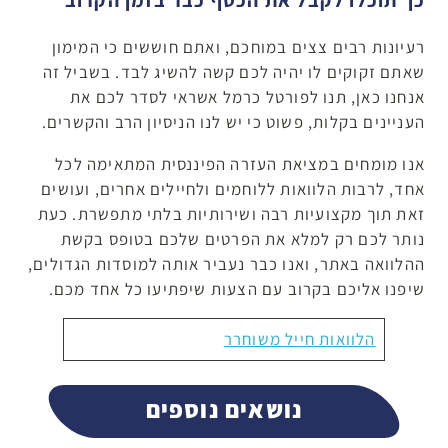
כך תוכלו לקבל את הכסף כבר בזמן הקרוב
רעיונות רבים צצים במוחכם, ואתם חוששים כי המימון
שאתם זקוקים לו יהיה לכם קשה להשיג לבד. בשביל זה
אנחנו כאן, תנו לפורטל כרמל אשראי לסדר לכם את
העניינים בקלות, פשוט כי יש לנו הניסיון הרב והקשרים.
אנו מומחים במציאת העזרה הפיננסית המתאימה לכל
אחד, לרבות הלוואות ללוחמים ולחיילים אחרים, ועושים
זאת תוך מקצועיות רבה ושירותיות בלתי מתפשרת. כעת
נותר לכם רק למלא את הפרטים שלכם בטופס בקשת
ההלוואה באתר, ואנו כבר נעביר אותה למוסדות הגדולים,
שיפנו אליכם בקרוב עם הצעות שיפתיעו כל אחד מכם.
הלוואות חייל משוחרר
נושאים נוספים