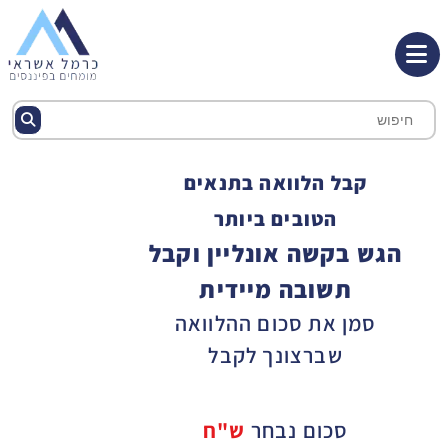
קבל הלוואה בתנאים
הטובים ביותר
הגש בקשה אונליין וקבל
תשובה מיידית
סמן את סכום ההלוואה
שברצונך לקבל
סכום נבחר
ש"ח