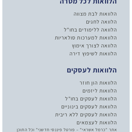
הלוואות לכל מטרה
הלוואות לבת מצווה
הלוואה לחגים
הלוואה ללימודים בחו"ל
הלוואות למערכות סולאריות
הלוואה לצורך אימוץ
הלוואות לשיפוץ דירה
הלוואות לעסקים
הלוואות הון חוזר
הלוואות ליזמים
הלוואות לעסקים בחו"ל
הלוואות לעסקים בינוניים
הלוואות לעסקים ללא ריבית
הלוואות לעצמאים
אתר "כרמל אשראי" – פורטל פיננסי חדשני" וכל התוכן