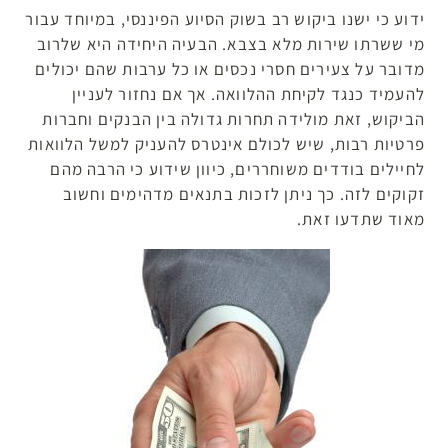
ידוע כי ישנו ביקוש רב בשוק הסיוע הפיננסי, במיוחד עבור
מי ששרתו שירות מלא בצבא. הבעיה היחידה היא שלרוב
מדובר על צעירים חסרי נכסים או כל ערבות שהם יכולים
להעמיד כנגד לקיחת ההלוואה. אך אם נחזור לעניין
הביקוש, זאת מולידה תחרות גדולה בין הבנקים וחברות
פרטיות רבות, שיש לכולם אינטרס להעניק למשל הלוואות
לחיילים בודדים משוחררים, כיוון שידוע כי הרבה מהם
זקוקים לזה. כך ניתן לזכות בתנאים מדהימים וחשוב
מאוד שתדעו זאת.