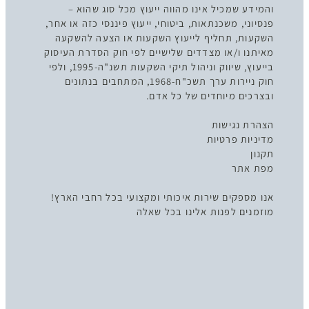
והמידע שמכיל אינו מהווה ייעוץ מכל סוג שהוא –
פנסיוני, משכנתאות, ביטוחי, ייעוץ פיננסי כזה או אחר,
השקעות, תחליף לייעוץ השקעות או הצעה להשקעה
מאיתנו ו/או מצדדים שלישיים לפי חוק הסדרת העיסוק
בייעוץ, שיווק וניהול תיקי השקעות תשנ"ה-1995, ולפי
חוק ניירות ערך תשכ"ח-1968, המתחבים בנתונים
ובצרכים מיוחדים של כל אדם.
הצהרת נגישות
מדיניות פרטיות
תקנון
מפת אתר
אנו מספקים שירות איכותי ומקצועי בכל רחבי הארץ!
מוזמנים לפנות אלינו בכל שאלה