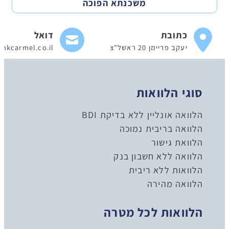
משכנתא הפוכה
כתובת
דואל
יעקב פריימן 20 ראשל"צ
nkcarmel.co.il
סוגי הלוואות
הלוואה אונליין ללא בדיקת BDI
הלוואה בריבית נמוכה
הלוואת גישור
הלוואה ללא חשבון בנק
הלוואות ללא ריבית
הלוואה מהירה
הלוואות לכל מטרה