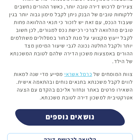
צעירים לרכוש דירה טובה יותר, כאשר ההורים נחשבים
ללקוחות טובים של הבנק ניתן לקבל מימון גבוה יותר בגין
שעבוד הנכס, עם זאת יש לזכור כי תנאי ההלוואה פחות
טובים מהלוואה לצרכי רכישת נכס למגורים, לכן חשוב
לקבל ייעוץ מקצועי על מנת לבחור במסלולים משתלמים
יותר ולקבל החלטה נכונה לגבי שיעור המימון מצד
ההורים באמצעות משכון הדירה שלהם לטובת המשכנתא
של הילד.
צוות המומחים של
כרמל אשראי
מסייע מדי שנה למאות
לווים לקבל משכנתא בתנאים נוחים ובהתאמה אישית.
השאירו פרטים באתר ונחזור אליכם בהקדם עם הצעה
אטרקטיבית למשכון דירה לטובת משכנתא.
נושאים נוספים
הלוואה לרכישת דירה