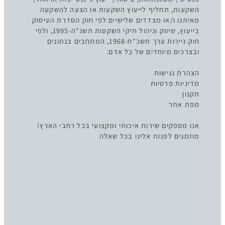
השקעות, תחליף לייעוץ השקעות או הצעה להשקעה
מאיתנו ו/או מצדדים שלישיים לפי חוק הסדרת העיסוק
בייעוץ, שיווק וניהול תיקי השקעות תשנ"ה-1995, ולפי
חוק ניירות ערך תשכ"ח-1968, המתחבים בנתונים
ובצרכים מיוחדים של כל אדם.
הצהרת נגישות
מדיניות פרטיות
תקנון
מפת אתר
אנו מספקים שירות איכותי ומקצועי בכל רחבי הארץ!
מוזמנים לפנות אלינו בכל שאלה