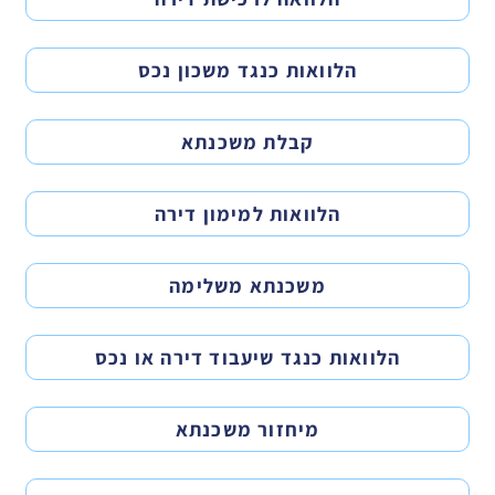
הלוואות כנגד משכון נכס
קבלת משכנתא
הלוואות למימון דירה
משכנתא משלימה
הלוואות כנגד שיעבוד דירה או נכס
מיחזור משכנתא