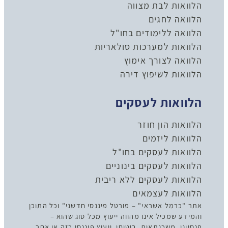
הלוואות לבת מצווה
הלוואה לחגים
הלוואה ללימודים בחו"ל
הלוואות למערכות סולאריות
הלוואה לצורך אימוץ
הלוואות לשיפוץ דירה
הלוואות לעסקים
הלוואות הון חוזר
הלוואות ליזמים
הלוואות לעסקים בחו"ל
הלוואות לעסקים בינוניים
הלוואות לעסקים ללא ריבית
הלוואות לעצמאים
אתר "כרמל אשראי" – פורטל פיננסי חדשני" וכל התוכן
והמידע שמכיל אינו מהווה ייעוץ מכל סוג שהוא –
פנסיוני, משכנתאות, ביטוחי, ייעוץ פיננסי כזה או אחר,