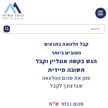
קבל הלוואה בתנאים
הטובים ביותר
הגש בקשה אונליין וקבל
תשובה מיידית
סמן את סכום ההלוואה
שברצונך לקבל
סכום נבחר
ש"ח