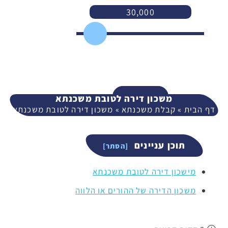
30,000
3,000
400,000
המשך
משכון דירה לטובת משכנתא
דף הבית
»
קבלת משכנתא
»
משכון דירה לטובת משכנתא
תוכן עניינים
מישכון דירה לטובת משכנתא
משכון הדירה של ההורים או הלווה