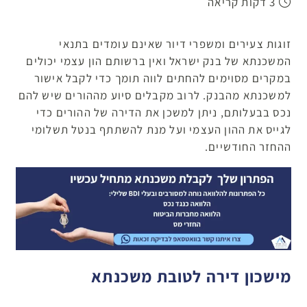
3 דקות קריאה
זוגות צעירים ומשפרי דיור שאינם עומדים בתנאי
המשכנתא של בנק ישראל ואין ברשותם הון עצמי יכולים
במקרים מסוימים להחתים לווה תומך כדי לקבל אישור
למשכנתא מהבנק. לרוב מקבלים סיוע מההורים שיש להם
נכס בבעלותם, ניתן למשכן את הדירה של ההורים כדי
לגייס את ההון העצמי ועל מנת להשתתף בנטל תשלומי
ההחזר החודשיים.
מישכון דירה לטובת משכנתא