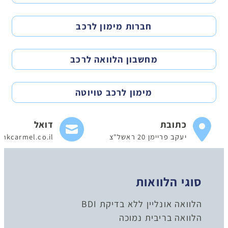
חברות מימון לרכב
מחשבון הלוואה לרכב
מימון לרכב טויוטה
כתובת
דואל
יעקב פריימן 20 ראשל"צ
nkcarmel.co.il
סוגי הלוואות
הלוואה אונליין ללא בדיקת BDI
הלוואה בריבית נמוכה