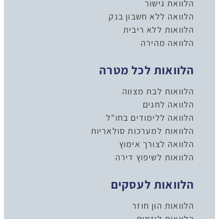
הלוואת גישור
הלוואה ללא חשבון בנק
הלוואות ללא ריבית
הלוואה מהירה
הלוואות לכל מטרה
הלוואות לבת מצווה
הלוואה לחגים
הלוואה ללימודים בחו"ל
הלוואות למערכות סולאריות
הלוואה לצורך אימוץ
הלוואות לשיפוץ דירה
הלוואות לעסקים
הלוואות הון חוזר
הלוואות ליזמים