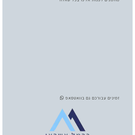
זמינים
עבורכם גם בוואטסאפ