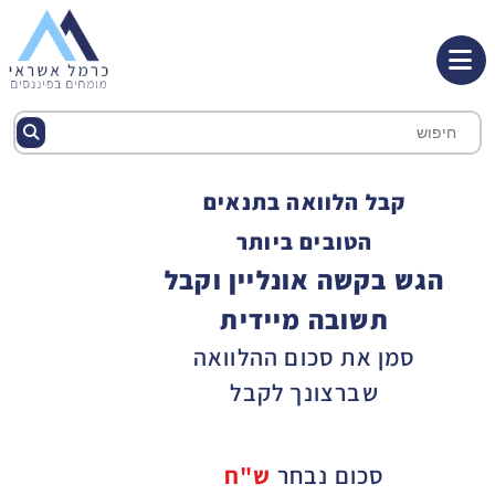
קבל הלוואה בתנאים
הטובים ביותר
הגש בקשה אונליין וקבל
תשובה מיידית
סמן את סכום ההלוואה
שברצונך לקבל
סכום נבחר
ש"ח