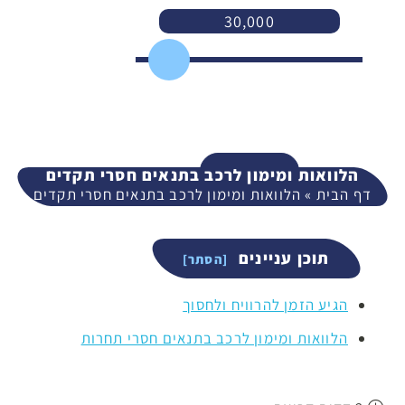
30,000
3,000
400,000
המשך
הלוואות ומימון לרכב בתנאים חסרי תקדים
דף הבית
»
הלוואות ומימון לרכב בתנאים חסרי תקדים
תוכן עניינים
הגיע הזמן להרוויח ולחסוך
הלוואות ומימון לרכב בתנאים חסרי תחרות