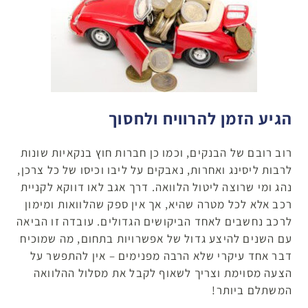
הגיע הזמן להרוויח ולחסוך
רוב רובם של הבנקים, וכמו כן חברות חוץ בנקאיות שונות
לרבות ליסינג ואחרות, נאבקים על ליבו וכיסו של כל צרכן,
נהג ומי שרוצה ליטול הלוואה. דרך אגב לאו דווקא לקניית
רכב אלא לכל מטרה שהיא, אך אין ספק שהלוואות ומימון
לרכב נחשבים לאחד הביקושים הגדולים. עובדה זו הביאה
עם השנים להיצע גדול של אפשרויות בתחום, מה שמוכיח
דבר אחד עיקרי שלא הרבה מפנימים – אין להתפשר על
הצעה מסוימת וצריך לשאוף לקבל את מסלול ההלוואה
המשתלם ביותר!