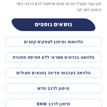
זמן קצר תקבלו פניות שוות שיחסכו לכם הרבה כסף
וכמובן זמן יקר.
נושאים נוספים
הלוואות ומימון לעסקים קטנים
הלוואה בכרטיס אשראי ללא תפיסת מסגרת
הלוואה בערבות מדינה בתנאים מעולים
מימון לרכב חדש
מימון לרכב BMW