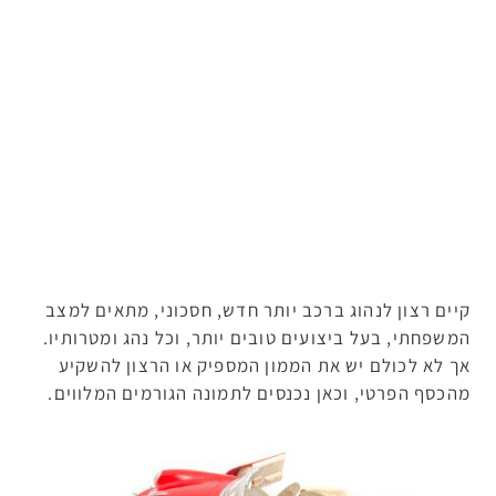
קיים רצון לנהוג ברכב יותר חדש, חסכוני, מתאים למצב
המשפחתי, בעל ביצועים טובים יותר, וכל נהג ומטרותיו.
אך לא לכולם יש את הממון המספיק או הרצון להשקיע
מהכסף הפרטי, וכאן נכנסים לתמונה הגורמים המלווים.