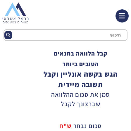
קבל הלוואה בתנאים
הטובים ביותר
הגש בקשה אונליין וקבל
תשובה מיידית
סמן את סכום ההלוואה
שברצונך לקבל
סכום נבחר
ש"ח