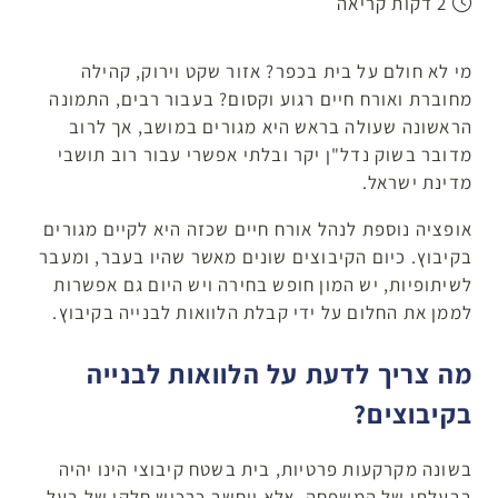
2 דקות קריאה
מי לא חולם על בית בכפר? אזור שקט וירוק, קהילה
מחוברת ואורח חיים רגוע וקסום? בעבור רבים, התמונה
הראשונה שעולה בראש היא מגורים במושב, אך לרוב
מדובר בשוק נדל"ן יקר ובלתי אפשרי עבור רוב תושבי
מדינת ישראל.
אופציה נוספת לנהל אורח חיים שכזה היא לקיים מגורים
בקיבוץ. כיום הקיבוצים שונים מאשר שהיו בעבר, ומעבר
לשיתופיות, יש המון חופש בחירה ויש היום גם אפשרות
לממן את החלום על ידי קבלת הלוואות לבנייה בקיבוץ.
מה צריך לדעת על הלוואות לבנייה
בקיבוצים?
בשונה מקרקעות פרטיות, בית בשטח קיבוצי הינו יהיה
בבעלתו של המשפחה, אלא ייחשב כרכוש חלקי של בעל