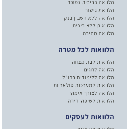
הלוואה בריבית נמוכה
הלוואת גישור
הלוואה ללא חשבון בנק
הלוואות ללא ריבית
הלוואה מהירה
הלוואות לכל מטרה
הלוואות לבת מצווה
הלוואה לחגים
הלוואה ללימודים בחו"ל
הלוואות למערכות סולאריות
הלוואה לצורך אימוץ
הלוואות לשיפוץ דירה
הלוואות לעסקים