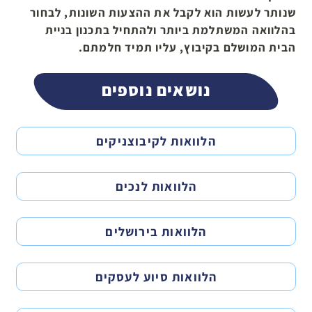
שנותר לעשות הוא לקבל את ההצעות השונות, לבחור
בהלוואה המשתלמת ביותר ולהתחיל בתכנון בניית
הבית המושלם בקיבוץ, עליו תמיד חלמתם.
נושאים נוספים
הלוואות לקיבוצניקים
הלוואות לנכים
הלוואות בירושלים
הלוואות סיוע לעסקים