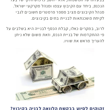
הנכנס, ביחד עם הקיבוץ עצמו ומנהל מקרקעי ישראל.
מנהל הקיבוצים מציב מספר פרמטרים חשובים לגבי
לקיחת משכנתאות לבניית בתים בקיבוצים.
לרוב, במקרים כאלו, קבלת הכסף לבנייה היא בשלבים על
פי ההתקדמות של בניית הנכס, וזאת משום שלא ניתן
להעריך מראש את שוויו.
זקוקים לסיוע בבקשת הלוואה לבניה בקיבוץ?