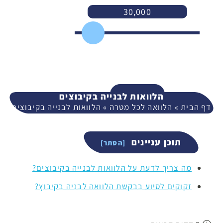
30,000
3,000
400,000
המשך
הלוואות לבנייה בקיבוצים
דף הבית
»
הלוואה לכל מטרה
»
הלוואות לבנייה בקיבוצים
תוכן עניינים
מה צריך לדעת על הלוואות לבנייה בקיבוצים?
זקוקים לסיוע בבקשת הלוואה לבניה בקיבוץ?