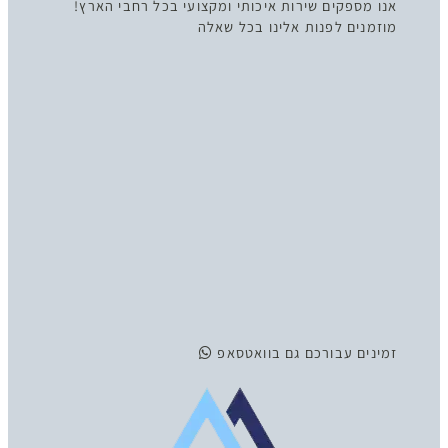
אנו מספקים שירות איכותי ומקצועי בכל רחבי הארץ!
מוזמנים לפנות אלינו בכל שאלה
זמינים
עבורכם גם בוואטסאפ