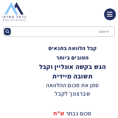
קבל הלוואה בתנאים
הטובים ביותר
הגש בקשה אונליין וקבל
תשובה מיידית
סמן את סכום ההלוואה
שברצונך לקבל
סכום נבחר
ש"ח