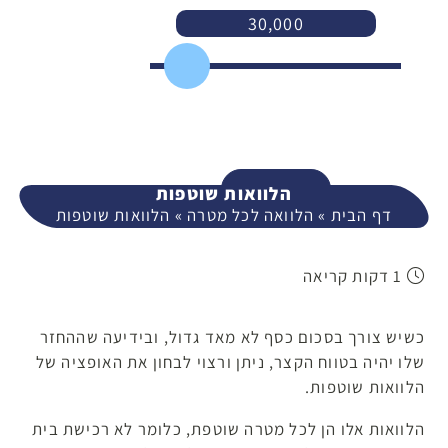
30,000
3,000
400,000
המשך
הלוואות שוטפות
דף הבית
»
הלוואה לכל מטרה
»
הלוואות שוטפות
1 דקות קריאה
כשיש צורך בסכום כסף לא מאד גדול, ובידיעה שההחזר
שלו יהיה בטווח הקצר, ניתן ורצוי לבחון את האופציה של
הלוואות שוטפות.
הלוואות אלו הן לכל מטרה שוטפת, כלומר לא רכישת בית