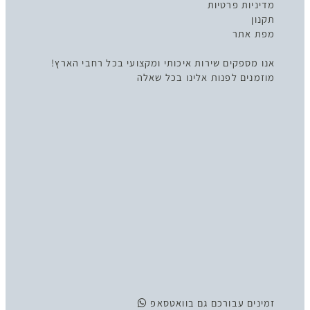
מדיניות פרטיות
תקנון
מפת אתר
אנו מספקים שירות איכותי ומקצועי בכל רחבי הארץ!
מוזמנים לפנות אלינו בכל שאלה
זמינים
עבורכם גם בוואטסאפ