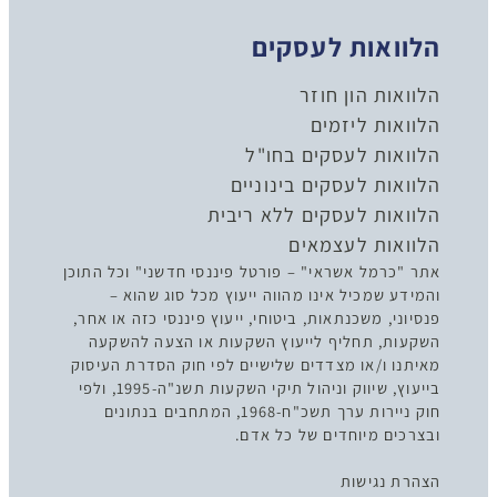
הלוואות לעסקים
הלוואות הון חוזר
הלוואות ליזמים
הלוואות לעסקים בחו"ל
הלוואות לעסקים בינוניים
הלוואות לעסקים ללא ריבית
הלוואות לעצמאים
אתר "כרמל אשראי" – פורטל פיננסי חדשני" וכל התוכן
והמידע שמכיל אינו מהווה ייעוץ מכל סוג שהוא –
פנסיוני, משכנתאות, ביטוחי, ייעוץ פיננסי כזה או אחר,
השקעות, תחליף לייעוץ השקעות או הצעה להשקעה
מאיתנו ו/או מצדדים שלישיים לפי חוק הסדרת העיסוק
בייעוץ, שיווק וניהול תיקי השקעות תשנ"ה-1995, ולפי
חוק ניירות ערך תשכ"ח-1968, המתחבים בנתונים
ובצרכים מיוחדים של כל אדם.
הצהרת נגישות