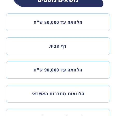
הלוואה עד 80,000 ש"ח
דף הבית
הלוואה עד 90,000 ש"ח
הלוואות מחברות האשראי