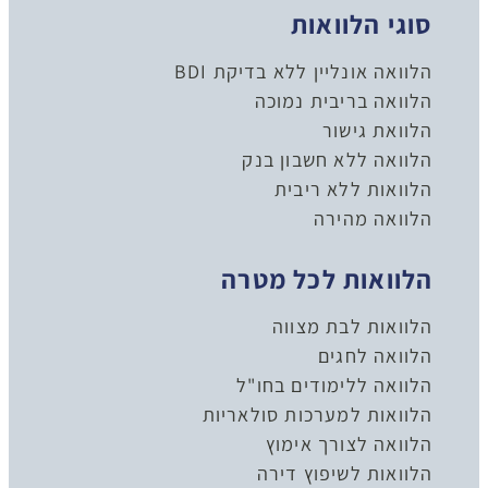
סוגי הלוואות
הלוואה אונליין ללא בדיקת BDI
הלוואה בריבית נמוכה
הלוואת גישור
הלוואה ללא חשבון בנק
הלוואות ללא ריבית
הלוואה מהירה
הלוואות לכל מטרה
הלוואות לבת מצווה
הלוואה לחגים
הלוואה ללימודים בחו"ל
הלוואות למערכות סולאריות
הלוואה לצורך אימוץ
הלוואות לשיפוץ דירה