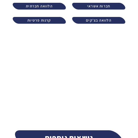
חברות אשראי
הלוואה חברתית
הלוואה בצ'קים
קרנות פרטיות
נושאים נוספים