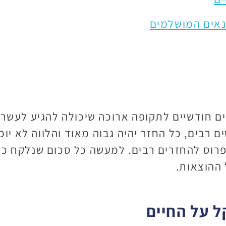
נאים המושלמים
 חודשיים לתקופה ארוכה שיכולה להגיע לעשרים
רבים, כל החזר יהיה גבוה מאוד והלווה לא יוכ
פרוס להחזרים רבים. למעשה כל סכום שנלקח כהל
ההוצאות.
ל על החיים