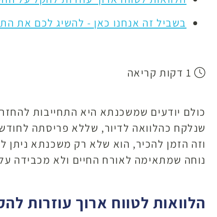
בשביל זה אנחנו כאן - להשיג לכם את הת
1 דקות קריאה
כולם יודעים שמשכנתא היא התחייבות להחזרים
שנלקח כהלוואה לדיור, שללא פריסתה לחודשים 
וזה הזמן להכיר, הוא שלא רק משכנתא ניתן ל
נוחה שמתאימה לאורח החיים ולא מכבידה על 
הלוואות לטווח ארוך עוזרות להק