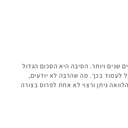
 שנים ויותר. הסיבה היא הסכום הגדול
ל לעמוד בכך. מה שהרבה לא יודעים,
וואה ניתן ורצוי לא אחת לפרוס בצורה