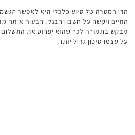
הרי המטרה של סיוע כלכלי היא לאפשר הגשמת
החיים ויקשה על חשבון הבנק. הבעיה איתה מת
מבקש בתמורה לכך שהוא יפרוס את התשלום הר
על עצמו סיכון גדול יותר.