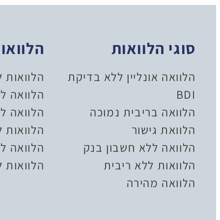
סוגי הלוואות
הלוואו
הלוואה אונליין ללא בדיקת
הלוואות 
BDI
הלוואה ל
הלוואה בריבית נמוכה
הלוואה לל
הלוואת גישור
הלוואות 
הלוואה ללא חשבון בנק
הלוואה לצ
הלוואות ללא ריבית
הלוואות ל
הלוואה מהירה