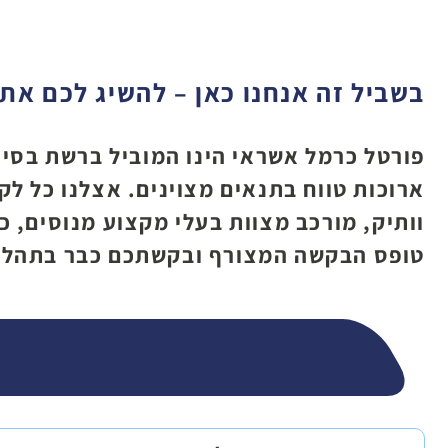
בשביל זה אנחנו כאן – להשיג לכם א
פורטל כרמל אשראי הינו המוביל ברשת בסיוע
ארוכות טווח בתנאים מצוינים. אצלנו כל ל
וותיק, מורכב מצוות בעלי מקצוע מנוסים, כ
טופס הבקשה המצורף ובקשתכם כבר בתהליך 