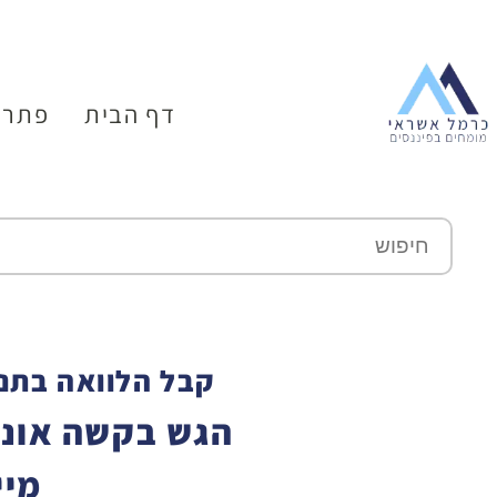
דף הבית
פתרו
קבל הלוואה בתנא
הגש בקשה אונל
מיי