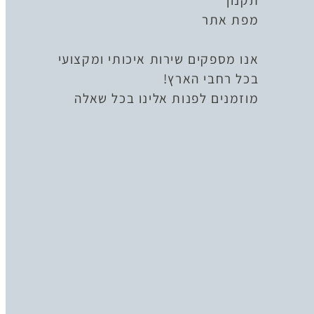
תקנון
מפת אתר
אנו מספקים שירות איכותי ומקצועי
בכל רחבי הארץ!
מוזמנים לפנות אלינו בכל שאלה