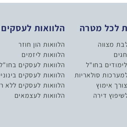
ת לכל מטרה
הלוואות לעסקים
לבת מצווה
הלוואות הון חוזר
חגים
הלוואות ליזמים
ימודים בחו"ל
הלוואות לעסקים בחו"ל
למערכות סולאריות
הלוואות לעסקים בינוניי
ורך אימוץ
הלוואות לעסקים ללא רי
שיפוץ דירה
הלוואות לעצמאים