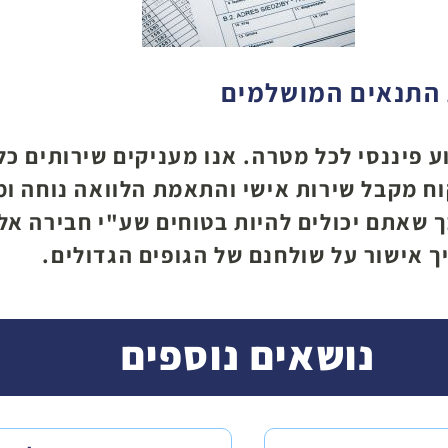
ת התנאים המושלמים
 פיננסי לכל מטרה. אנו מעניקים שירותים כל
קוח מקבל שירות אישי והתאמת הלוואה נוחה ו
ך שאתם יכולים להיות בטוחים שע"י חבירה אלי
אישור על שולחנם של הגופים הגדולים.
נושאים נוספים