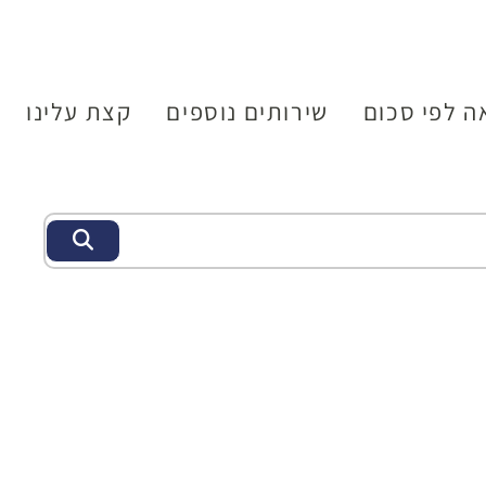
ה לפי סכום
שירותים נוספים
קצת עלינו