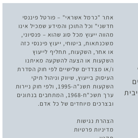
אתר "כרמל אשראי" – פורטל פיננסי
חדשני" וכל התוכן והמידע שמכיל אינו
מהווה ייעוץ מכל סוג שהוא – פנסיוני,
משכנתאות, ביטוחי, ייעוץ פיננסי כזה
או אחר, השקעות, תחליף לייעוץ
השקעות או הצעה להשקעה מאיתנו
ו/או מצדדים שלישיים לפי חוק הסדרת
העיסוק בייעוץ, שיווק וניהול תיקי
ם
השקעות תשנ"ה-1995, ולפי חוק ניירות
בית
ערך תשכ"ח-1968, המתחבים בנתונים
ובצרכים מיוחדים של כל אדם.
הצהרת נגישות
מדיניות פרטיות