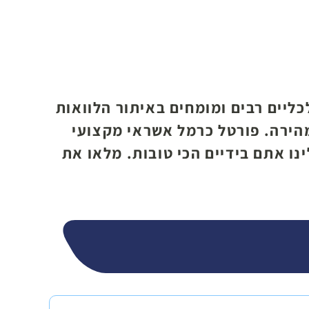
כליים רבים ומומחים באיתור הלוואות
מהירה. פורטל כרמל אשראי מקצועי
נו אתם בידיים הכי טובות. מלאו את