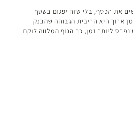
ים את הכסף, בלי שזה יפגום בשטף
מן ארוך היא הריבית הגבוהה שהבנק
רס ליותר זמן, כך הגוף המלווה לוקח