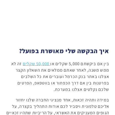
איך הבקשה שלי מאושרת בפועל?
בין אם ביקשתם 5,000 שקלים או
50,000 שקלים
זה לא
ממש משנה, לאחר שאתם ממלאים את השאלון הקצר
אצלנו באתר בנק הכרמל ועוברים את כל השלבים
בפרטנות בין אם דרך הכפתור או בווטסאפ, הפרטים
שלכם נקלטים אצלנו במערכת.
במידה ותהיה זכאות, אחד מנציגי החברה שלנו יחזור
אליכם טלפונית ויסביר לכם אודות התהליך בקצרה, על
הגופים המעניקים את האשראי, על הריביות שתהיו זכאיים