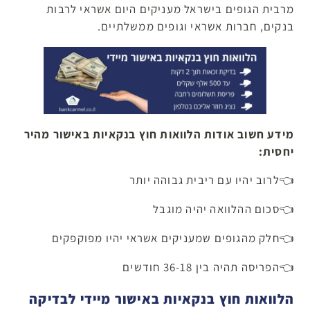
מרבית הגופים בישראל מעניקים היום אשראי לרבות
בנקים, חברות אשראי וגופים ממשלתיים.
מידע חשוב אודות הלוואות חוץ בנקאיות באישור מהיר
יחסית:
👈לרוב יהיו עם ריבית גבוהה יותר
👈סכום ההלוואה יהיה מוגבל
👈חלק מהגופים שמעניקים אשראי יהיו מפוקפקים
👈הפריסה תהיה בין 36-18 חודשים
הלוואות חוץ בנקאיות באישור מיידי לבדיקה