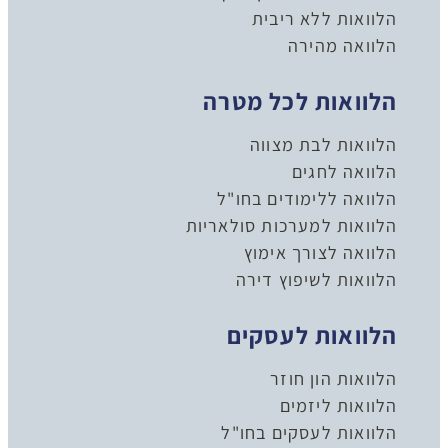
הלוואות ללא ריבית
הלוואה מהירה
הלוואות לכל מטרה
הלוואות לבת מצווה
הלוואה לחגים
הלוואה ללימודים בחו"ל
הלוואות למערכות סולאריות
הלוואה לצורך אימוץ
הלוואות לשיפוץ דירה
הלוואות לעסקים
הלוואות הון חוזר
הלוואות ליזמים
הלוואות לעסקים בחו"ל