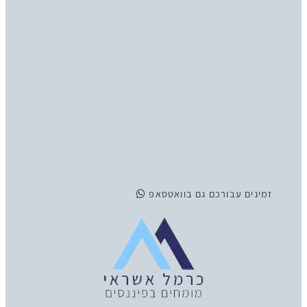
זמינים
עבורכם גם בוואטסאפ