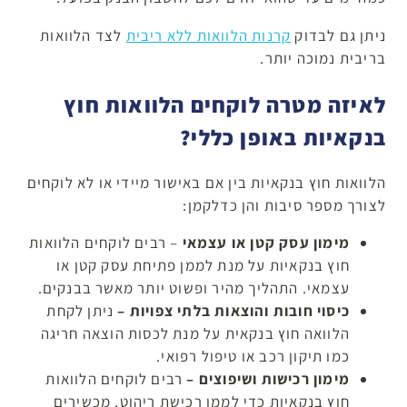
ניתן גם לבדוק
קרנות הלוואות ללא ריבית
לצד הלוואות
בריבית נמוכה יותר.
לאיזה מטרה לוקחים הלוואות חוץ
בנקאיות באופן כללי?
הלוואות חוץ בנקאיות בין אם באישור מיידי או לא לוקחים
לצורך מספר סיבות והן כדלקמן:
מימון עסק קטן או עצמאי
– רבים לוקחים הלוואות
חוץ בנקאיות על מנת לממן פתיחת עסק קטן או
עצמאי. התהליך מהיר ופשוט יותר מאשר בבנקים.
כיסוי חובות והוצאות בלתי צפויות –
ניתן לקחת
הלוואה חוץ בנקאית על מנת לכסות הוצאה חריגה
כמו תיקון רכב או טיפול רפואי.
מימון רכישות ושיפוצים –
רבים לוקחים הלוואות
חוץ בנקאיות כדי לממן רכישת ריהוט, מכשירים