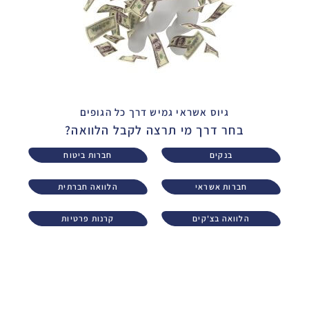
גיוס אשראי גמיש דרך כל הגופים
בחר דרך מי תרצה לקבל הלוואה?
בנקים
חברות ביטוח
חברות אשראי
הלוואה חברתית
הלוואה בצ'קים
קרנות פרטיות