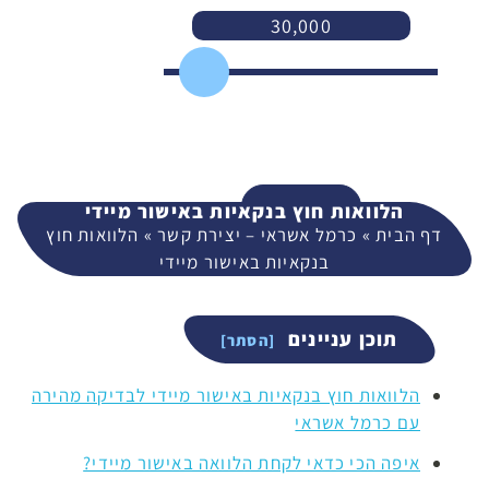
30,000
3,000
400,000
המשך
הלוואות חוץ בנקאיות באישור מיידי
דף הבית
»
כרמל אשראי – יצירת קשר
»
הלוואות חוץ
בנקאיות באישור מיידי
תוכן עניינים
הלוואות חוץ בנקאיות באישור מיידי לבדיקה מהירה
עם כרמל אשראי
איפה הכי כדאי לקחת הלוואה באישור מיידי?