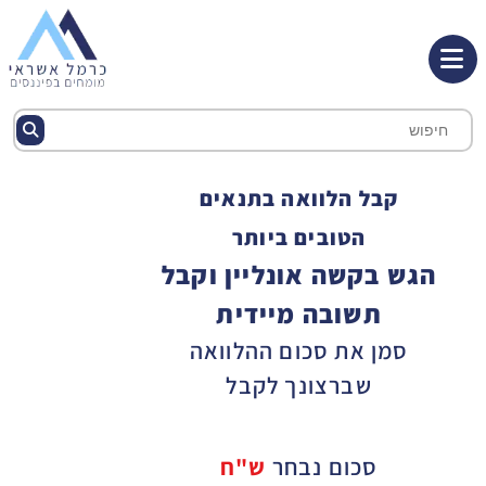
קבל הלוואה בתנאים
הטובים ביותר
הגש בקשה אונליין וקבל
תשובה מיידית
סמן את סכום ההלוואה
שברצונך לקבל
סכום נבחר
ש"ח