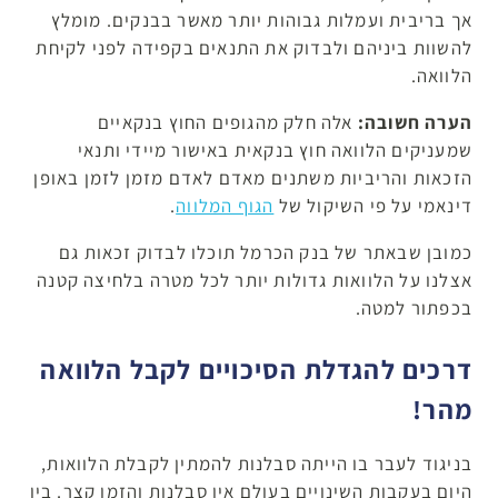
אך בריבית ועמלות גבוהות יותר מאשר בבנקים. מומלץ
להשוות ביניהם ולבדוק את התנאים בקפידה לפני לקיחת
הלוואה.
הערה חשובה:
אלה חלק מהגופים החוץ בנקאיים
שמעניקים הלוואה חוץ בנקאית באישור מיידי ותנאי
הזכאות והריביות משתנים מאדם לאדם מזמן לזמן באופן
דינאמי על פי השיקול של
הגוף המלווה
.
כמובן שבאתר של בנק הכרמל תוכלו לבדוק זכאות גם
אצלנו על הלוואות גדולות יותר לכל מטרה בלחיצה קטנה
בכפתור למטה.
דרכים להגדלת הסיכויים לקבל הלוואה
מהר!
בניגוד לעבר בו הייתה סבלנות להמתין לקבלת הלוואות,
היום בעקבות השינויים בעולם אין סבלנות והזמן קצר. בין