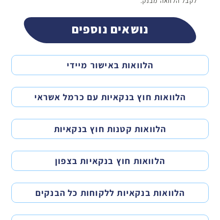
לקבל הלוואה מבנק.
נושאים נוספים
הלוואות באישור מיידי
הלוואות חוץ בנקאיות עם כרמל אשראי
הלוואות קטנות חוץ בנקאיות
הלוואות חוץ בנקאיות בצפון
הלוואות בנקאיות ללקוחות כל הבנקים