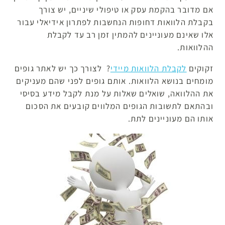
אם מדובר בהקמת עסק או טיפולי שיניים, יש צורך
בקבלת הלוואות דחופות הנחשבות לפתרון אידיאלי עבור
אלו שאינם מעוניינים להמתין זמן רב עד לקבלת
ההלוואות.
זקוקים
לקבלת הלוואות מיידי
? לצורך כך יש לאתר גופים
מומחים בנושא הלוואות. אותם גופים לפני שהם מעניקים
את ההלוואה, שואלים שאלות על מנת לקבל מידע בסיסי
ובהתאם לתשובות הגופים המלווים קובעים את הסכום
אותו הם מעוניינים לתת.