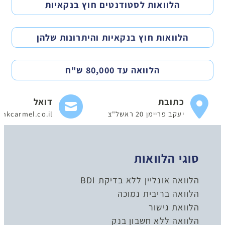
הלוואות לסטודנטים חוץ בנקאיות
הלוואות חוץ בנקאיות והיתרונות שלהן
הלוואה עד 80,000 ש"ח
כתובת
דואל
יעקב פריימן 20 ראשל"צ
nkcarmel.co.il
סוגי הלוואות
הלוואה אונליין ללא בדיקת BDI
הלוואה בריבית נמוכה
הלוואת גישור
הלוואה ללא חשבון בנק