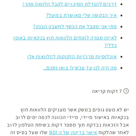
דרכים להגדלת הסיכויים לקבל הלוואה מהר!
איך הבקשה שלי מאושרת בפועל?
מתי אני מקבל את הכסף לחשבון הבנק?
לאיזה מטרה לוקחים הלוואות חוץ בנקאיות באופן
כללי?
אוכלוסיות מרכזיות הזקוקות להלוואות אלו
מה היה לנו עד עכשיו? בואו נסכם..
7 דקות קריאה
יש לא מעט גופים במשק אשר מעניקים הלוואות חוץ
בנקאיות באישור מיידי, מיידי הכוונה לכמה ימים לרוב
אבל הזכאות נבדקת תוך מספר דקות בשיחת הטלפון לרוב
לאחר שהלקוח
אישר בדיקה של ה BDI
שלו שעל בסיס זה