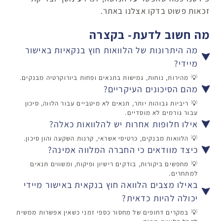
זכאות פשוט בדקו אצלנו באתר.
מה חשוב לדעת- בקצרה
מה היתרונות של הלוואות חוץ בנקאיות באישור
מיידי?
💡 מהירות, נוחות, גמישות בתנאים ופחות ביורוקרטיה מבנקים.
מהם הסיכונים העיקריים?
💡 ריביות גבוהות יותר, תנאים לא מיטביים עבור הלווה, סיכון
עבור גורמים לא מוסדיים.
אילו חלופות אחרות יש להלוואות כאלה?
💡 הלוואות מבנקים, כרטיסי אשראי, קרנות השקעה והון סיכון.
כיצד מוודאים כי החברה המלווה אמינה?
💡 מחפשים ביקורות, בודקים רישיון ופיקוח, ומשווים תנאים
למתחרים.
באילו מצבים הלוואה חוץ בנקאית באישור מיידי
יכולה להיות כדאית?
💡 במקרים דחופים של מחסור כספי זמני כשאין אפשרות ממשית