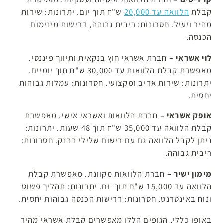
קבלת
הלוואה עד 20,000
ש"ח תוך יום. יתרונות: שירות
מהיר ויעיל. חסרונות: ריבית גבוהה, דרישות מינימום
הכנסה.
לוי אשראי –
חברת אשראי חוץ בנקאית ותיווך פיננסי.
מאפשרת קבלת הלוואות עד 30,000 ש"ח תוך יומיים.
יתרונות: שירות אדיב ומקצועי. חסרונות: עמלות גבוהות
יחסית.
אופק אשראי –
חברת הלוואות ואשראי אישי. מאפשרת
קבלת הלוואה עד 35,000 ש"ח תוך 48 שעות. יתרונות:
ניתן לקבל הלוואה גם עם רישום שלילי בבנק. חסרונות:
ריבית גבוהה.
מימון ישיר –
חברת הלוואות מקוונת. מאפשרת קבלת
הלוואה עד 15,000 ש"ח תוך יום. יתרונות: תהליך פשוט
ונוח באינטרנט. חסרונות: דרישות הכנסה גבוהות יחסית.
באופן כללי, הגופים הללו מאפשרים קבלת אשראי מהיר