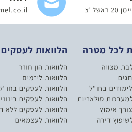
 ראשל"צ
el.co.il
ת לכל מטרה
הלוואות לעסקים
לבת מצווה
הלוואות הון חוזר
חגים
הלוואות ליזמים
ימודים בחו"ל
הלוואות לעסקים בחו"ל
למערכות סולאריות
הלוואות לעסקים בינוניי
ורך אימוץ
הלוואות לעסקים ללא רי
שיפוץ דירה
הלוואות לעצמאים