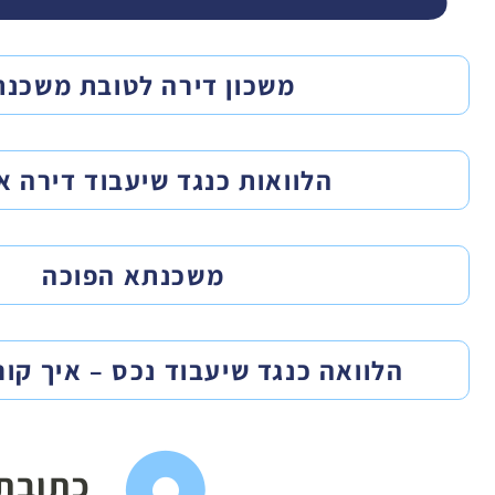
משכון דירה לטובת משכנ
הלוואות כנגד שיעבוד דירה א
משכנתא הפוכה
הלוואה כנגד שיעבוד נכס – איך קו
כתובת