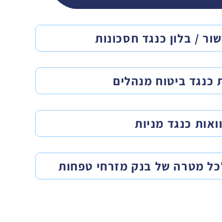
שור / בלון כנגד חסכונות
 כנגד ביטוח מנהלים
ואות כנגד מניות
כל מטרה של בנק מזרחי טפחות