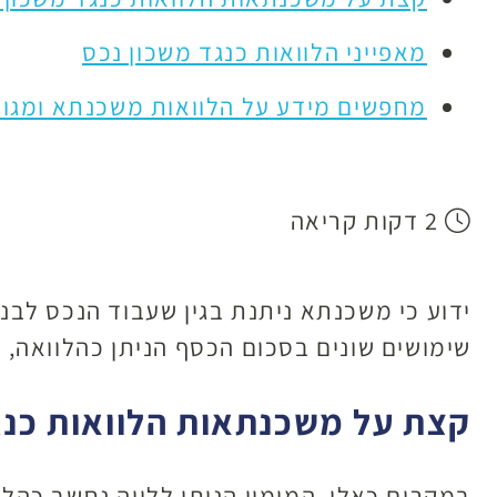
מאפייני הלוואות כנגד משכון נכס
מחפשים מידע על הלוואות משכנתא ומגוון
2 דקות קריאה
ידוע כי משכנתא ניתנת בגין שעבוד הנכס לב
שימושים שונים בסכום הכסף הניתן כהלוואה, 
קצת על משכנתאות הלוואות כנג
במקרים כאלו, המימון הניתן ללווה נחשב כהלו