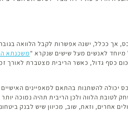
מיוחד לאנשים מעל שישים שנקרא "
משכנתא הפ
ם כסף גדול, כאשר הריבית מצטברת לאורך זמן 
 נכס יכולה להשתנות בהתאם למאפיינים האישיים 
ק לטובת הלווה ולכן הריבית תהיה נמוכה יותר 
ם אחרים, וזאת, שוב, מכיוון שיש לבנק ביטחונ