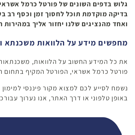
גלוש בדפים השונים של פורטל כרמל אשראי 
בדיקה מוקדמת תוכל לחסוך זמן וכסף רב ב
ואחד מהנציגים שלנו יחזור אליך במהירות 
מחפשים מידע על הלוואות משכנתא ומג
את כל המידע החשוב על הלוואות, משכנתאות, 
פורטל כרמל אשראי, הפורטל המקיף בתחום ה
נשמח לסייע לכם למצוא מקור פיננסי למימון 
באופן טלפוני או דרך האתר, אנו נערוך עבורכ