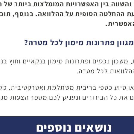
והשווה בין האפשרויות המומלצות ביותר של ה
עת ההחלטה הסופית על ההלוואה. בנוסף, תוכ
האפשרית.
וון פתרונות מימון לכל מטרה?
משכון נכסים ופתרונות מימון בנקאיים וחוץ בנק
הלוואות לכל מטרה.
או סיוע כספי בריבית משתלמת ואטרקטיבית. כל 
ם את כל הבירורים ונעניק לכם מספר הצעות מגור
נושאים נוספים