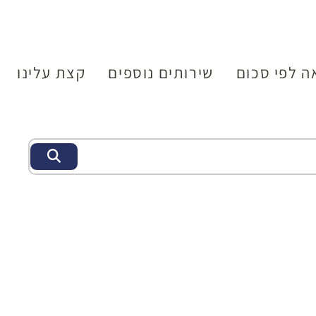
ה לפי סכום
שירותים נוספים
קצת עלינו