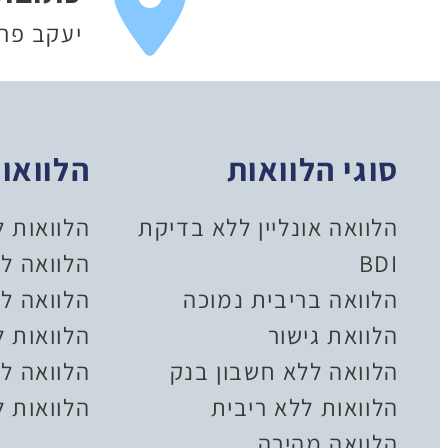
יעקב פריימן 20
סוגי הלוואות
הלוואו
הלוואה אונליין ללא בדיקת
הלוואות 
BDI
הלוואה ל
הלוואה בריבית נמוכה
הלוואה לל
הלוואת גישור
הלוואות 
הלוואה ללא חשבון בנק
הלוואה לצ
הלוואות ללא ריבית
הלוואות ל
הלוואה מהירה