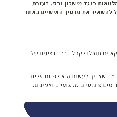
לוואות כנגד מישכון נכס. בעזרת
ל להשאיר את פרטיך האישיים באתר
איים תוכלו לקבל דרך הנציגים של
מה שצריך לעשות הוא לפנות אלינו
מים פיננסיים מקצועיים ואמינים.