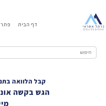
דף הבית
פתרו
קבל הלוואה בתנא
הגש בקשה אונל
מיי