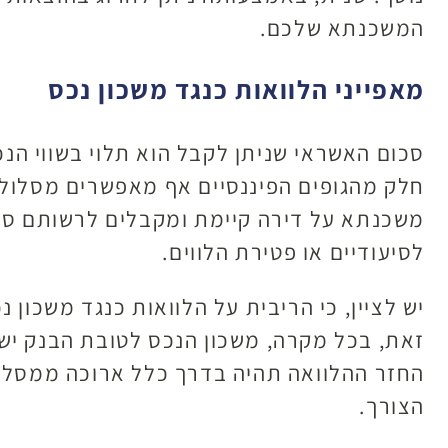
המשכנתא שלכם.
מאפייני הלוואות כנגד משכון נכס
חלק מהגופים הפיננסיים אף מאפשרים מסלול 
משכנתא על דירה קיימת ומקבלים לרשותם סכו
לסיעודיים או פטירת הלווים.
יש לציין, כי הריבית על הלוואות כנגד משכון
זאת, בכל מקרה, משכון הנכס לטובת הבנק ישח
החזר ההלוואה תהיה בדרך כלל ארוכה ממסלולי
הצורך.