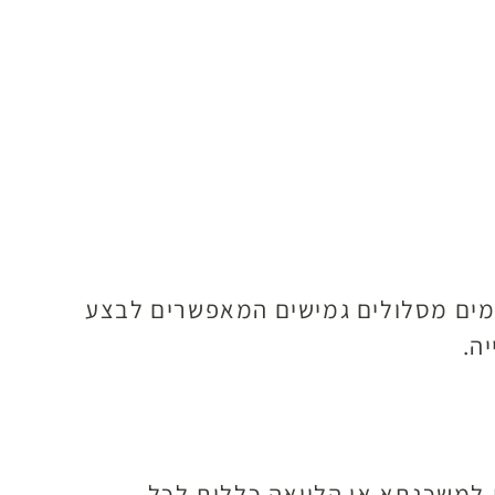
ימים מסלולים גמישים המאפשרים לבצע
ה.
ת למשכנתא או הלוואה כללית לכל