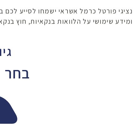
נציגי פורטל כרמל אשראי ישמחו לסייע לכם ב
ומידע שימושי על הלוואות בנקאיות, חוץ בנקאי
גיו
בחר ד