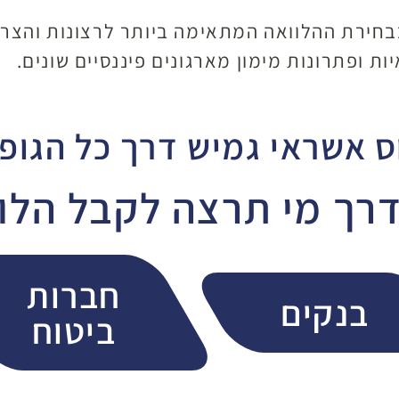
בחירת ההלוואה המתאימה ביותר לרצונות והצרכ
ות ופתרונות מימון מארגונים פיננסיים שונים.
ס אשראי גמיש דרך כל הגופ
רך מי תרצה לקבל הלו
חברות
בנקים
ביטוח