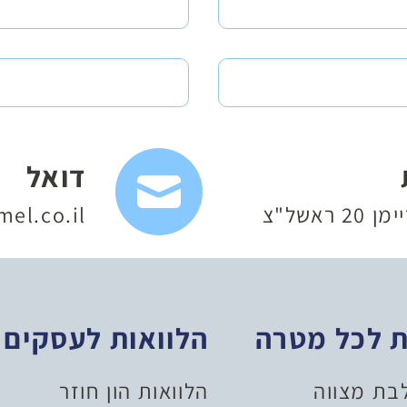
דואל
 ראשל"צ
el.co.il
ת לכל מטרה
הלוואות לעסקים
לבת מצווה
הלוואות הון חוזר