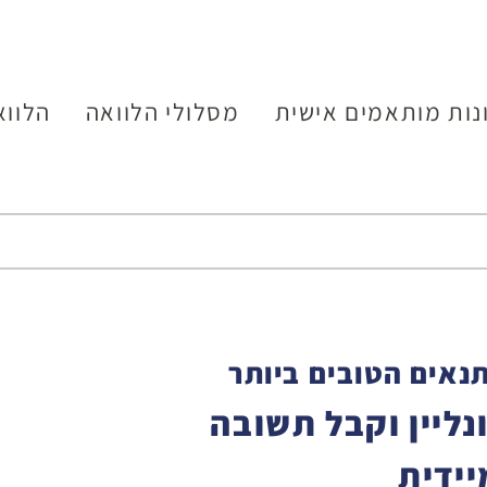
נות מותאמים אישית
מסלולי הלוואה
הלווא
נאים הטובים ביותר
ליין וקבל תשובה
יידית