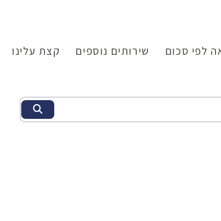
ה לפי סכום
שירותים נוספים
קצת עלינו