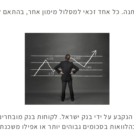
שתנה. כל אחד זכאי למסלול מימון אחר, בהתאם 
ה הנקבע על ידי בנק ישראל. לקוחות בנק מובחרי
בהלוואות בסכומים גבוהים יותר או אפילו משכנ