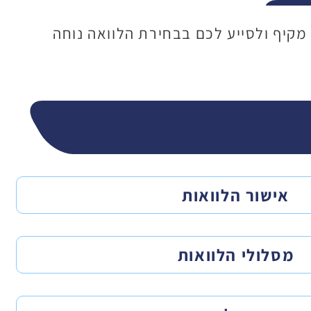
 מקיף ולסייע לכם בבחירת הלוואה נוחה
אישור הלוואות
מסלולי הלוואות