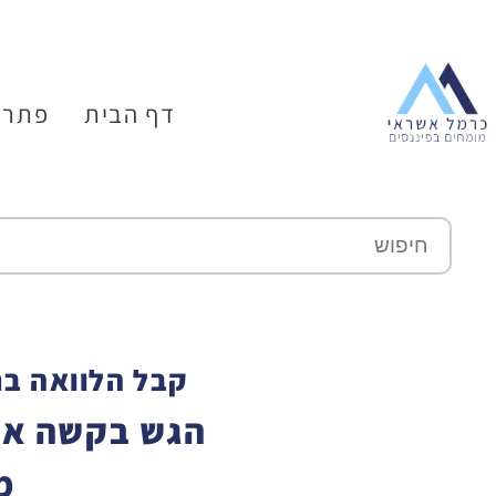
דף הבית
פתרו
קבל הלוואה בת
הגש בקשה אונ
מ