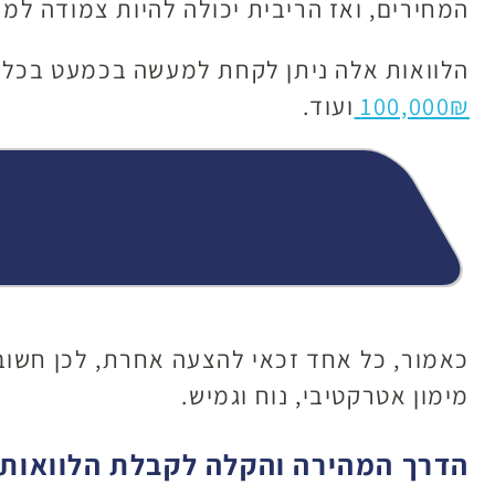
המחירים, ואז הריבית יכולה להיות צמודה למד
הלוואות אלה ניתן לקחת למעשה בכמעט בכל סכום, החל מהלוואות ק
100,000₪
ועוד.
כאמור, כל אחד זכאי להצעה אחרת, לכן חשוב
מימון אטרקטיבי, נוח וגמיש.
הדרך המהירה והקלה לקבלת הלוואות 