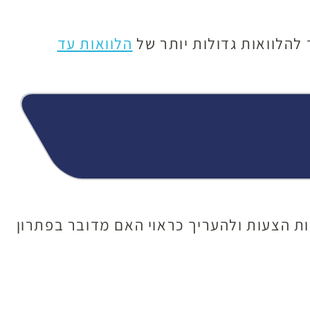
הלוואות עד
ת הצעות ולהעריך כראוי האם מדובר בפתרון