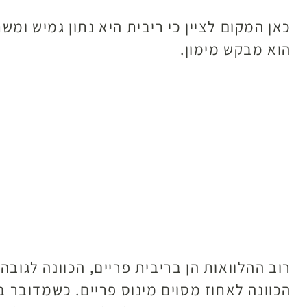
כאן המקום לציין כי ריבית היא נתון גמיש ומ
הוא מבקש מימון.
רוב ההלוואות הן בריבית פריים, הכוונה לגוב
הכוונה לאחוז מסוים מינוס פריים. כשמדובר 