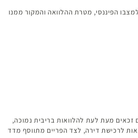
למצבו הפיננסי, מטרת ההלוואה והמקור ממנו
ם זכאים מעת לעת להלוואות בריבית נמוכה,
תאות לרכישת דירה, לצד הפריים מתווסף מדד