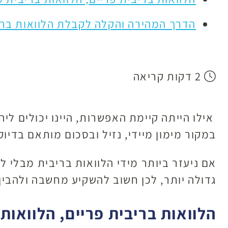
הדרך המהירה והקלה לקבלת הלוואות ברי
2 דקות קריאה
אילו הייתה קיימת האפשרות, היינו יכולים לי
במקור מימון מיידי, נזיל ובסכום מותאם בדיו
אם ניעזר ביותר מידי הלוואות בריבית מבלי 
גדולה יותר, לכן חשוב להשקיע מחשבה ולהבין
הלוואות בריבית פריים, הלוואות