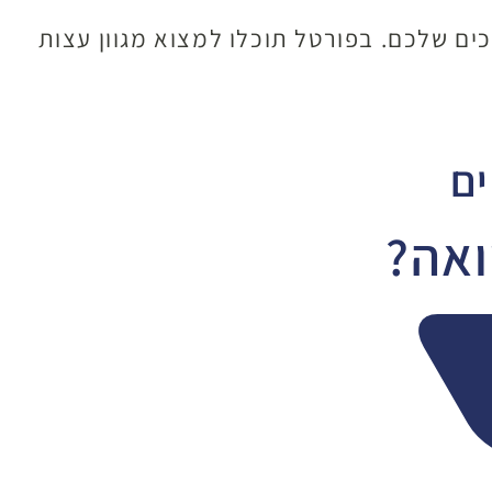
ים שלכם. בפורטל תוכלו למצוא מגוון עצות
ים
ואה?