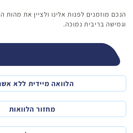
הנכם מוזמנים לפנות אלינו ולציין את מהות ה
וגמישה בריבית נמוכה.
הלוואה מיידית ללא אשר
מחזור הלוואות