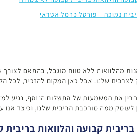
בית נמוכה – פורטל כרמל אשראי
הנות מהלוואות ללא טווח מוגבל, בהתאם לצורך ש
ק לצרכים שלנו. אבל כאן המקום להזכיר, לכל ה
להבין את המשמעות של התשלום הנוסף, נגיע למ
 לעומק ממה מורכבת הריבית שלנו, וכיצד אנו ע
 בריבית קבועה והלוואות בריבית 