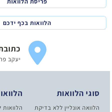
פריסת הלוואות
הלוואות בכף ידכם
כתובת
יעקב פריימן 20
סוגי הלוואות
הלוואו
הלוואה אונליין ללא בדיקת
הלוואות 