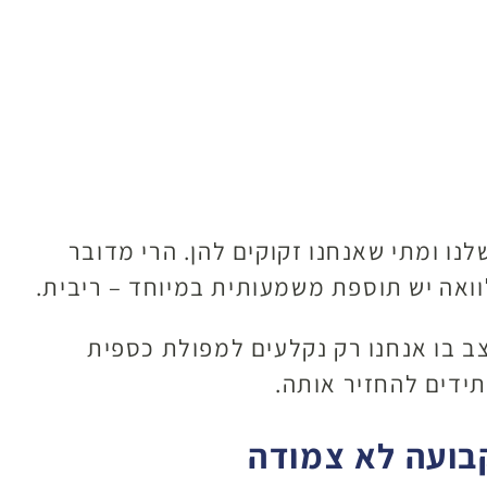
לנו ומתי שאנחנו זקוקים להן. הרי מדובר
לוואה יש תוספת משמעותית במיוחד – ריבית.
צב בו אנחנו רק נקלעים למפולת כספית
תידים להחזיר אותה.
קבועה לא צמודה