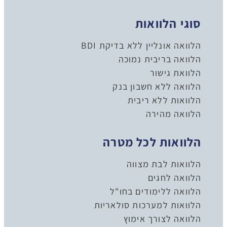
סוגי הלוואות
הלוואה אונליין ללא בדיקת BDI
הלוואה בריבית נמוכה
הלוואת גישור
הלוואה ללא חשבון בנק
הלוואות ללא ריבית
הלוואה מהירה
הלוואות לכל מטרה
הלוואות לבת מצווה
הלוואה לחגים
הלוואה ללימודים בחו"ל
הלוואות למערכות סולאריות
הלוואה לצורך אימוץ