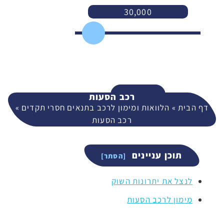
30,000
3,000
400,000
המשך
רכב הסעות
דף הבית
»
הלוואות ומימון לרכב בתנאים חסרי תקדים
»
רכב הסעות
תוכן עניינים
לנצל את יתרונות השוק
מימון לרכב הסעות