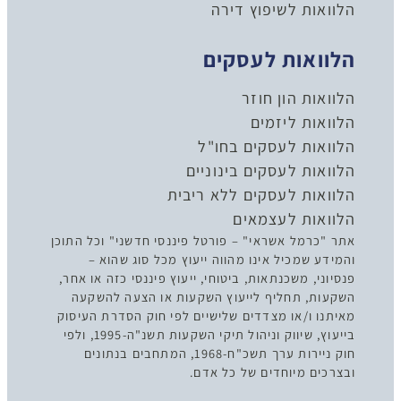
הלוואות לשיפוץ דירה
הלוואות לעסקים
הלוואות הון חוזר
הלוואות ליזמים
הלוואות לעסקים בחו"ל
הלוואות לעסקים בינוניים
הלוואות לעסקים ללא ריבית
הלוואות לעצמאים
אתר "כרמל אשראי" – פורטל פיננסי חדשני" וכל התוכן
והמידע שמכיל אינו מהווה ייעוץ מכל סוג שהוא –
פנסיוני, משכנתאות, ביטוחי, ייעוץ פיננסי כזה או אחר,
השקעות, תחליף לייעוץ השקעות או הצעה להשקעה
מאיתנו ו/או מצדדים שלישיים לפי חוק הסדרת העיסוק
בייעוץ, שיווק וניהול תיקי השקעות תשנ"ה-1995, ולפי
חוק ניירות ערך תשכ"ח-1968, המתחבים בנתונים
ובצרכים מיוחדים של כל אדם.