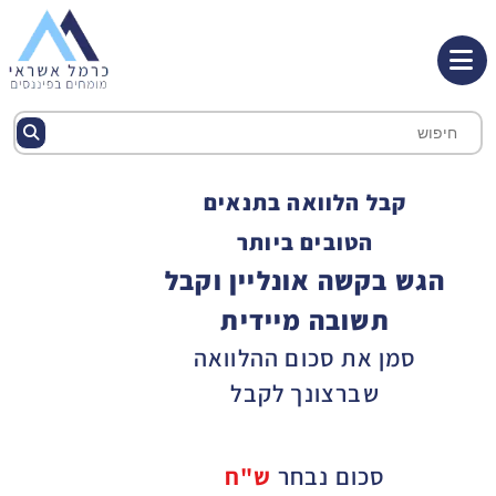
קבל הלוואה בתנאים
הטובים ביותר
הגש בקשה אונליין וקבל
תשובה מיידית
סמן את סכום ההלוואה
שברצונך לקבל
סכום נבחר
ש"ח