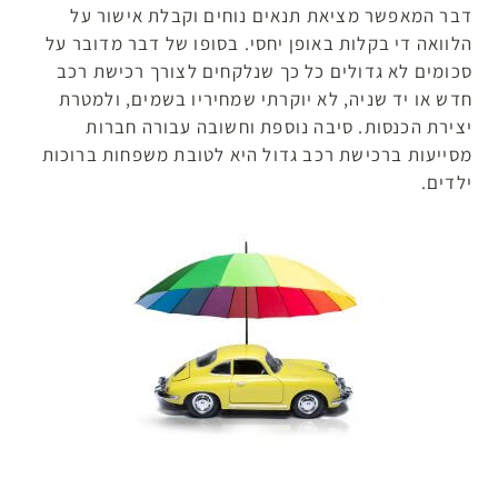
דבר המאפשר מציאת תנאים נוחים וקבלת אישור על
הלוואה די בקלות באופן יחסי. בסופו של דבר מדובר על
סכומים לא גדולים כל כך שנלקחים לצורך רכישת רכב
חדש או יד שניה, לא יוקרתי שמחיריו בשמים, ולמטרת
יצירת הכנסות. סיבה נוספת וחשובה עבורה חברות
מסייעות ברכישת רכב גדול היא לטובת משפחות ברוכות
ילדים.