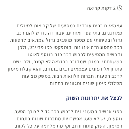
2 דקות קריאה
עצמאיים רבים עובדים כמסיעים של קבוצות לטיולים
מאורגנים, בתי ספר ואחרים. עבור זה נדרש להם רכב
גדול ובטיחותי עם מספר מושבים גדול שמתאים להסעות.
רכב מהסוג הזה אינו נוח וקומפקטי כמו פרייבט, ולכן
נדרשים המסיעים לרכוש רכב כזה בנוסף לאוטו
המשפחתי. כמובן שמדובר בהוצאה לא קטנה, ולכן ישנו
פתרון אליו פונים עצמאים רבים בתחום, והוא קבלת מימון
לרכב הסעות. חברות הלוואות רבות במשק מציעות
מסלולי מימון שונים ומגוונים בתחום.
לנצל את יתרונות השוק
בפני אנשים המעוניינים לרכוש רכב גדול לצורך הסעת
נוסעים, יש לא מעט אפשרויות מחברות שונות בתחום
המימון. השוק פתוח ורחב וקיימת מלחמה על כל לקוח,