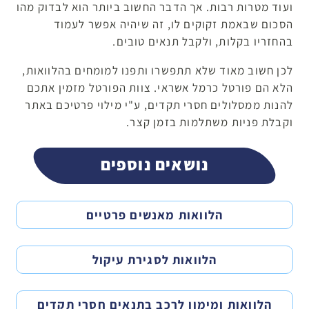
ועוד מטרות רבות. אך הדבר החשוב ביותר הוא לבדוק מהו
הסכום שבאמת זקוקים לו, זה שיהיה אפשר לעמוד
בהחזריו בקלות, ולקבל תנאים טובים.
לכן חשוב מאוד שלא תתפשרו ותפנו למומחים בהלוואות,
הלא הם פורטל כרמל אשראי. צוות הפורטל מזמין אתכם
להנות ממסלולים חסרי תקדים, ע"י מילוי פרטיכם באתר
וקבלת פניות משתלמות בזמן קצר.
נושאים נוספים
הלוואות מאנשים פרטיים
הלוואות לסגירת עיקול
הלוואות ומימון לרכב בתנאים חסרי תקדים