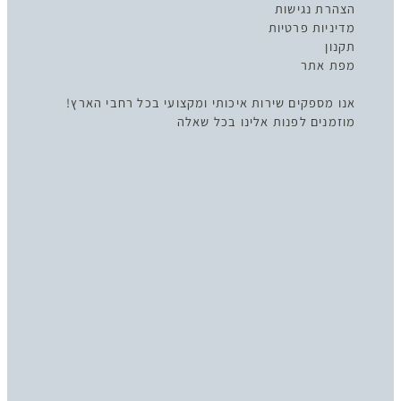
הצהרת נגישות
מדיניות פרטיות
תקנון
מפת אתר
אנו מספקים שירות איכותי ומקצועי בכל רחבי הארץ!
מוזמנים לפנות אלינו בכל שאלה