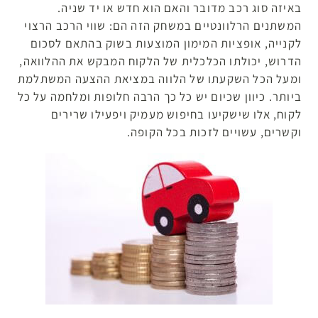
באיזה סוג רכב מדובר והאם הוא חדש או יד שניה.
המשתנים הרלוונטיים במשחק הזה הם: שווי הרכב הרצוי
לקנייה, אופציות המימון המוצעות בשוק בהתאם לסכום
הדרוש, יכולתו הכלכלית של הלקוח המבקש את ההלוואה,
ומעל הכל השקעתו של הלווה במציאת ההצעה המשתלמת
ביותר. כיוון שכיום יש כל כך הרבה חלופות ומלחמה על כל
לקוח, אלו שישקיעו בחיפוש מעמיק ויפעילו שרירים
וקשרים, עשויים לזכות בכל הקופה.