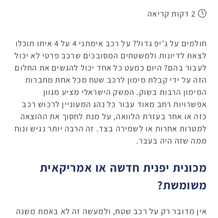
2 דקות קריאה
חולמים על ג'יפ גדול? על רכב אימתני 4 על 4 איתו תוכלו
לצאת לדיונות ולמשטחים המסובכים שרכב פרטי לא יכול
לעבור בהם? היום כמעט כל אחד יכול להגשים את החלום
הזה על ידי קבלת מימון לרכב שטח מכל אחת מחברות
המימון הרבות בשוק. המשק הישראלי מציע מגוון
אפשרויות רחב מאוד עבור כל נהג המעוניין לרכוש רכב
כזה או אחר בעזרת הלוואה, על מנת לחסוך את ההוצאה
למטרות אחרות או לשמירה בצד. זה הרבה יותר נגיש ונוח
ממה שזה היה בעבר.
מכונית יפנית חדשה או אמריקאית
משומשת?
אין מדובר רק על רכב שטח, ולמעשה זה לא באמת משנה