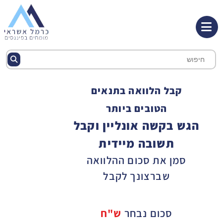
קבל הלוואה בתנאים
הטובים ביותר
הגש בקשה אונליין וקבל
תשובה מיידית
סמן את סכום ההלוואה
שברצונך לקבל
סכום נבחר
ש"ח