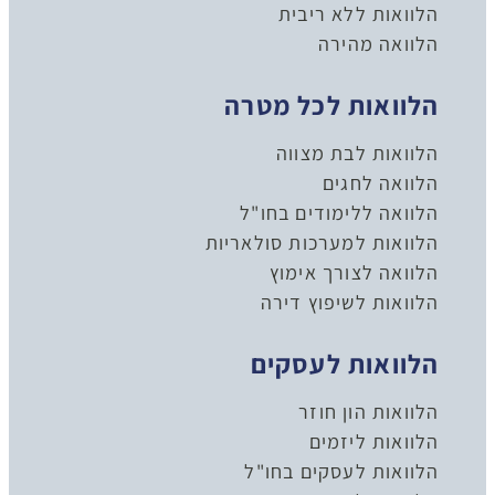
הלוואות ללא ריבית
הלוואה מהירה
הלוואות לכל מטרה
הלוואות לבת מצווה
הלוואה לחגים
הלוואה ללימודים בחו"ל
הלוואות למערכות סולאריות
הלוואה לצורך אימוץ
הלוואות לשיפוץ דירה
הלוואות לעסקים
הלוואות הון חוזר
הלוואות ליזמים
הלוואות לעסקים בחו"ל