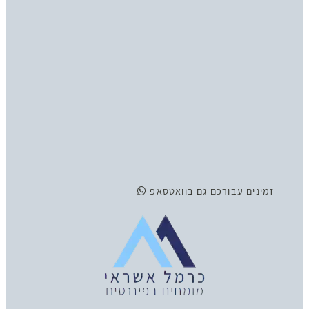
זמינים
עבורכם גם בוואטסאפ