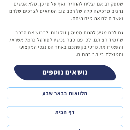
שספק רב אם יצליח להחזיר. ואף על פי כן, מלא אנשים
נהנים מרכישה קלה של רכב טוב המתאים לצרכים שלהם
ואשר הולם את מידותיהם.
גם לכם מגיע להנות ממימון זול ונוח ולרכוש את הרכב
שתמיד רציתם. לכן פנו כבר עכשיו לפורטל כרמל אשראי,
והשאירו את פרטי בקשתכם באתר הפיננסי המקצועי
והמוצלח ביותר בתחום.
נושאים נוספים
הלוואות בבאר שבע
דף הבית