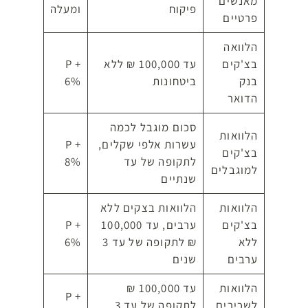
מאנשים
פיקוח
ומעלה
פרטיים
הלוואה
בצ'קים
עד 100,000 ₪ ללא
P +
בנק
ביטחונות
6%
הדואר
סכום מוגבל לכמה
הלוואות
עשרות אלפי שקלים,
P +
בצ'קים
לתקופה של עד
8%
למוגבלים
שנתיים
הלוואות
הלוואות בצקים ללא
בצ'קים
ערבים, עד 100,000
P +
ללא
₪ לתקופה של עד 3
6%
ערבים
שנים
הלוואות
עד 100,000 ₪
P +
לשכירים
לתקופה של עד 3