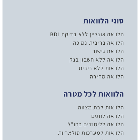
סוגי הלוואות
הלוואה אונליין ללא בדיקת BDI
הלוואה בריבית נמוכה
הלוואת גישור
הלוואה ללא חשבון בנק
הלוואות ללא ריבית
הלוואה מהירה
הלוואות לכל מטרה
הלוואות לבת מצווה
הלוואה לחגים
הלוואה ללימודים בחו"ל
הלוואות למערכות סולאריות