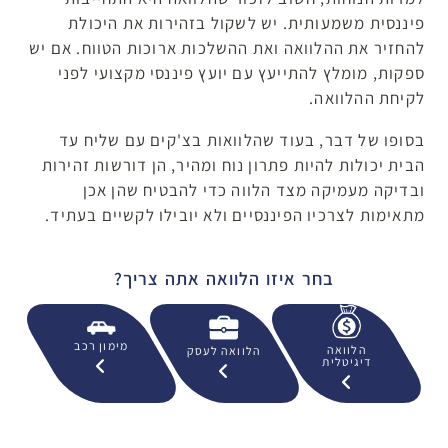
פיננסית משמעותית. יש לשקול בזהירות את היכולת
להחזיר את ההלוואה ואת ההשלכות ארוכות הטווח. אם יש
ספקות, מומלץ להתייעץ עם יועץ פיננסי מקצועי לפני
לקיחת ההלוואה.
בסופו של דבר, בעוד שהלוואות בצ'קים עם שליח עד
הבית יכולות להיות פתרון נוח ומהיר, הן דורשות זהירות
ובדיקה מעמיקה מצד הלווה כדי להבטיח שהן אכן
מתאימות לצרכיו הפיננסיים ולא יובילו לקשיים בעתיד.
בחר איזו הלוואה אתה צריך?
מימון רכב
הלוואה
הלוואה לעסק
דיגיטלית