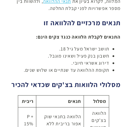
המלווה, לקרוא בעיון את
תנאי ההלוואה
, ולהשוות בין
מספר אפשרויות לפני קבלת החלטה.
תנאים מרכזיים להלוואה זו
התנאים לקבלת הלוואה כנגד צקים הינם:
תושב ישראל מעל גיל 18.
חשבון בנק פעיל ושאינו מוגבל.
דירוג אשראי חיובי.
תקופת ההלוואה עד שנתיים או שלוש שנים.
מסלולי הלוואות בצ'קים שכדאי להכיר
מסלול
תנאים
ריבית
הלוואה
הלוואה בתנאי שוק
P +
בצ'קים
אפור בריבית ללא
15%