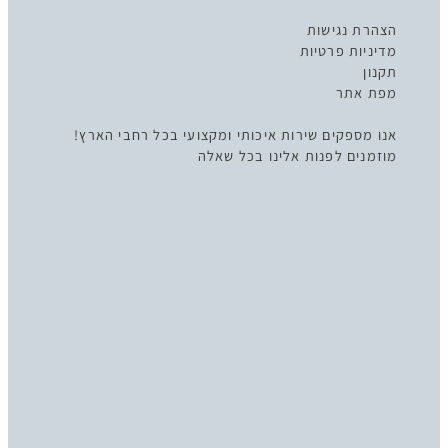
הצהרת נגישות
מדיניות פרטיות
תקנון
מפת אתר
אנו מספקים שירות איכותי ומקצועי בכל רחבי הארץ!
מוזמנים לפנות אלינו בכל שאלה