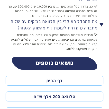
💡 כן, בדרך כלל הסכומים נעים בין 10,000 ₪ ל-300,000 ₪, אך
זה תלוי בחברה המלווה ובפרופיל האשראי של הלווה. חברות
גדולות יותר עשויות להציע סכומים גבוהים יותר.
מה ההבדל העיקרי בין הלוואה בצ'קים עם שליח
מחברה מוסדרת לעומת גוף מהשוק האפור?
💡 חברות מוסדרות כפופות לפיקוח ורגולציה, מה שמבטיח
שקיפות בתנאים ובריביות. גופים מהשוק האפור עלולים להציע
תנאים מפתים יותר, אך עם סיכונים גבוהים יותר וללא הגנות
חוקיות מספקות ללווה.
נושאים נוספים
דף הבית
הלוואה 200 אלף ש"ח