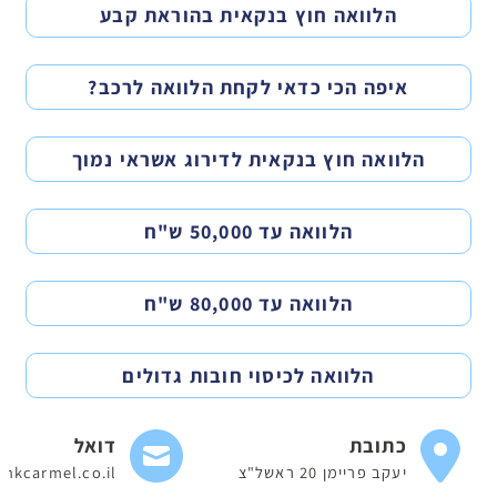
הלוואה חוץ בנקאית בהוראת קבע
איפה הכי כדאי לקחת הלוואה לרכב?
הלוואה חוץ בנקאית לדירוג אשראי נמוך
הלוואה עד 50,000 ש"ח
הלוואה עד 80,000 ש"ח
הלוואה לכיסוי חובות גדולים
כתובת
דואל
יעקב פריימן 20 ראשל"צ
nkcarmel.co.il