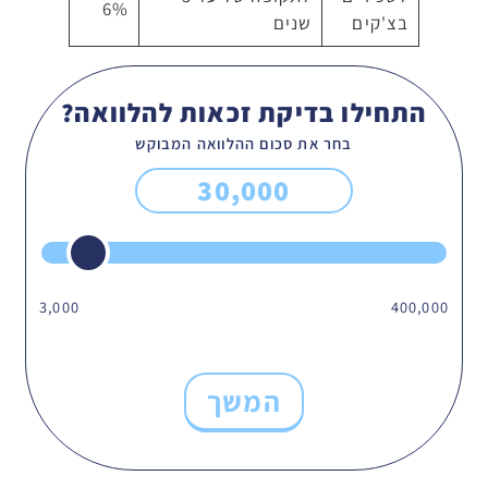
6%
בצ'קים
שנים
התחילו בדיקת זכאות להלוואה?
בחר את סכום ההלוואה המבוקש
30,000
3,000
400,000
המשך