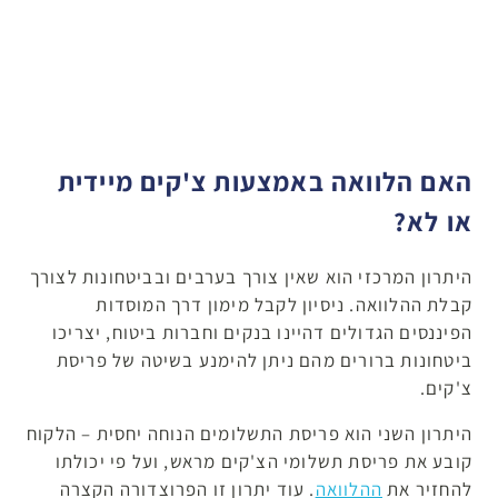
האם הלוואה באמצעות צ'קים מיידית
או לא?
היתרון המרכזי הוא שאין צורך בערבים ובביטחונות לצורך
קבלת ההלוואה. ניסיון לקבל מימון דרך המוסדות
הפיננסים הגדולים דהיינו בנקים וחברות ביטוח, יצריכו
ביטחונות ברורים מהם ניתן להימנע בשיטה של פריסת
צ'קים.
היתרון השני הוא פריסת התשלומים הנוחה יחסית – הלקוח
קובע את פריסת תשלומי הצ'קים מראש, ועל פי יכולתו
להחזיר את
ההלוואה
. עוד יתרון זו הפרוצדורה הקצרה