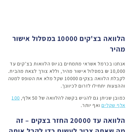
הלוואה בצ'קים 10000 במסלול אישור
מהיר
אנחנו בכרמל אשראי מתמחים בגיוס הלוואות בצ'קים עד
10,000 ₪ במסלול אישור מהיר, וללא צורך לצאת מהבית.
לקבלת הלוואה בצקים 10000 שקל מלא את הטופס למטה
וההצעות יתחילו לזרום לכיוונך.
כמובן שניתן גם להגיש בקשה להלוואה של 50 אלף,
100
אלף שקלים
ואף יותר.
הלוואה עד 20000 החזר בצקים – זה
מה שאתה צריך לעשות כדי לקבל אותה