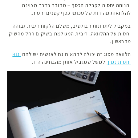
והנוחה יחסית לקבלת הכסף – מדובר בדרך מצוינת
להלוואות מהירות של סכומי כסף קטנים יחסית.
במקביל ליתרונות הבולטים, משלם הלקוח ריבית גבוהה
יחסית על ההלוואה, ריבית המגולמת בשיקים החל מהשיק
מהראשון.
הלוואה מסוג זה יכולה להתאים גם לאנשים יש להם
BDI
יחסית נמוך
למשל שמגביל אותן מהבחינה הזו.