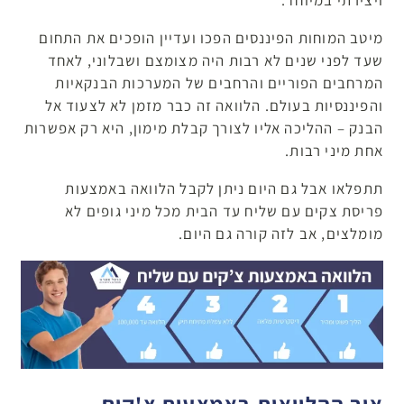
ויצירתי במיוחד.
מיטב המוחות הפיננסים הפכו ועדיין הופכים את התחום
שעד לפני שנים לא רבות היה מצומצם ושבלוני, לאחד
המרחבים הפוריים והרחבים של המערכות הבנקאיות
והפיננסיות בעולם. הלוואה זה כבר מזמן לא לצעוד אל
הבנק – ההליכה אליו לצורך קבלת מימון, היא רק אפשרות
אחת מיני רבות.
תתפלאו אבל גם היום ניתן לקבל הלוואה באמצעות
פריסת צקים עם שליח עד הבית מכל מיני גופים לא
מומלצים, אב לזה קורה גם היום.
איך ההלוואות באמצעות צ'קים