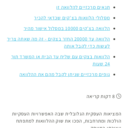
תנאים מרכזיים להלוואה זו
מסלולי הלוואות בצ'קים שכדאי להכיר
הלוואה בצ'קים 10000 במסלול אישור מהיר
הלוואה עד 20000 החזר בצקים - זה מה שאתה צריך
לעשות כדי לקבל אותה
הלוואות בצקים עם שליח עד הבית או המשרד תוך
24 שעות
גופים מרכזיים שניתן לקבל מהם את ההלוואה
8 דקות קריאה
המציאות העסקית הגלובלית שבה האפשרויות העסקיות
הולכות ומתרחבות, הפכו את שוק ההלוואות למתפתח