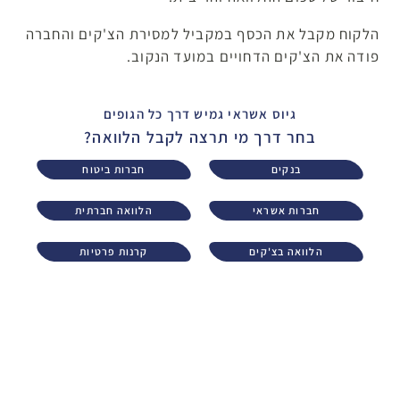
הלקוח מקבל את הכסף במקביל למסירת הצ'קים והחברה
פודה את הצ'קים הדחויים במועד הנקוב.
גיוס אשראי גמיש דרך כל הגופים
בחר דרך מי תרצה לקבל הלוואה?
בנקים
חברות ביטוח
חברות אשראי
הלוואה חברתית
הלוואה בצ'קים
קרנות פרטיות