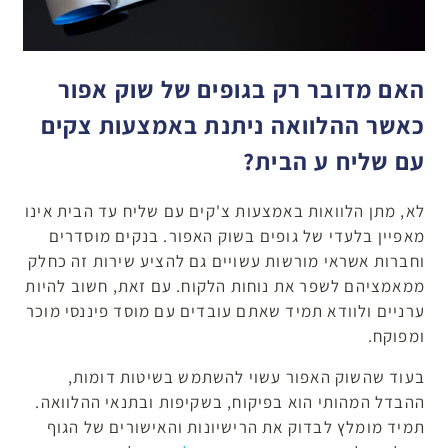
האם מדובר רק בגופים של שוק אפור
כאשר ההלוואה ניתנת באמצעות צקים
עם שליח ע הבית?
לא, מתן הלוואות באמצעות צ'קים עם שליח עד הבית אינו
מאפיין בלעדי של גופים בשוק האפור. בנקים מוסדרים
וחברות אשראי מורשות עשויים גם להציע שירות זה כחלק
ממאמציהם לשפר את נוחות הלקוח. עם זאת, חשוב להיות
ערניים ולוודא תמיד שאתם עובדים עם מוסד פיננסי מוכר
ומפוקח.
בעוד שהשוק האפור עשוי להשתמש בשיטות דומות,
ההבדל המהותי הוא בפיקוח, בשקיפות ובתנאי ההלוואה.
תמיד מומלץ לבדוק את הרישיונות והאישורים של הגוף