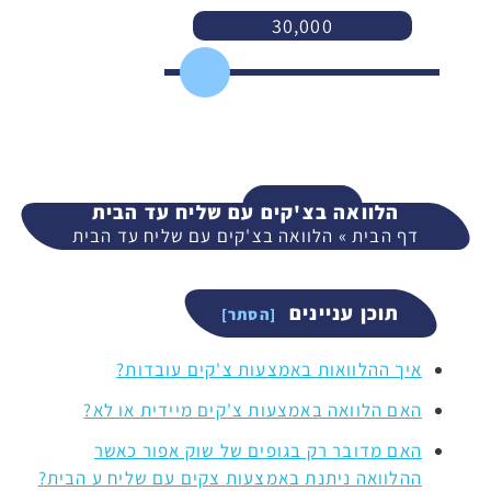
30,000
3,000
400,000
המשך
הלוואה בצ'קים עם שליח עד הבית
דף הבית
»
הלוואה בצ'קים עם שליח עד הבית
תוכן עניינים
איך ההלוואות באמצעות צ'קים עובדות?
האם הלוואה באמצעות צ'קים מיידית או לא?
האם מדובר רק בגופים של שוק אפור כאשר
ההלוואה ניתנת באמצעות צקים עם שליח ע הבית?