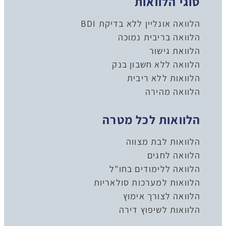
סוגי הלוואות
הלוואה אונליין ללא בדיקת BDI
הלוואה בריבית נמוכה
הלוואת גישור
הלוואה ללא חשבון בנק
הלוואות ללא ריבית
הלוואה מהירה
הלוואות לכל מטרה
הלוואות לבת מצווה
הלוואה לחגים
הלוואה ללימודים בחו"ל
הלוואות למערכות סולאריות
הלוואה לצורך אימוץ
הלוואות לשיפוץ דירה