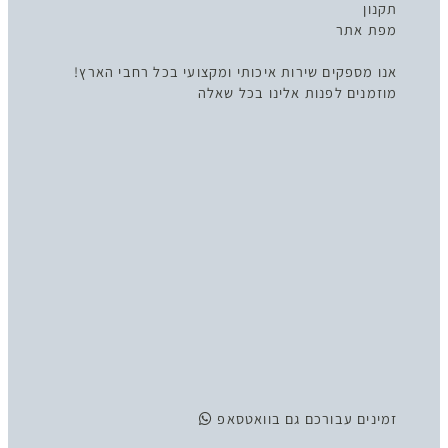
תקנון
מפת אתר
אנו מספקים שירות איכותי ומקצועי בכל רחבי הארץ!
מוזמנים לפנות אלינו בכל שאלה
זמינים
עבורכם גם בוואטסאפ