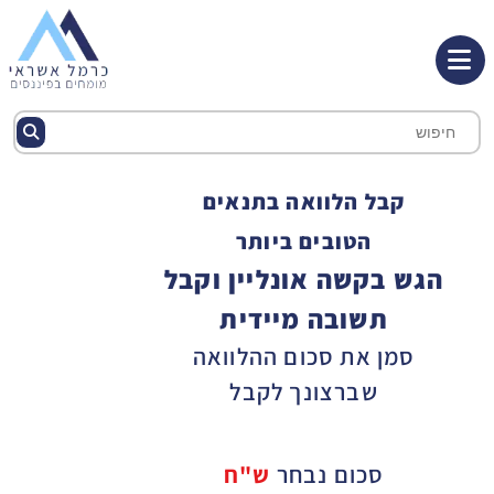
קבל הלוואה בתנאים
הטובים ביותר
הגש בקשה אונליין וקבל
תשובה מיידית
סמן את סכום ההלוואה
שברצונך לקבל
סכום נבחר
ש"ח