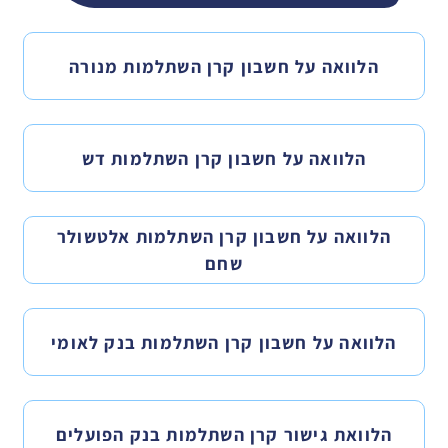
הלוואה על חשבון קרן השתלמות מנורה
הלוואה על חשבון קרן השתלמות דש
הלוואה על חשבון קרן השתלמות אלטשולר
שחם
הלוואה על חשבון קרן השתלמות בנק לאומי
הלוואת גישור קרן השתלמות בנק הפועלים