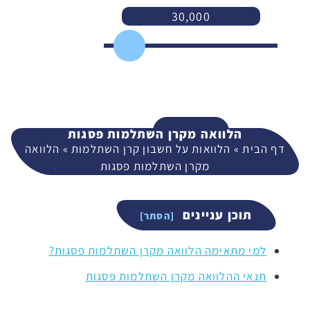
30,000
3,000
400,000
המשך
הלוואה מקרן השתלמות פסגות
דף הבית
»
הלוואות על חשבון קרן השתלמות
»
הלוואה
מקרן השתלמות פסגות
תוכן עניינים
למי מתאימה הלוואה מקרן השתלמות פסגות?
תנאי ההלוואה מקרן השתלמות פסגות