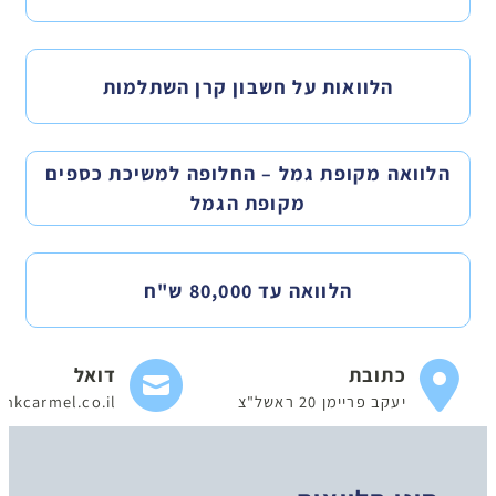
הלוואות על חשבון קרן השתלמות
הלוואה מקופת גמל – החלופה למשיכת כספים
מקופת הגמל
הלוואה עד 80,000 ש"ח
כתובת
דואל
יעקב פריימן 20 ראשל"צ
nkcarmel.co.il