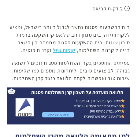
2 דקות קריאה
בית ההשקעות פסגות נחשב לגדול ביותר בישראל, ומציע
ללקוחותיו הרבים מגוון רחב של אפיקי השקעה ברמות
סיכון שונות. בית ההשקעות פסגות מתמחה בין השאר
בניהול קרנות השתלמות,
קופות גמל
וקרנות פנסיה.
עמיתים החוסכים בקרן השתלמות פסגות זוכים לתשואה
גבוהה, לביצועים טובים וליתרונות נוספים כמו שקיפות,
שירות טוב ואפשרות לקחת הלוואה כנגד קרן השתלמות.
למי מתאימה הלוואה מקרן השתלמות