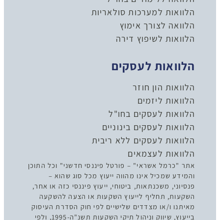
הלוואות למערכות סולאריות
הלוואה לצורך אימוץ
הלוואות לשיפוץ דירה
הלוואות לעסקים
הלוואות הון חוזר
הלוואות ליזמים
הלוואות לעסקים בחו"ל
הלוואות לעסקים בינוניים
הלוואות לעסקים ללא ריבית
הלוואות לעצמאים
אתר "כרמל אשראי" – פורטל פיננסי חדשני" וכל התוכן
והמידע שמכיל אינו מהווה ייעוץ מכל סוג שהוא –
פנסיוני, משכנתאות, ביטוחי, ייעוץ פיננסי כזה או אחר,
השקעות, תחליף לייעוץ השקעות או הצעה להשקעה
מאיתנו ו/או מצדדים שלישיים לפי חוק הסדרת העיסוק
בייעוץ, שיווק וניהול תיקי השקעות תשנ"ה-1995, ולפי