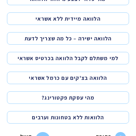
הלוואה מיידית ללא אשראי
הלוואה ישירה – כל מה שצריך לדעת
למי משתלם לקבל הלוואה בכרטיס אשראי
הלוואה בצ'קים עם כרמל אשראי
מהי עסקת פקטורינג?
הלוואות ללא בטחונות וערבים