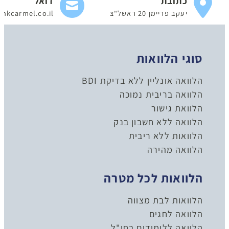
כתובת
דואל
יעקב פריימן 20 ראשל"צ
nkcarmel.co.il
סוגי הלוואות
הלוואה אונליין ללא בדיקת BDI
הלוואה בריבית נמוכה
הלוואת גישור
הלוואה ללא חשבון בנק
הלוואות ללא ריבית
הלוואה מהירה
הלוואות לכל מטרה
הלוואות לבת מצווה
הלוואה לחגים
הלוואה ללימודים בחו"ל