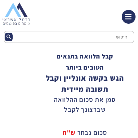
קבל הלוואה בתנאים
הטובים ביותר
הגש בקשה אונליין וקבל
תשובה מיידית
סמן את סכום ההלוואה
שברצונך לקבל
סכום נבחר
ש"ח