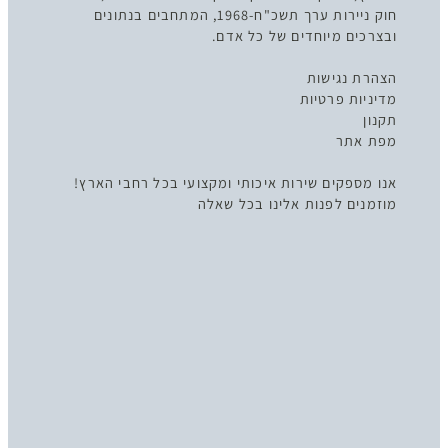
חוק ניירות ערך תשכ"ח-1968, המתחבים בנתונים
ובצרכים מיוחדים של כל אדם.
הצהרת נגישות
מדיניות פרטיות
תקנון
מפת אתר
אנו מספקים שירות איכותי ומקצועי בכל רחבי הארץ!
מוזמנים לפנות אלינו בכל שאלה