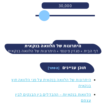
30,000
3,000
400,000
המשך
היתרונות של הלוואה בנקאית
דף הבית
»
מגזין פיננסי
»
היתרונות של הלוואה בנקאית
תוכן עניינים
היתרונות של הלוואה בנקאית על פני הלוואה חוץ
בנקאית
הלוואות בנקאיות – ההבדלים בין הבנקים לבין
עצמם