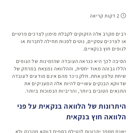
2 דקות קריאה
רבים מקרב אלה הזקוקים לקבלת מימון לצרכים פרטיים
או לצרכים עסקיים, נוטים לפנות תחילה לחברות או
לגופים חוץ בנקאיים.
הסיבה לכך היא כנראה העובדה שהזמינות של הגופים
הללו גבוהה מאוד יחסית, וההלוואה נמצאת במרחק של
שיחת טלפון אחת. חלק ניכר מהם אינם מודעים לעובדה
שדווקא הבנקים עשויים להיות אלה המעניקים את
התנאים הטובים ביותר, והריביות הנמוכות ביותר.
היתרונות של הלוואה בנקאית על פני
הלוואה חוץ בנקאית
ישנם מספר יתרונות לנטילת כספים דווקא מהבנק ולא