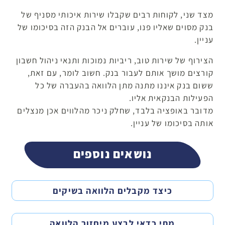
מצד שני, לקוחות רבים שקבלו שירות איכותי מסניף של
בנק מסוים שאליו פנו, עוברים אל הבנק הזה בסיכומו של
עניין.
הצירוף של שירות טוב, ריביות נמוכות ותנאי ניהול חשבון
קורצים מושך אותם לעבור בנק. חשוב לומר, עם זאת,
ששום בנק איננו מתנה מתן הלוואה בהעברה של כל
הפעילות הבנקאית אליו.
מדובר באופציה בלבד, שחלק ניכר מהלווים אכן מנצלים
אותה בסיכומו של עניין.
נושאים נוספים
כיצד מקבלים הלוואה בשיקים
מתי כדאי לבצע מיחזור הלוואה