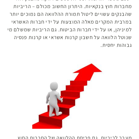
מחברות חוץ בנקאיות. היתרון החשוב מכולם – הריביות
שהבנקים עשויים ליטול תמורת ההלוואה הם נמוכים יותר
במרבית המקרים מאלה המוצעות על ידי חברות האשראי
למיניהן, או על ידי חברות הביטוח. גם הריביות שמשלם מי
שנוטל הלוואה על חשבון קרנות אשראי או קרנות פנסיה
גבוהות יחסית.
מעבר לריביות, גם פריסת ההלוואה של החברות החוץ